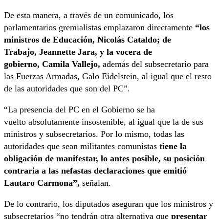
De esta manera, a través de un comunicado, los
parlamentarios gremialistas emplazaron directamente
“los
ministros de Educación, Nicolás Cataldo; de
Trabajo, Jeannette Jara, y la vocera de
gobierno, Camila Vallejo,
además del subsecretario para
las Fuerzas Armadas, Galo Eidelstein, al igual que el resto
de las autoridades que son del PC”.
“La presencia del PC en el Gobierno se ha
vuelto absolutamente insostenible, al igual que la de sus
ministros y subsecretarios. Por lo mismo, todas las
autoridades que sean militantes comunistas
tiene la
obligación de manifestar, lo antes posible, su posición
contraria a las nefastas declaraciones que emitió
Lautaro Carmona”,
señalan.
De lo contrario, los diputados aseguran que los ministros y
subsecretarios “no tendrán otra alternativa que
presentar