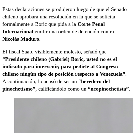
Estas declaraciones se produjeron luego de que el Senado
chileno aprobara una resolución en la que se solicita
formalmente a Boric que pida a la
Corte Penal
Internacional
emitir una orden de detención contra
Nicolás Maduro
.
El fiscal Saab, visiblemente molesto, señaló que
“Presidente chileno (Gabriel) Boric, usted no es el
indicado para intervenir, para pedirle al Congreso
chileno ningún tipo de posición respecto a Venezuela”
.
A continuación, lo acusó de ser un
“heredero del
pinochetismo”,
calificándolo como un
“neopinochetista”.