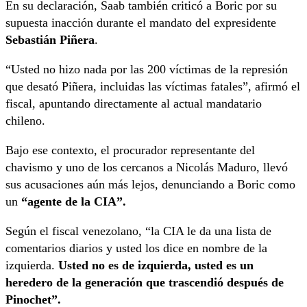
En su declaración, Saab también criticó a Boric por su
supuesta inacción durante el mandato del expresidente
Sebastián Piñera
.
“Usted no hizo nada por las 200 víctimas de la represión
que desató Piñera, incluidas las víctimas fatales”, afirmó el
fiscal, apuntando directamente al actual mandatario
chileno.
Bajo ese contexto, el procurador representante del
chavismo y uno de los cercanos a Nicolás Maduro, llevó
sus acusaciones aún más lejos, denunciando a Boric como
un
“agente de la CIA”.
Según el fiscal venezolano, “la CIA le da una lista de
comentarios diarios y usted los dice en nombre de la
izquierda.
Usted no es de izquierda, usted es un
heredero de la generación que trascendió después de
Pinochet”.