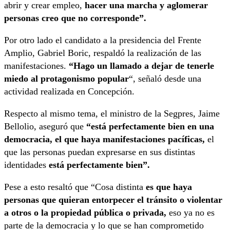
abrir y crear empleo,
hacer una marcha y aglomerar
personas creo que no corresponde”.
Por otro lado el candidato a la presidencia del Frente
Amplio, Gabriel Boric, respaldó la realización de las
manifestaciones.
“Hago un llamado a dejar de tenerle
miedo al protagonismo popular
“, señaló desde una
actividad realizada en Concepción.
Respecto al mismo tema, el ministro de la Segpres, Jaime
Bellolio, aseguró que
“está perfectamente bien en una
democracia, el que haya manifestaciones pacíficas,
el
que las personas puedan expresarse en sus distintas
identidades
está perfectamente bien”.
Pese a esto resaltó que “Cosa distinta
es que haya
personas que quieran entorpecer el tránsito o violentar
a otros o la propiedad pública o privada,
eso ya no es
parte de la democracia y lo que se han comprometido