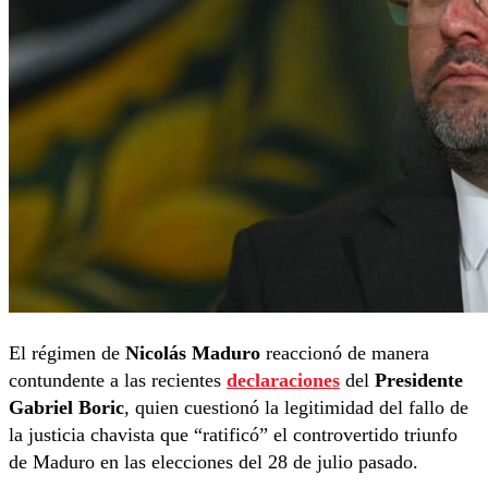
El régimen de
Nicolás Maduro
reaccionó de manera
contundente a las recientes
declaraciones
del
Presidente
Gabriel Boric
, quien cuestionó la legitimidad del fallo de
la justicia chavista que “ratificó” el controvertido triunfo
de Maduro en las elecciones del 28 de julio pasado.