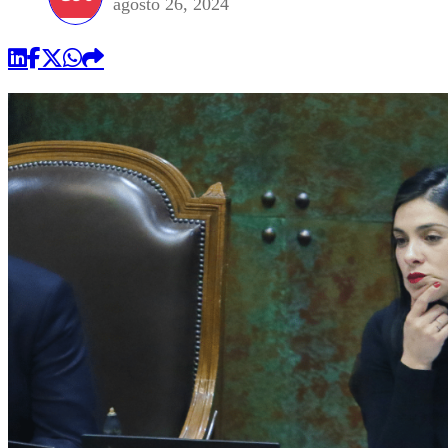
agosto 26, 2024