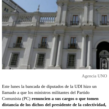
Agencia UNO
Este lunes la bancada de diputados de la UDI hizo un
llamado a que los ministros militantes del Partido
Comunista (PC)
renuncien a sus cargos o que tomen
distancia de los dichos del presidente de la colectividad,