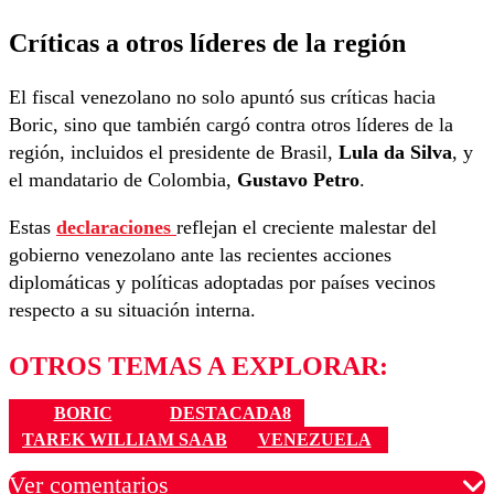
Críticas a otros líderes de la región
El fiscal venezolano no solo apuntó sus críticas hacia
Boric, sino que también cargó contra otros líderes de la
región, incluidos el presidente de Brasil,
Lula da Silva
, y
el mandatario de Colombia,
Gustavo Petro
.
Estas
declaraciones
reflejan el creciente malestar del
gobierno venezolano ante las recientes acciones
diplomáticas y políticas adoptadas por países vecinos
respecto a su situación interna.
OTROS TEMAS A EXPLORAR:
BORIC
DESTACADA8
TAREK WILLIAM SAAB
VENEZUELA
Ver comentarios