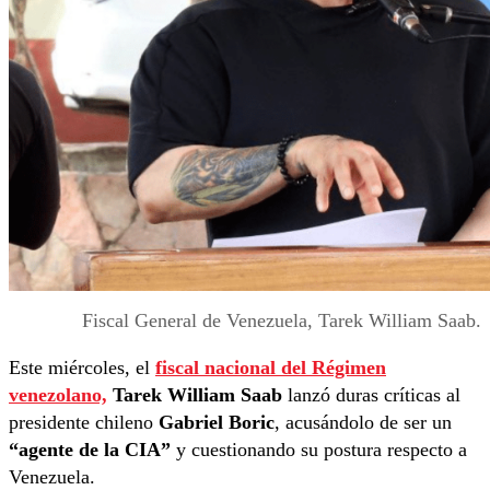
Fiscal General de Venezuela, Tarek William Saab.
Este miércoles, el
fiscal nacional del Régimen
venezolano,
Tarek William Saab
lanzó duras críticas al
presidente chileno
Gabriel Boric
, acusándolo de ser un
“agente de la CIA”
y cuestionando su postura respecto a
Venezuela.