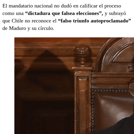
El mandatario nacional no dudó en calificar el proceso
como una
“dictadura que falsea elecciones”,
y subrayó
que Chile no reconoce el
“falso triunfo autoproclamado”
de Maduro y su círculo.