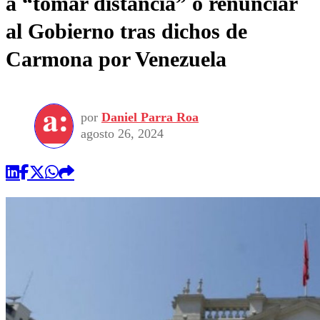
a “tomar distancia” o renunciar
al Gobierno tras dichos de
Carmona por Venezuela
por
Daniel Parra Roa
agosto 26, 2024