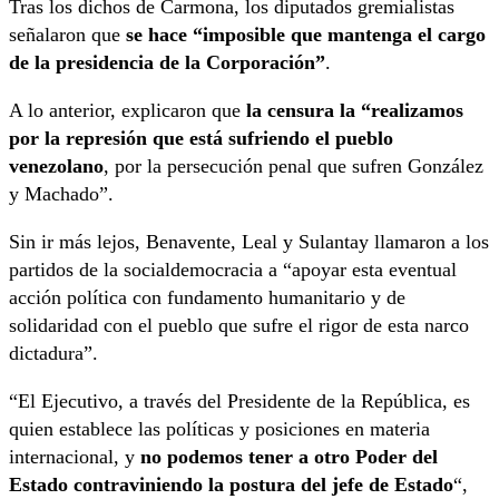
Tras los dichos de Carmona, los diputados gremialistas
señalaron que
se hace “imposible que mantenga el cargo
de la presidencia de la Corporación”
.
A lo anterior, explicaron que
la censura la “realizamos
por la represión que está sufriendo el pueblo
venezolano
, por la persecución penal que sufren González
y Machado”.
Sin ir más lejos, Benavente, Leal y Sulantay llamaron a los
partidos de la socialdemocracia a “apoyar esta eventual
acción política con fundamento humanitario y de
solidaridad con el pueblo que sufre el rigor de esta narco
dictadura”.
“El Ejecutivo, a través del Presidente de la República, es
quien establece las políticas y posiciones en materia
internacional, y
no podemos tener a otro Poder del
Estado contraviniendo la postura del jefe de Estado
“,