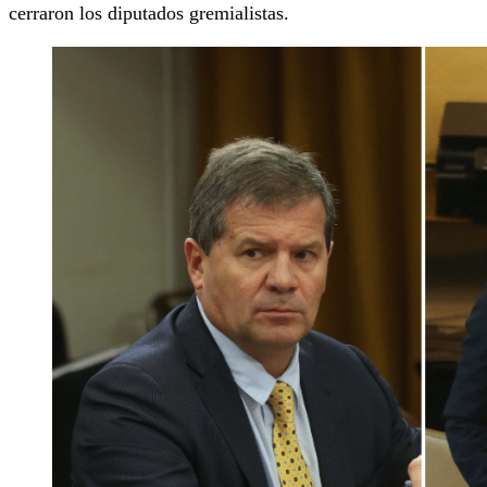
cerraron los diputados gremialistas.