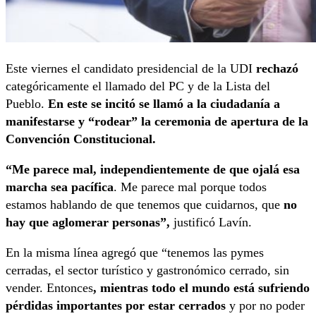
Este viernes el candidato presidencial de la UDI
rechazó
categóricamente el llamado del PC y de la Lista del
Pueblo.
En este se incitó se llamó a la ciudadanía a
manifestarse y “rodear” la ceremonia de apertura de la
Convención Constitucional.
“Me parece mal, independientemente de que ojalá esa
marcha sea pacífica
. Me parece mal porque todos
estamos hablando de que tenemos que cuidarnos, que
no
hay que aglomerar personas”,
justificó Lavín.
En la misma línea agregó que “tenemos las pymes
cerradas, el sector turístico y gastronómico cerrado, sin
vender. Entonces
, mientras todo el mundo está sufriendo
pérdidas importantes por estar cerrados
y por no poder