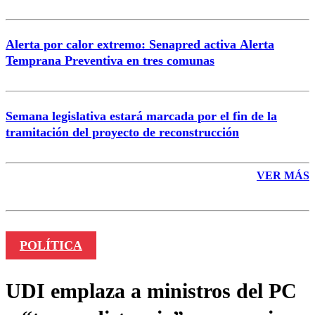
Alerta por calor extremo: Senapred activa Alerta
Temprana Preventiva en tres comunas
Semana legislativa estará marcada por el fin de la
tramitación del proyecto de reconstrucción
VER MÁS
POLÍTICA
UDI emplaza a ministros del PC