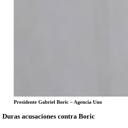
Presidente Gabriel Boric – Agencia Uno
Duras acusaciones contra Boric