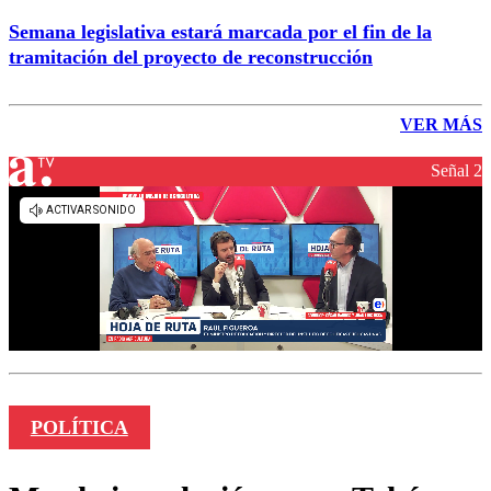
Semana legislativa estará marcada por el fin de la
tramitación del proyecto de reconstrucción
VER MÁS
Señal 2
POLÍTICA