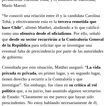
Mario Marcel.
“Se conoció una relación entre él y la candidata Carolina
Tohá, y efectivamente esta es la
tercera remetida que
hace Chile
”, afirmó Matthei, aludiendo a lo que calificó
como una
ofensiva desde el oficialismo
. Por ello, señaló
que
desde su sector recurrirán a la Contraloría General
de la República
para solicitar que se investigue una
eventual falta de prescindencia por parte de las autoridades
de gobierno.
Consultada por esta situación, Matthei aseguró: “
La vida
privada es privada
, en primer lugar, y en segundo lugar,
tienen derecho a recurrir a la Contraloría y que
investigue”. Sin embargo, fue clara en
su crítica al rol
político
que, a su juicio, han asumido algunos secretarios
de Estado: “Claramente no me parece que hayan sido
prescindentes. No estoy hablando necesariamente de él,