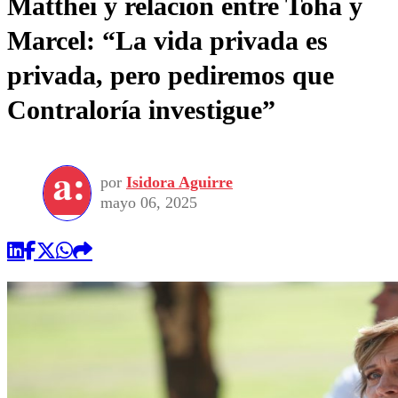
Matthei y relación entre Tohá y
Marcel: “La vida privada es
privada, pero pediremos que
Contraloría investigue”
por
Isidora Aguirre
mayo 06, 2025