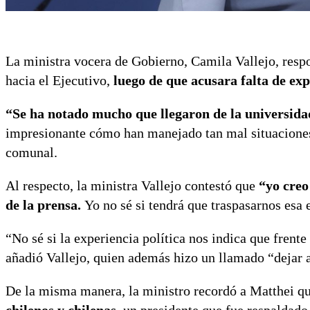
La ministra vocera de Gobierno, Camila Vallejo, respo
hacia el Ejecutivo,
luego de que acusara falta de exp
“Se ha notado mucho que llegaron de la universidad
impresionante cómo han manejado tan mal situaciones 
comunal.
Al respecto, la ministra Vallejo contestó que
“yo creo
de la prensa.
Yo no sé si tendrá que traspasarnos esa 
“No sé si la experiencia política nos indica que frente
añadió Vallejo, quien además hizo un llamado “dejar a
De la misma manera, la ministro recordó a Matthei qu