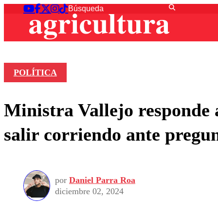
POLÍTICA
Ministra Vallejo responde 
salir corriendo ante pregu
por
Daniel Parra Roa
diciembre 02, 2024