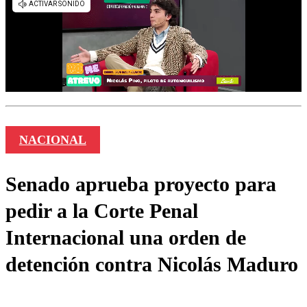
NACIONAL
Senado aprueba proyecto para
pedir a la Corte Penal
Internacional una orden de
detención contra Nicolás Maduro