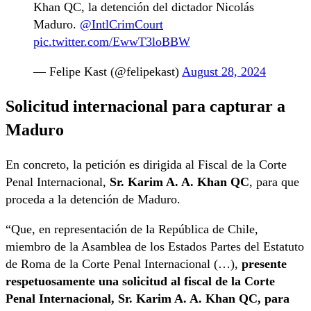
Khan QC, la detención del dictador Nicolás
Maduro.
@IntlCrimCourt
pic.twitter.com/EwwT3loBBW
— Felipe Kast (@felipekast)
August 28, 2024
Solicitud internacional para capturar a
Maduro
En concreto, la petición es dirigida al Fiscal de la Corte
Penal Internacional,
Sr. Karim A. A. Khan QC
, para que
proceda a la detención de Maduro.
“Que, en representación de la República de Chile,
miembro de la Asamblea de los Estados Partes del Estatuto
de Roma de la Corte Penal Internacional (…),
presente
respetuosamente una solicitud al fiscal de la Corte
Penal Internacional, Sr. Karim A. A. Khan QC, para