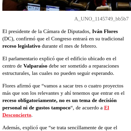
A_UNO_1145749_bb5b7
El presidente de la Cámara de Diputados,
Iván Flores
(DC), confirmó que el Congreso entrará en su tradicional
receso legislativo
durante el mes de febrero.
El parlamentario explicó que el edificio ubicado en el
centro de
Valparaíso
debe ser sometido a reparaciones
estructurales, las cuales no pueden seguir esperando.
Flores afirmó que “vamos a sacar tres o cuatro proyectos
más que son los relevantes y ahí tenemos que entrar en el
receso obligatoriamente, no es un tema de decisión
personal ni de gustos tampoco
“, de acuerdo a
El
Desconcierto
.
Además, explicó que “se trata sencillamente de que el