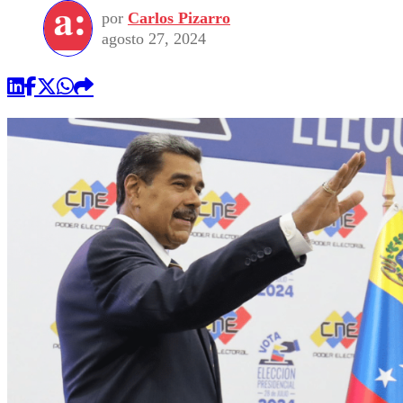
por
Carlos Pizarro
agosto 27, 2024