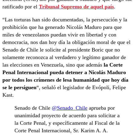
ratificado por el
Tribunal Supremo de aquel país
.
“Las torturas han sido documentadas, la persecución y la
prohibición que ha generado Nicolás Maduro para que
miles de venezolanos puedan vivir en libertad y con
democracia, nos dan hoy día la obligación moral de que el
Senado de Chile le solicite al presidente Boric que no
solamente reconozca al verdadero y legítimo ganador de
las elecciones en Venezuela, sino que además
la Corte
Penal Internacional pueda detener a Nicolás Maduro
por todos los crímenes de lesa humanidad que hoy día
se le persiguen
“, señaló el legislador de Evópoli, Felipe
Kast.
Senado de Chile
@Senado_Chile
aprueba por
unanimidad proyecto de acuerdo para solicitar a
la Corte Penal, y específicamente al Fiscal de la
Corte Penal Internacional, Sr. Karim A. A.