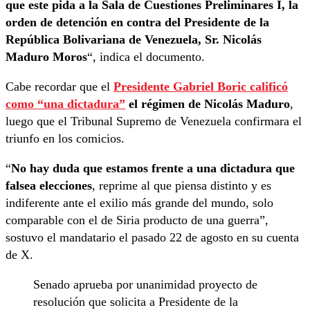
que este pida a la Sala de Cuestiones Preliminares I, la
orden de detención en contra del Presidente de la
República Bolivariana de Venezuela, Sr. Nicolás
Maduro Moros
“, indica el documento.
Cabe recordar que el
Presidente Gabriel Boric calificó
como “una dictadura”
el régimen de Nicolás Maduro
,
luego que el Tribunal Supremo de Venezuela confirmara el
triunfo en los comicios.
“
No hay duda que estamos frente a una dictadura que
falsea elecciones
, reprime al que piensa distinto y es
indiferente ante el exilio más grande del mundo, solo
comparable con el de Siria producto de una guerra”,
sostuvo el mandatario el pasado 22 de agosto en su cuenta
de X.
Senado aprueba por unanimidad proyecto de
resolución que solicita a Presidente de la