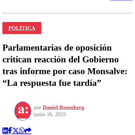
POLÍTICA
Parlamentarias de oposición
critican reacción del Gobierno
tras informe por caso Monsalve:
“La respuesta fue tardía”
por
Daniel Rosenberg
junio 16, 2025