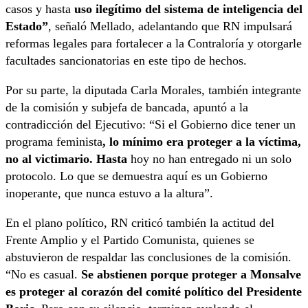
casos y hasta
uso ilegítimo del sistema de inteligencia del
Estado”
, señaló Mellado, adelantando que RN impulsará
reformas legales para fortalecer a la Contraloría y otorgarle
facultades sancionatorias en este tipo de hechos.
Por su parte, la diputada Carla Morales, también integrante
de la comisión y subjefa de bancada, apuntó a la
contradicción del Ejecutivo: “Si el Gobierno dice tener un
programa feminista
, lo mínimo era proteger a la víctima,
no al victimario. Hasta
hoy no han entregado ni un solo
protocolo. Lo que se demuestra aquí es un Gobierno
inoperante, que nunca estuvo a la altura”.
En el plano político, RN criticó también la actitud del
Frente Amplio y el Partido Comunista, quienes se
abstuvieron de respaldar las conclusiones de la comisión.
“No es casual.
Se abstienen porque proteger a Monsalve
es proteger al corazón del comité político del Presidente