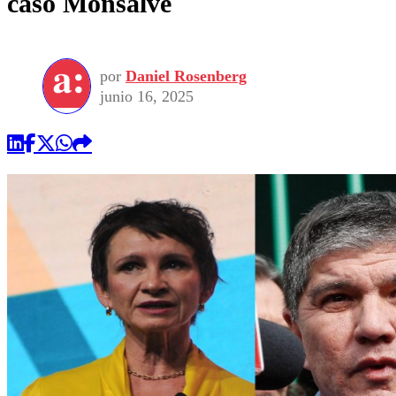
caso Monsalve
por
Daniel Rosenberg
junio 16, 2025