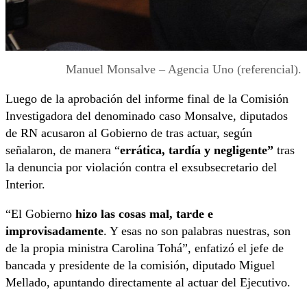
Manuel Monsalve – Agencia Uno (referencial).
Luego de la aprobación del informe final de la Comisión
Investigadora del denominado caso Monsalve, diputados
de RN acusaron al Gobierno de tras actuar, según
señalaron, de manera “
errática, tardía y negligente”
tras
la denuncia por violación contra el exsubsecretario del
Interior.
“El Gobierno
hizo las cosas mal, tarde e
improvisadamente
. Y esas no son palabras nuestras, son
de la propia ministra Carolina Tohá”, enfatizó el jefe de
bancada y presidente de la comisión, diputado Miguel
Mellado, apuntando directamente al actuar del Ejecutivo.