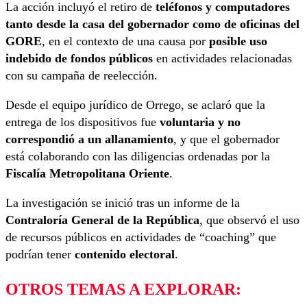
La acción incluyó el retiro de
teléfonos y computadores
tanto desde la casa del gobernador como de oficinas del
GORE
, en el contexto de una causa por
posible uso
indebido de fondos públicos
en actividades relacionadas
con su campaña de reelección.
Desde el equipo jurídico de Orrego, se aclaró que la
entrega de los dispositivos fue
voluntaria y no
correspondió a un allanamiento
, y que el gobernador
está colaborando con las diligencias ordenadas por la
Fiscalía Metropolitana Oriente
.
La investigación se inició tras un informe de la
Contraloría General de la República
, que observó el uso
de recursos públicos en actividades de “coaching” que
podrían tener
contenido electoral
.
OTROS TEMAS A EXPLORAR: