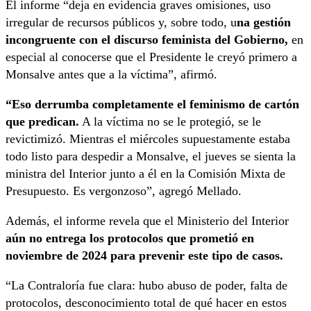
El informe “deja en evidencia graves omisiones, uso
irregular de recursos públicos y, sobre todo, u
na gestión
incongruente con el discurso feminista del Gobierno,
en
especial al conocerse que el Presidente le creyó primero a
Monsalve antes que a la víctima”, afirmó.
“Eso derrumba completamente el feminismo de cartón
que predican.
A la víctima no se le protegió, se le
revictimizó. Mientras el miércoles supuestamente estaba
todo listo para despedir a Monsalve, el jueves se sienta la
ministra del Interior junto a él en la Comisión Mixta de
Presupuesto. Es vergonzoso”, agregó Mellado.
Además, el informe revela que el Ministerio del Interior
aún no entrega los protocolos que prometió en
noviembre de 2024 para prevenir este tipo de casos.
“La Contraloría fue clara: hubo abuso de poder, falta de
protocolos, desconocimiento total de qué hacer en estos