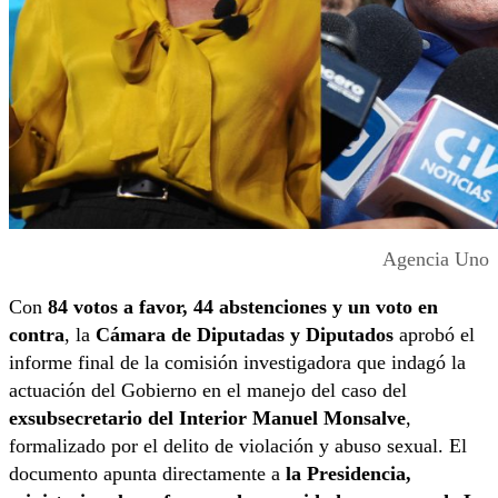
Agencia Uno
Con
84 votos a favor, 44 abstenciones y un voto en
contra
, la
Cámara de Diputadas y Diputados
aprobó el
informe final de la comisión investigadora que indagó la
actuación del Gobierno en el manejo del caso del
exsubsecretario del Interior Manuel Monsalve
,
formalizado por el delito de violación y abuso sexual. El
documento apunta directamente a
la Presidencia,