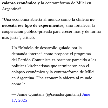
colapso económico
y la contrareforma de Milei en
Argentina”.
“Una economía abierta al mundo como la chilena
no
necesita ese tipo de experimentos,
sino fortalecer la
cooperación público-privada para crecer más y de forma
más justa”, criticó.
Un “Modelo de desarrollo guiado por la
demanda interna” como propone el programa
del Partido Comunista es bastante parecido a las
políticas kirchneristas que terminaron con el
colapso económico y la contrareforma de Milei
en Argentina. Una economía abierta al mundo
como la…
— Jaime Quintana (@senadorquintana)
June
17, 2025