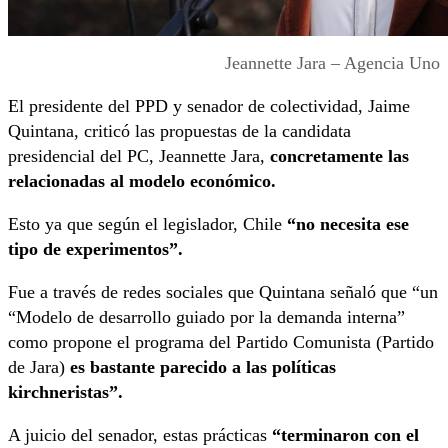
Jeannette Jara – Agencia Uno
El presidente del PPD y senador de colectividad, Jaime
Quintana, criticó las propuestas de la candidata
presidencial del PC, Jeannette Jara,
concretamente las
relacionadas al modelo económico.
Esto ya que según el legislador, Chile
“no necesita ese
tipo de experimentos”.
Fue a través de redes sociales que Quintana señaló que “un
“Modelo de desarrollo guiado por la demanda interna”
como propone el programa del Partido Comunista (Partido
de Jara)
es bastante parecido a las políticas
kirchneristas”.
A juicio del senador, estas prácticas
“terminaron con el