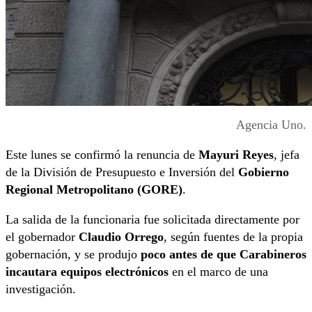
Agencia Uno.
Este lunes se confirmó la renuncia de
Mayuri Reyes
, jefa
de la División de Presupuesto e Inversión del
Gobierno
Regional Metropolitano (GORE)
.
La salida de la funcionaria fue solicitada directamente por
el gobernador
Claudio Orrego
, según fuentes de la propia
gobernación, y se produjo
poco antes de que Carabineros
incautara equipos electrónicos
en el marco de una
investigación.