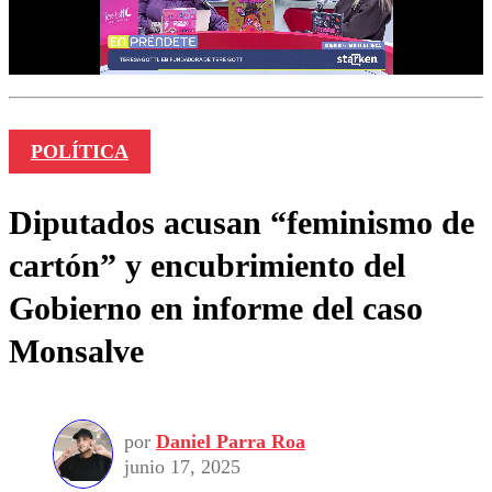
POLÍTICA
Diputados acusan “feminismo de
cartón” y encubrimiento del
Gobierno en informe del caso
Monsalve
por
Daniel Parra Roa
junio 17, 2025