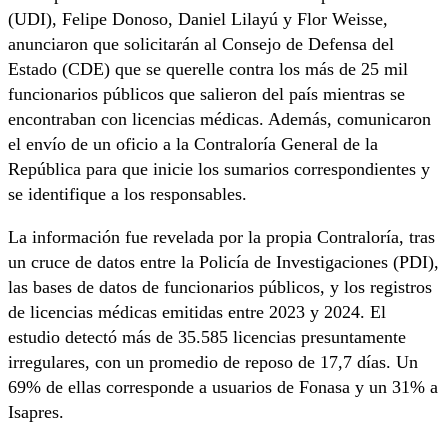
(UDI), Felipe Donoso, Daniel Lilayú y Flor Weisse,
anunciaron que solicitarán al Consejo de Defensa del
Estado (CDE) que se querelle contra los más de 25 mil
funcionarios públicos que salieron del país mientras se
encontraban con licencias médicas. Además, comunicaron
el envío de un oficio a la Contraloría General de la
República para que inicie los sumarios correspondientes y
se identifique a los responsables.
La información fue revelada por la propia Contraloría, tras
un cruce de datos entre la Policía de Investigaciones (PDI),
las bases de datos de funcionarios públicos, y los registros
de licencias médicas emitidas entre 2023 y 2024. El
estudio detectó más de 35.585 licencias presuntamente
irregulares, con un promedio de reposo de 17,7 días. Un
69% de ellas corresponde a usuarios de Fonasa y un 31% a
Isapres.