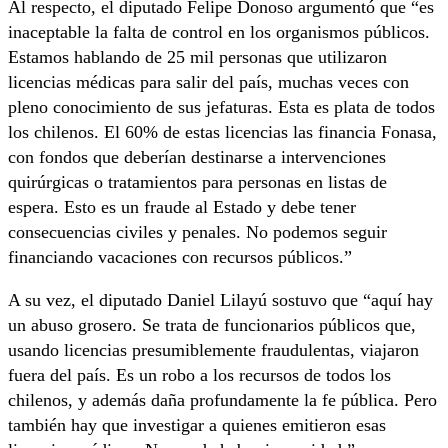
Al respecto, el diputado Felipe Donoso argumentó que “es
inaceptable la falta de control en los organismos públicos.
Estamos hablando de 25 mil personas que utilizaron
licencias médicas para salir del país, muchas veces con
pleno conocimiento de sus jefaturas. Esta es plata de todos
los chilenos. El 60% de estas licencias las financia Fonasa,
con fondos que deberían destinarse a intervenciones
quirúrgicas o tratamientos para personas en listas de
espera. Esto es un fraude al Estado y debe tener
consecuencias civiles y penales. No podemos seguir
financiando vacaciones con recursos públicos.”
A su vez, el diputado Daniel Lilayú sostuvo que “aquí hay
un abuso grosero. Se trata de funcionarios públicos que,
usando licencias presumiblemente fraudulentas, viajaron
fuera del país. Es un robo a los recursos de todos los
chilenos, y además daña profundamente la fe pública. Pero
también hay que investigar a quienes emitieron esas