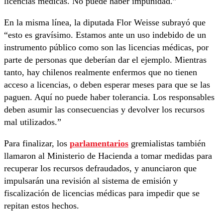
licencias médicas. No puede haber impunidad.”
En la misma línea, la diputada Flor Weisse subrayó que
“esto es gravísimo. Estamos ante un uso indebido de un
instrumento público como son las licencias médicas, por
parte de personas que deberían dar el ejemplo. Mientras
tanto, hay chilenos realmente enfermos que no tienen
acceso a licencias, o deben esperar meses para que se las
paguen. Aquí no puede haber tolerancia. Los responsables
deben asumir las consecuencias y devolver los recursos
mal utilizados.”
Para finalizar, los
parlamentarios
gremialistas también
llamaron al Ministerio de Hacienda a tomar medidas para
recuperar los recursos defraudados, y anunciaron que
impulsarán una revisión al sistema de emisión y
fiscalización de licencias médicas para impedir que se
repitan estos hechos.