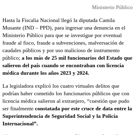
Ministerio Público
Hasta la Fiscalia Nacional llegó la diputada Camila
Musante (IND – PPD), para ingresar una denuncia en el
Ministerio Público para que se investigue por eventual
fraude al fisco, fraude a subvenciones, malversación de
caudales públicos y por uso malicioso de instrumento
público;
a los más de 25 mil funcionarios del Estado que
salieron del país cuando se encontraban con licencia
médica durante los años 2023 y 2024.
La legisladora explicó los cuatro virtuales delitos que
podrían haber cometido los funcionarios públicos que con
licencia médica salieron al extranjero, “cuestión que pudo
ser finalmente
constatada por este cruce de data entre la
Superintendencia de Seguridad Social y la Policía
Internacional”.