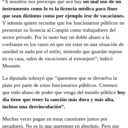
“A nosotros nos preocupa que acá hay
un mal uso de un
instrumento como lo es la licencia médica para fines
que sean distintos como por ejemplo irse de vacaciones.
Y además quiero recordar que los funcionarios públicos no
presentan su licencia al Compin como trabajadores del
sector privado. Por lo tanto hay un doble abuso a la
confianza en los casos en que sin estar en una situación de
sanidad ni nada por el estilo, teniendo que guardar reposo
en su casa, salen de vacaciones al extranjero”; indicó
Musante.
La diputada subrayó que “queremos que se devuelva la
plata por parte de estos funcionarios públicos. Creemos
que todo abuso de poder que venga del mundo público
hoy
día tiene que tener la sanción más dura y más alta,
incluso una desvinculación”.
Muchas veces pagan en estas cuestiones justos por
pecadores. No es lo que queremos en absoluto. Pero por