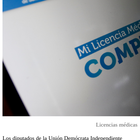
Licencias médicas
Los diputados de la Unión Demócrata Independiente