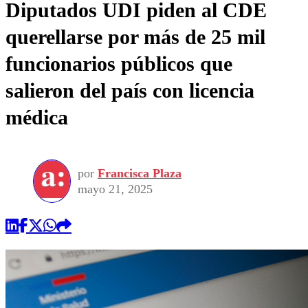
Diputados UDI piden al CDE
querellarse por más de 25 mil
funcionarios públicos que
salieron del país con licencia
médica
por
Francisca Plaza
mayo 21, 2025