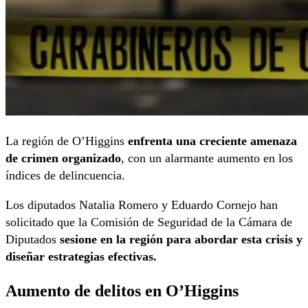
La región de O’Higgins
enfrenta una creciente amenaza
de crimen organizado
, con un alarmante aumento en los
índices de delincuencia.
Los diputados Natalia Romero y Eduardo Cornejo han
solicitado que la Comisión de Seguridad de la Cámara de
Diputados
sesione en la región para abordar esta crisis y
diseñar estrategias efectivas.
Aumento de delitos en O’Higgins