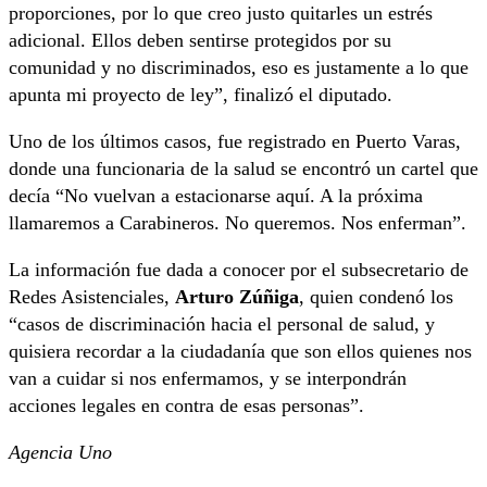
proporciones, por lo que creo justo quitarles un estrés
adicional. Ellos deben sentirse protegidos por su
comunidad y no discriminados, eso es justamente a lo que
apunta mi proyecto de ley”, finalizó el diputado.
Uno de los últimos casos, fue registrado en Puerto Varas,
donde una funcionaria de la salud se encontró un cartel que
decía “No vuelvan a estacionarse aquí. A la próxima
llamaremos a Carabineros. No queremos. Nos enferman”.
La información fue dada a conocer por el subsecretario de
Redes Asistenciales,
Arturo Zúñiga
, quien condenó los
“casos de discriminación hacia el personal de salud, y
quisiera recordar a la ciudadanía que son ellos quienes nos
van a cuidar si nos enfermamos, y se interpondrán
acciones legales en contra de esas personas”.
Agencia Uno