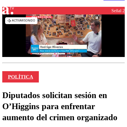
Señal 2
POLÍTICA
Diputados solicitan sesión en
O’Higgins para enfrentar
aumento del crimen organizado