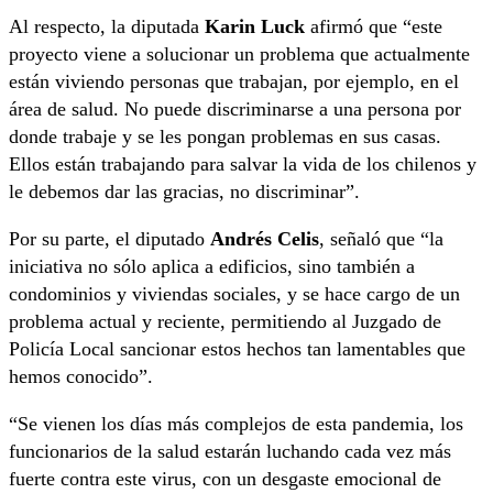
Al respecto, la diputada
Karin Luck
afirmó que “este
proyecto viene a solucionar un problema que actualmente
están viviendo personas que trabajan, por ejemplo, en el
área de salud. No puede discriminarse a una persona por
donde trabaje y se les pongan problemas en sus casas.
Ellos están trabajando para salvar la vida de los chilenos y
le debemos dar las gracias, no discriminar”.
Por su parte, el diputado
Andrés Celis
, señaló que “la
iniciativa no sólo aplica a edificios, sino también a
condominios y viviendas sociales, y se hace cargo de un
problema actual y reciente, permitiendo al Juzgado de
Policía Local sancionar estos hechos tan lamentables que
hemos conocido”.
“Se vienen los días más complejos de esta pandemia, los
funcionarios de la salud estarán luchando cada vez más
fuerte contra este virus, con un desgaste emocional de