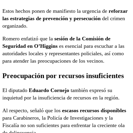
Estos hechos ponen de manifiesto la urgencia de
reforzar
las estrategias de prevención y persecución
del crimen
organizado.
Romero enfatizó que la
sesión de la Comisión de
Seguridad en O’Higgins
es esencial para escuchar a las
autoridades locales y representantes policiales, así como
para atender las preocupaciones de los vecinos.
Preocupación por recursos insuficientes
El diputado
Eduardo Cornejo
también expresó su
inquietud por la insuficiencia de recursos en la región.
Al respecto, señaló que los
escasos recursos disponibles
para Carabineros, la Policía de Investigaciones y la
Fiscalía no son suficientes para enfrentar la creciente ola
de delincuencia.