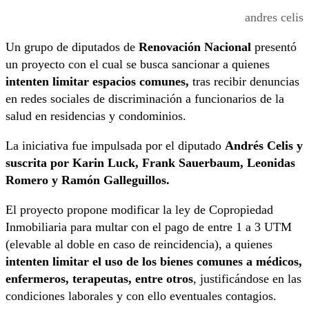
andres celis
Un grupo de diputados de
Renovación Nacional
presentó
un proyecto con el cual se busca sancionar a quienes
intenten limitar espacios comunes,
tras recibir denuncias
en redes sociales de discriminación a funcionarios de la
salud en residencias y condominios.
La iniciativa fue impulsada por el diputado
Andrés Celis y
suscrita por Karin Luck, Frank Sauerbaum, Leonidas
Romero y Ramón Galleguillos.
El proyecto propone modificar la ley de Copropiedad
Inmobiliaria para multar con el pago de entre 1 a 3 UTM
(elevable al doble en caso de reincidencia), a quienes
intenten limitar el uso de los bienes comunes a médicos,
enfermeros, terapeutas, entre otros
, justificándose en las
condiciones laborales y con ello eventuales contagios.