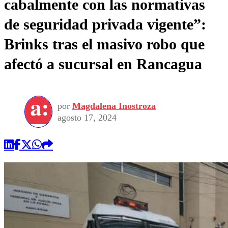
cabalmente con las normativas
de seguridad privada vigente”:
Brinks tras el masivo robo que
afectó a sucursal en Rancagua
por
Magdalena Inostroza
agosto 17, 2024