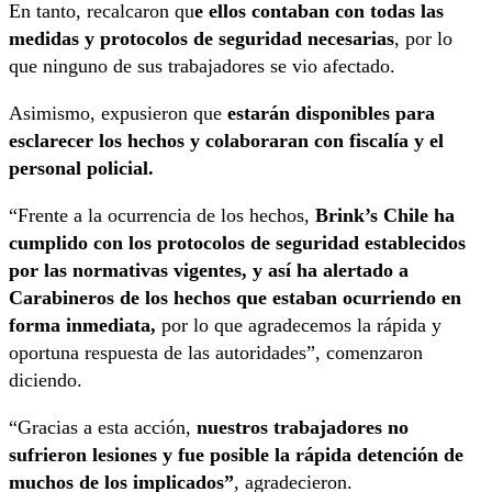
En tanto, recalcaron qu
e ellos contaban con todas las
medidas y protocolos de seguridad necesarias
, por lo
que ninguno de sus trabajadores se vio afectado.
Asimismo, expusieron que
estarán disponibles para
esclarecer los hechos y colaboraran con fiscalía y el
personal policial.
“Frente a la ocurrencia de los hechos,
Brink’s Chile ha
cumplido con los protocolos de seguridad establecidos
por las normativas vigentes, y así ha alertado a
Carabineros de los hechos que estaban ocurriendo en
forma inmediata,
por lo que agradecemos la rápida y
oportuna respuesta de las autoridades”, comenzaron
diciendo.
“Gracias a esta acción,
nuestros trabajadores no
sufrieron lesiones y fue posible la rápida detención de
muchos de los implicados”
, agradecieron.