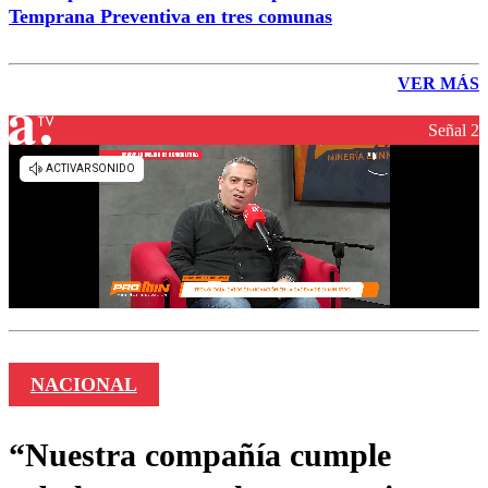
Temprana Preventiva en tres comunas
VER MÁS
Señal 2
NACIONAL
“Nuestra compañía cumple