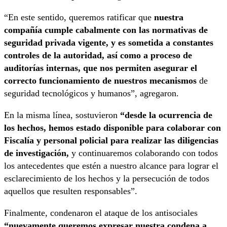
“En este sentido, queremos ratificar que
nuestra
compañía cumple cabalmente con las normativas de
seguridad privada vigente, y es sometida a constantes
controles de la autoridad, así como a proceso de
auditorías internas, que nos permiten asegurar el
correcto funcionamiento de nuestros mecanismos
de
seguridad tecnológicos y humanos”, agregaron.
En la misma línea, sostuvieron
“desde la ocurrencia de
los hechos, hemos estado disponible para colaborar con
Fiscalía y personal policial para realizar las diligencias
de investigación,
y continuaremos colaborando con todos
los antecedentes que estén a nuestro alcance para lograr el
esclarecimiento de los hechos y la persecución de todos
aquellos que resulten responsables”.
Finalmente, condenaron el ataque de los antisociales
“nuevamente queremos expresar nuestra condena a