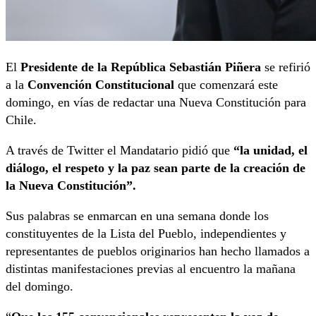
El
Presidente de la República Sebastián Piñera
se refirió
a la
Convención Constitucional
que comenzará este
domingo, en vías de redactar una Nueva Constitución para
Chile.
A través de Twitter el Mandatario pidió que
“la unidad, el
diálogo, el respeto y la paz sean parte de la creación de
la Nueva Constitución”.
Sus palabras se enmarcan en una semana donde los
constituyentes de la Lista del Pueblo, independientes y
representantes de pueblos originarios han hecho llamados a
distintas manifestaciones previas al encuentro la mañana
del domingo.