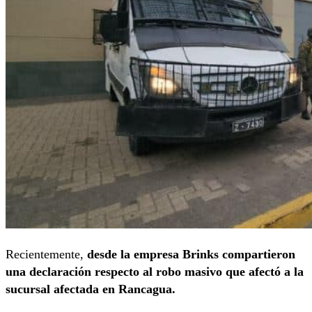
Recientemente,
desde la empresa Brinks compartieron
una declaración respecto al robo masivo que afectó a la
sucursal afectada en Rancagua.