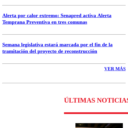
Alerta por calor extremo: Senapred activa Alerta
Temprana Preventiva en tres comunas
Semana legislativa estará marcada por el fin de la
tramitación del proyecto de reconstrucción
VER MÁS
ÚLTIMAS NOTICIA