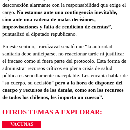
desconexión alarmante con la responsabilidad que exige el
cargo.
No estamos ante una contingencia inevitable,
sino ante una cadena de malas decisiones,
improvisaciones y falta de rendición de cuentas”
,
puntualizó el diputado republicano.
En este sentido, Irarrázaval señaló que “la autoridad
sanitaria debe anticiparse, no reaccionar tarde ni justificar
el fracaso como si fuera parte del protocolo. Esta forma de
administrar recursos críticos en plena crisis de salud
pública es sencillamente inaceptable. Les encanta hablar de
“su cuerpo, su decisión”
pero a la hora de disponer del
cuerpo y recursos de los demás, como son los recursos
de todos los chilenos, les importa un cuesco”.
OTROS TEMAS A EXPLORAR:
VACUNAS