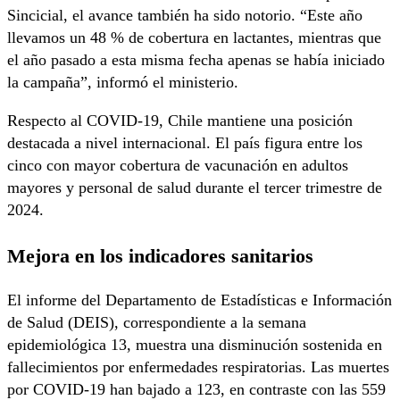
Sincicial, el avance también ha sido notorio. “Este año
llevamos un 48 % de cobertura en lactantes, mientras que
el año pasado a esta misma fecha apenas se había iniciado
la campaña”, informó el ministerio.
Respecto al COVID-19, Chile mantiene una posición
destacada a nivel internacional. El país figura entre los
cinco con mayor cobertura de vacunación en adultos
mayores y personal de salud durante el tercer trimestre de
2024.
Mejora en los indicadores sanitarios
El informe del Departamento de Estadísticas e Información
de Salud (DEIS), correspondiente a la semana
epidemiológica 13, muestra una disminución sostenida en
fallecimientos por enfermedades respiratorias. Las muertes
por COVID-19 han bajado a 123, en contraste con las 559