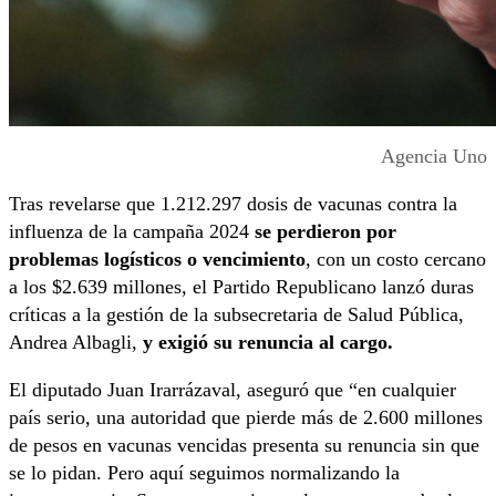
Agencia Uno
Tras revelarse que 1.212.297 dosis de vacunas contra la
influenza de la campaña 2024
se perdieron por
problemas logísticos o vencimiento
, con un costo cercano
a los $2.639 millones, el Partido Republicano lanzó duras
críticas a la gestión de la subsecretaria de Salud Pública,
Andrea Albagli,
y exigió su renuncia al cargo.
El diputado Juan Irarrázaval, aseguró que “en cualquier
país serio, una autoridad que pierde más de 2.600 millones
de pesos en vacunas vencidas presenta su renuncia sin que
se lo pidan. Pero aquí seguimos normalizando la