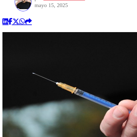
mayo 15, 2025