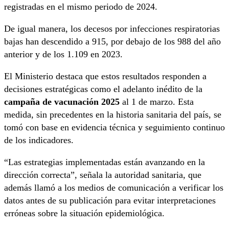
registradas en el mismo periodo de 2024.
De igual manera, los decesos por infecciones respiratorias
bajas han descendido a 915, por debajo de los 988 del año
anterior y de los 1.109 en 2023.
El Ministerio destaca que estos resultados responden a
decisiones estratégicas como el adelanto inédito de la
campaña de vacunación 2025
al 1 de marzo. Esta
medida, sin precedentes en la historia sanitaria del país, se
tomó con base en evidencia técnica y seguimiento continuo
de los indicadores.
“Las estrategias implementadas están avanzando en la
dirección correcta”, señala la autoridad sanitaria, que
además llamó a los medios de comunicación a verificar los
datos antes de su publicación para evitar interpretaciones
erróneas sobre la situación epidemiológica.