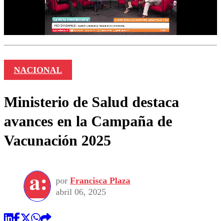
NACIONAL
Ministerio de Salud destaca
avances en la Campaña de
Vacunación 2025
por
Francisca Plaza
abril 06, 2025