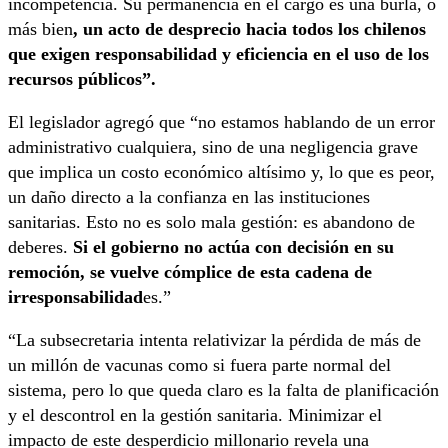
incompetencia. Su permanencia en el cargo es una burla, o
más bien
, un acto de desprecio hacia todos los chilenos
que exigen responsabilidad y eficiencia en el uso de los
recursos públicos”.
El legislador agregó que “no estamos hablando de un error
administrativo cualquiera, sino de una negligencia grave
que implica un costo económico altísimo y, lo que es peor,
un daño directo a la confianza en las instituciones
sanitarias. Esto no es solo mala gestión: es abandono de
deberes.
Si el gobierno no actúa con decisión en su
remoción, se vuelve cómplice de esta cadena de
irresponsabilidad
es.”
“La subsecretaria intenta relativizar la pérdida de más de
un millón de vacunas como si fuera parte normal del
sistema, pero lo que queda claro es la falta de planificación
y el descontrol en la gestión sanitaria. Minimizar el
impacto de este desperdicio millonario revela una