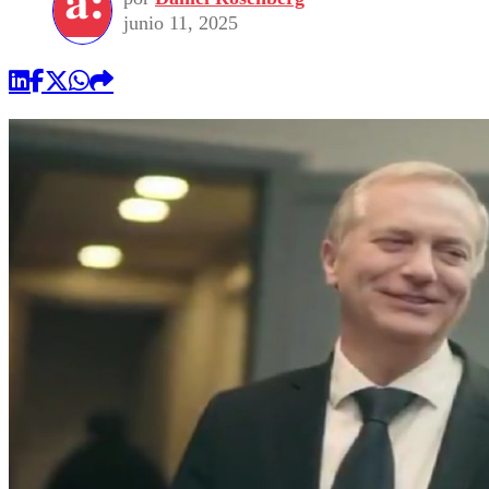
junio 11, 2025