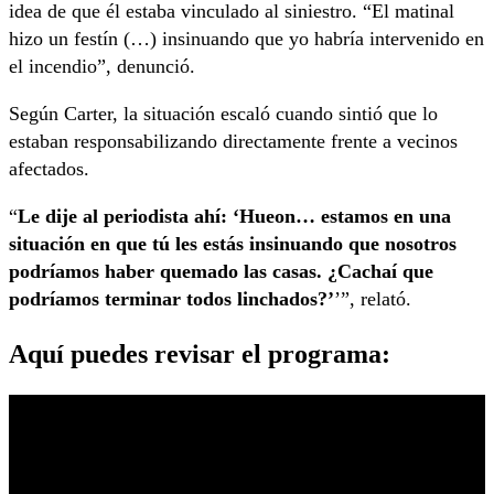
idea de que él estaba vinculado al siniestro. “El matinal
hizo un festín (…) insinuando que yo habría intervenido en
el incendio”, denunció.
Según Carter, la situación escaló cuando sintió que lo
estaban responsabilizando directamente frente a vecinos
afectados.
“
Le dije al periodista ahí: ‘Hueon… estamos en una
situación en que tú les estás insinuando que nosotros
podríamos haber quemado las casas. ¿Cachaí que
podríamos terminar todos linchados?’
’”, relató.
Aquí puedes revisar el programa: