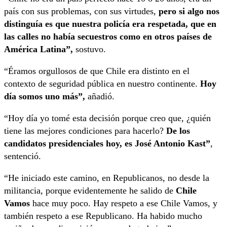
país con sus problemas, con sus virtudes,
pero si algo nos
distinguía es que nuestra policía era respetada, que en
las calles no había secuestros como en otros países de
América Latina”,
sostuvo.
“Éramos orgullosos de que Chile era distinto en el
contexto de seguridad pública en nuestro continente.
Hoy
día somos uno más”,
añadió.
“Hoy día yo tomé esta decisión porque creo que, ¿quién
tiene las mejores condiciones para hacerlo?
De los
candidatos presidenciales hoy, es José Antonio Kast”
,
sentenció.
“He iniciado este camino, en Republicanos, no desde la
militancia, porque evidentemente he salido de
Chile
Vamos
hace muy poco. Hay respeto a ese Chile Vamos, y
también respeto a ese Republicano. Ha habido mucho