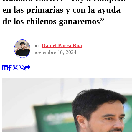
en las primarias y con la ayuda
de los chilenos ganaremos”
por
Daniel Parra Roa
noviembre 18, 2024