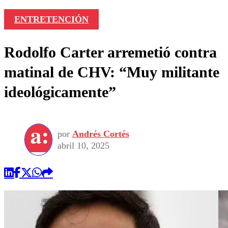
ENTRETENCIÓN
Rodolfo Carter arremetió contra
matinal de CHV: “Muy militante
ideológicamente”
por
Andrés Cortés
abril 10, 2025