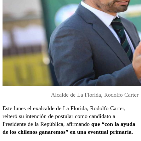
Alcalde de La Florida, Rodolfo Carter
Este lunes el exalcalde de La Florida, Rodolfo Carter,
reiteró su intención de postular como candidato a
Presidente de la República, afirmando
que “con la ayuda
de los chilenos ganaremos” en una eventual primaria.