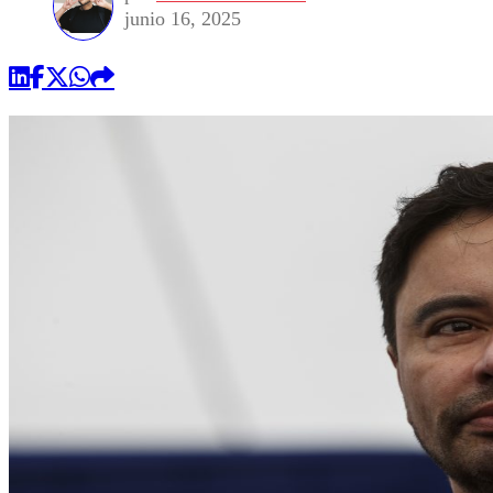
junio 16, 2025