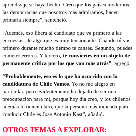
aprendizaje se haya hecho. Creo que los países modernos,
las democracias que nosotros más admiramos, hacen
primaria siempre”, sentenció.
“Además, eso libera al candidato que va primero a las
encuestas, de algo que es muy tensionante. Cuando tú vas
primero durante mucho tiempo te cansas. Segundo, puedes
cometer errores. Y tercero,
te conviertes en un objeto de
permanente crítica por los que van más atrás”
, agregó.
“Probablemente, eso es lo que ha ocurrido con la
candidatura de Chile Vamos.
Yo no me alegro en
particular, pero evidentemente ha dejado de ser una
preocupación para mí, porque hoy día creo, y los chilenos
además lo tienen claro, que la persona más indicada para
conducir Chile es José Antonio Kast”, añadió.
OTROS TEMAS A EXPLORAR: