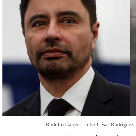
Rodolfo Carter – Julio César Rodríguez