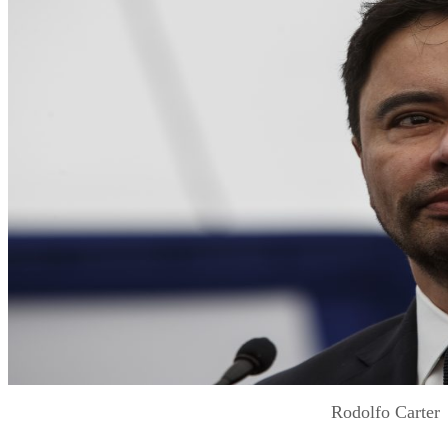
Rodolfo Carter