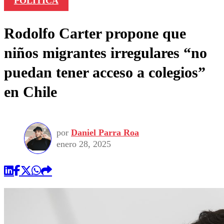
POLÍTICA
Rodolfo Carter propone que
niños migrantes irregulares “no
puedan tener acceso a colegios”
en Chile
por
Daniel Parra Roa
enero 28, 2025