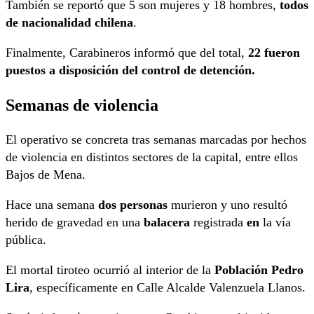
También se reportó que 5 son mujeres y 18 hombres,
todos
de nacionalidad chilena
.
Finalmente, Carabineros informó que del total,
22 fueron
puestos a disposición del control de detención.
Semanas de violencia
El operativo se concreta tras semanas marcadas por hechos
de violencia en distintos sectores de la capital, entre ellos
Bajos de Mena.
Hace una semana
dos personas
murieron y uno resultó
herido de gravedad en una
balacera
registrada
en
la vía
pública.
El mortal tiroteo ocurrió al interior de la
Población Pedro
Lira
, específicamente en Calle Alcalde Valenzuela Llanos.