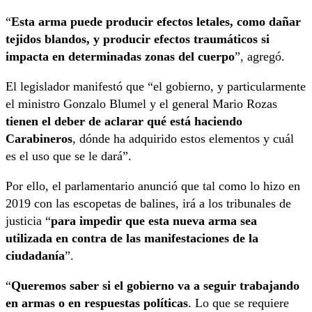
“
Esta arma puede producir efectos letales, como dañar
tejidos blandos, y producir efectos traumáticos si
impacta en determinadas zonas del cuerpo
”, agregó.
El legislador manifestó que “el gobierno, y particularmente
el ministro Gonzalo Blumel y el general Mario Rozas
tienen el deber de aclarar qué está haciendo
Carabineros
, dónde ha adquirido estos elementos y cuál
es el uso que se le dará”.
Por ello, el parlamentario anunció que tal como lo hizo en
2019 con las escopetas de balines, irá a los tribunales de
justicia “
para impedir que esta nueva arma sea
utilizada en contra de las manifestaciones de la
ciudadanía
”.
“
Queremos saber si el gobierno va a seguir trabajando
en armas o en respuestas políticas
. Lo que se requiere