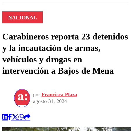
NACIONAL
Carabineros reporta 23 detenidos
y la incautación de armas,
vehículos y drogas en
intervención a Bajos de Mena
por
Francisca Plaza
agosto 31, 2024