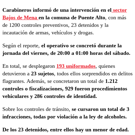
Carabineros informó de una intervención en el
sector
Bajos de Mena
en la comuna de Puente Alto
, con más
de 1200 controles preventivos, 23 detenidos y la
incautación de armas, vehículos y drogas.
Según el reporte,
el operativo se concretó durante la
jornada del viernes, de 20:00 a 01:00 horas del sábado.
En total, se desplegaron
193 uniformados
, quienes
detuvieron a
23 sujetos
, todos ellos sorprendidos en delitos
flagrantes. Además, se concretaron un total de
1.212
controles o fiscalizaciones, 929 fueron procedimientos
vehiculares y 286 controles de identidad.
Sobre los controles de tránsito,
se cursaron un total de 3
infracciones, todas por violación a la ley de alcoholes.
De los 23 detenidos, entre ellos hay un menor de edad.