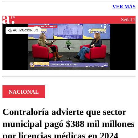
VER MÁS
Señal 2
NACIONAL
Contraloría advierte que sector
municipal pagó $388 mil millones
por licencias médicas en 2024