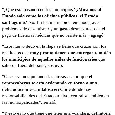
“¿Qué está pasando en los municipios? ¿
Miramos al
Estado sólo como las oficinas públicas, el Estado
santiaguino?
No. En los municipios tenemos graves
problemas de ausentismo y un gasto desmesurado en el
pago de licencias médicas que no resiste más”, agregó.
“Este nuevo dedo en la llaga se tiene que cruzar con los
resultados que
muy pronto tienen que entregar también
los municipios de aquellos miles de funcionarios
que
salieron fuera del país”, sostuvo.
“O sea, vamos juntando las piezas acá porque
el
rompecabezas se está ordenando en torno a una
defraudación escandalosa en Chile
donde hay
responsabilidades del Estado a nivel central y también en
las municipalidades”, señaló.
“Y esto es lo que tiene que tener una voz clara, definitoria