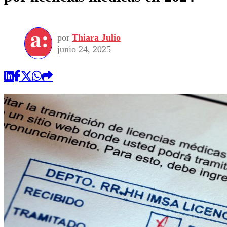
por
Thiara Julio
junio 24, 2025