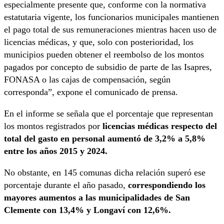
especialmente presente que, conforme con la normativa
estatutaria vigente, los funcionarios municipales mantienen
el pago total de sus remuneraciones mientras hacen uso de
licencias médicas, y que, solo con posterioridad, los
municipios pueden obtener el reembolso de los montos
pagados por concepto de subsidio de parte de las Isapres,
FONASA o las cajas de compensación, según
corresponda”, expone el comunicado de prensa.
En el informe se señala que el porcentaje que representan
los montos registrados por
licencias médicas respecto del
total del gasto en personal aumentó de 3,2% a 5,8%
entre los años 2015 y 2024.
No obstante, en 145 comunas dicha relación superó ese
porcentaje durante el año pasado,
correspondiendo los
mayores aumentos a las municipalidades de San
Clemente con 13,4% y Longaví con 12,6%.