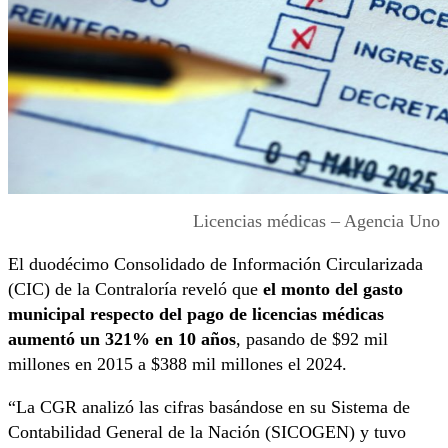
Licencias médicas – Agencia Uno
El duodécimo Consolidado de Información Circularizada
(CIC) de la Contraloría reveló que
el monto del gasto
municipal respecto del pago de licencias médicas
aumentó un 321% en 10 años
, pasando de $92 mil
millones en 2015 a $388 mil millones el 2024.
“La CGR analizó las cifras basándose en su Sistema de
Contabilidad General de la Nación (SICOGEN) y tuvo