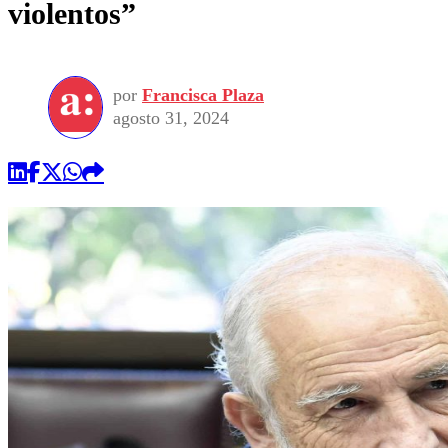
violentos”
por
Francisca Plaza
agosto 31, 2024