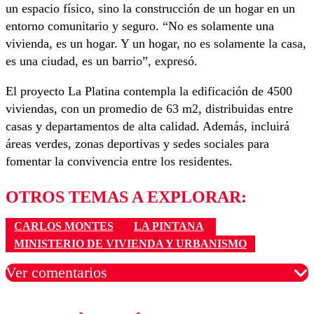
un espacio físico, sino la construcción de un hogar en un
entorno comunitario y seguro. “No es solamente una
vivienda, es un hogar. Y un hogar, no es solamente la casa,
es una ciudad, es un barrio”, expresó.
El proyecto La Platina contempla la edificación de 4500
viviendas, con un promedio de 63 m2, distribuidas entre
casas y departamentos de alta calidad. Además, incluirá
áreas verdes, zonas deportivas y sedes sociales para
fomentar la convivencia entre los residentes.
OTROS TEMAS A EXPLORAR:
CARLOS MONTES
LA PINTANA
MINISTERIO DE VIVIENDA Y URBANISMO
Ver comentarios