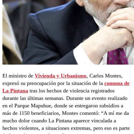
El ministro de
Vivienda y Urbanismo
, Carlos Montes,
expresó su preocupación por la situación de la
comuna de
La Pintana
tras los hechos de violencia registrados
durante las últimas semanas. Durante un evento realizado
en el Parque Mapuhue, donde se entregaron subsidios a
más de 1150 beneficiarios, Montes comentó: “A mí me da
mucho dolor cuando La Pintana aparece vinculada a
hechos violentos, a situaciones extremas, pero eso es parte