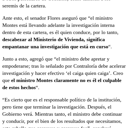
seremis de la cartera.
Ante esto, el senador Flores aseguró que “el ministro
Montes está llevando adelante la investigación interna
dentro de esta cartera, es él quien conduce, por lo tanto,
descabezar al Ministerio de Vivienda, significa
empantanar una investigación que está en curso
“.
Junto a esto, agregó que “el ministro debe apretar y
empoderarse; tras lo señalado por Contraloría debe acelerar
investigación y hacer efectivo ‘el caiga quien caiga’. Creo
que
el ministro Montes claramente no es él el culpable
de estos hechos
“.
“Es cierto que es el responsable político de la institución,
pero tiene que terminar la investigación. Después, el
Gobierno verá. Mientras tanto, el ministro debe continuar
y conducir, por el bien de los resultados que necesitamos,