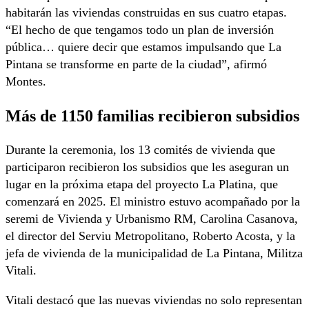
habitarán las viviendas construidas en sus cuatro etapas.
“El hecho de que tengamos todo un plan de inversión
pública… quiere decir que estamos impulsando que La
Pintana se transforme en parte de la ciudad”, afirmó
Montes.
Más de 1150 familias recibieron subsidios
Durante la ceremonia, los 13 comités de vivienda que
participaron recibieron los subsidios que les aseguran un
lugar en la próxima etapa del proyecto La Platina, que
comenzará en 2025. El ministro estuvo acompañado por la
seremi de Vivienda y Urbanismo RM, Carolina Casanova,
el director del Serviu Metropolitano, Roberto Acosta, y la
jefa de vivienda de la municipalidad de La Pintana, Militza
Vitali.
Vitali destacó que las nuevas viviendas no solo representan