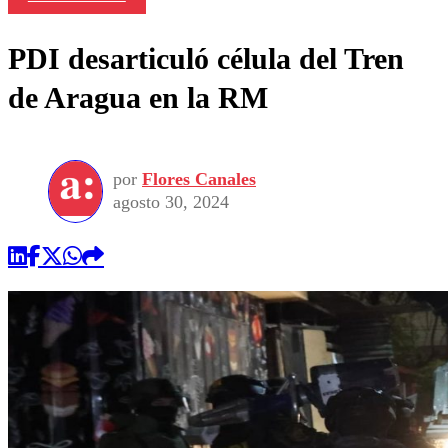
PDI desarticuló célula del Tren
de Aragua en la RM
por
Flores Canales
agosto 30, 2024