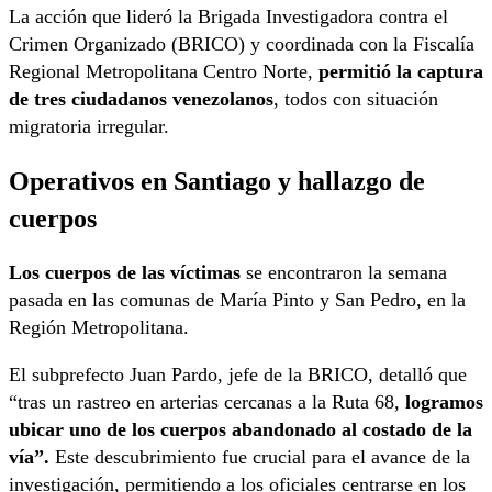
La acción que lideró la Brigada Investigadora contra el
Crimen Organizado (BRICO) y coordinada con la Fiscalía
Regional Metropolitana Centro Norte,
permitió la captura
de tres ciudadanos venezolanos
, todos con situación
migratoria irregular.
Operativos en Santiago y hallazgo de
cuerpos
Los cuerpos de las víctimas
se encontraron la semana
pasada en las comunas de María Pinto y San Pedro, en la
Región Metropolitana.
El subprefecto Juan Pardo, jefe de la BRICO, detalló que
“tras un rastreo en arterias cercanas a la Ruta 68,
logramos
ubicar uno de los cuerpos abandonado al costado de la
vía”.
Este descubrimiento fue crucial para el avance de la
investigación, permitiendo a los oficiales centrarse en los