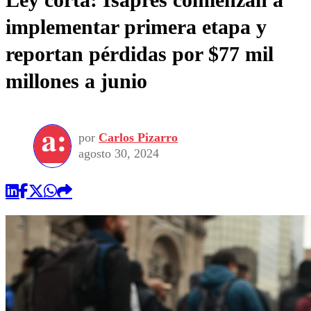
implementar primera etapa y
reportan pérdidas por $77 mil
millones a junio
por
Carlos Pizarro
agosto 30, 2024