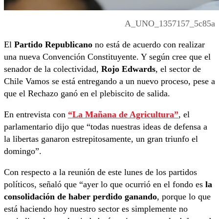
A_UNO_1357157_5c85a
El
Partido Republicano
no está de acuerdo con realizar
una nueva Convención Constituyente. Y según cree que el
senador de la colectividad,
Rojo Edwards
, el sector de
Chile Vamos se está entregando a un nuevo proceso, pese a
que el Rechazo ganó en el plebiscito de salida.
En entrevista con
“La Mañana de Agricultura”
, el
parlamentario dijo que “todas nuestras ideas de defensa a
la libertas ganaron estrepitosamente, un gran triunfo el
domingo”.
Con respecto a la reunión de este lunes de los partidos
políticos, señaló que “ayer lo que ocurrió en el fondo es
la
consolidación de haber perdido ganando
, porque lo que
está haciendo hoy nuestro sector es simplemente no