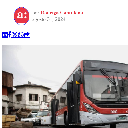
por
Rodrigo Cantillana
agosto 31, 2024