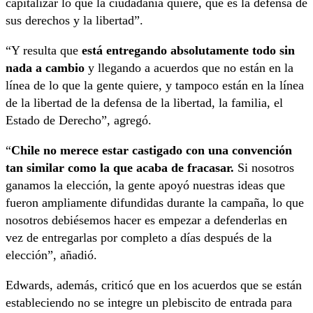
capitalizar lo que la ciudadanía quiere, que es la defensa de
sus derechos y la libertad”.
“Y resulta que
está entregando absolutamente todo sin
nada a cambio
y llegando a acuerdos que no están en la
línea de lo que la gente quiere, y tampoco están en la línea
de la libertad de la defensa de la libertad, la familia, el
Estado de Derecho”, agregó.
“
Chile no merece estar castigado con una convención
tan similar como la que acaba de fracasar.
Si nosotros
ganamos la elección, la gente apoyó nuestras ideas que
fueron ampliamente difundidas durante la campaña, lo que
nosotros debiésemos hacer es empezar a defenderlas en
vez de entregarlas por completo a días después de la
elección”, añadió.
Edwards, además, criticó que en los acuerdos que se están
estableciendo no se integre un plebiscito de entrada para