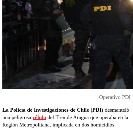
Operativo PDI
La Policía de Investigaciones de Chile (PDI)
desmanteló
una peligrosa
célula
del Tren de Aragua que operaba en la
Región Metropolitana, implicada en dos homicidios.