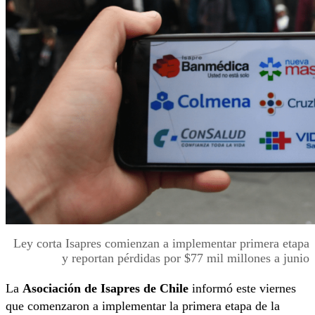
Ley corta Isapres comienzan a implementar primera etapa
y reportan pérdidas por $77 mil millones a junio
La
Asociación de Isapres de Chile
informó este viernes
que comenzaron a implementar la primera etapa de la