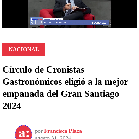
NACIONAL
Círculo de Cronistas
Gastronómicos eligió a la mejor
empanada del Gran Santiago
2024
por
Francisca Plaza
agosto 31, 2024