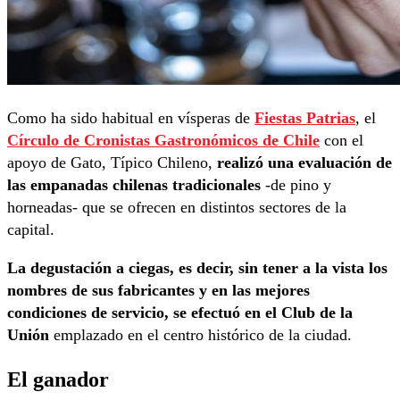
Como ha sido habitual en vísperas de
Fiestas Patrias
, el
Círculo de Cronistas Gastronómicos de Chile
con el
apoyo de Gato, Típico Chileno,
realizó una evaluación de
las empanadas chilenas tradicionales
-de pino y
horneadas- que se ofrecen en distintos sectores de la
capital.
La degustación a ciegas, es decir, sin tener a la vista los
nombres de sus fabricantes y en las mejores
condiciones de servicio, se efectuó en el Club de la
Unión
emplazado en el centro histórico de la ciudad.
El ganador