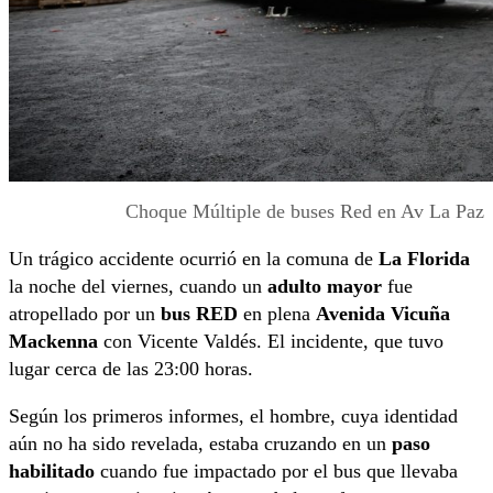
Choque Múltiple de buses Red en Av La Paz
Un trágico accidente ocurrió en la comuna de
La Florida
la noche del viernes, cuando un
adulto mayor
fue
atropellado por un
bus RED
en plena
Avenida Vicuña
Mackenna
con Vicente Valdés. El incidente, que tuvo
lugar cerca de las 23:00 horas.
Según los primeros informes, el hombre, cuya identidad
aún no ha sido revelada, estaba cruzando en un
paso
habilitado
cuando fue impactado por el bus que llevaba