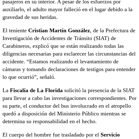
pasajeros en su interior. A pesar de los esfuerzos por
auxiliarlo, el adulto mayor falleció en el lugar debido a la
gravedad de sus heridas.
El teniente
Cristian Martín González
, de la Prefectura de
Investigación de Accidentes de Tránsito (SIAT) de
Carabineros, explicó que se están realizando todas las
diligencias necesarias para esclarecer las circunstancias del
accidente. “Estamos realizando el levantamiento de
cámaras y tomando declaraciones de testigos para entender
lo que ocurrió”, señaló.
La
Fiscalía de La Florida
solicitó la presencia de la SIAT
para llevar a cabo las investigaciones correspondientes. Por
su parte, el conductor del bus involucrado en el atropello
quedó a disposición del Ministerio Público mientras se
determina su responsabilidad en el hecho.
El cuerpo del hombre fue trasladado por el
Servicio