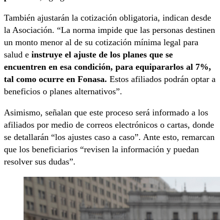
También ajustarán la cotización obligatoria, indican desde
la Asociación. “La norma impide que las personas destinen
un monto menor al de su cotización mínima legal para
salud e
instruye el ajuste de los planes que se
encuentren en esa condición, para equipararlos al 7%,
tal como ocurre en Fonasa.
Estos afiliados podrán optar a
beneficios o planes alternativos”.
Asimismo, señalan que este proceso será informado a los
afiliados por medio de correos electrónicos o cartas, donde
se detallarán “los ajustes caso a caso”. Ante esto, remarcan
que los beneficiarios “revisen la información y puedan
resolver sus dudas”.