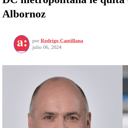
Albornoz
por
Rodrigo Cantillana
julio 06, 2024