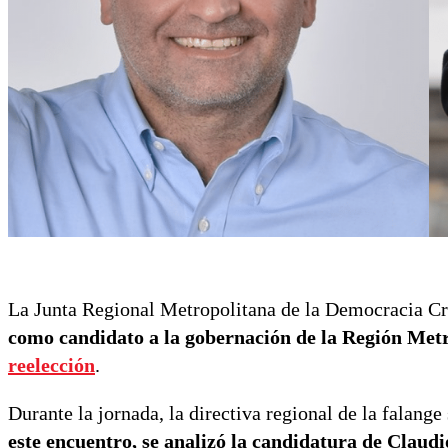
La Junta Regional Metropolitana de la Democracia Cr
como candidato a la gobernación de la Región Met
reelección
.
Durante la jornada, la directiva regional de la falange
este encuentro, se analizó la candidatura de Claud