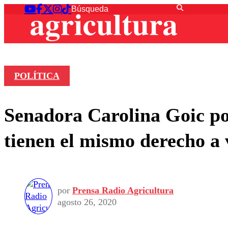
POLÍTICA
Senadora Carolina Goic por
tienen el mismo derecho a 
por
Prensa Radio Agricultura
agosto 26, 2020