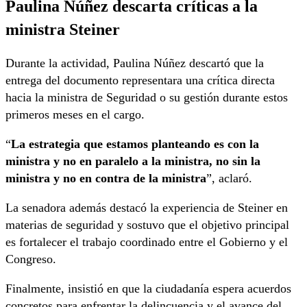
Paulina Núñez descarta críticas a la
ministra Steiner
Durante la actividad, Paulina Núñez descartó que la
entrega del documento representara una crítica directa
hacia la ministra de Seguridad o su gestión durante estos
primeros meses en el cargo.
“
La estrategia que estamos planteando es con la
ministra y no en paralelo a la ministra, no sin la
ministra y no en contra de la ministra
”, aclaró.
La senadora además destacó la experiencia de Steiner en
materias de seguridad y sostuvo que el objetivo principal
es fortalecer el trabajo coordinado entre el Gobierno y el
Congreso.
Finalmente, insistió en que la ciudadanía espera acuerdos
concretos para enfrentar la delincuencia y el avance del