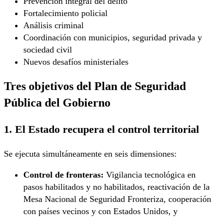
Prevención integral del delito
Fortalecimiento policial
Análisis criminal
Coordinación con municipios, seguridad privada y
sociedad civil
Nuevos desafíos ministeriales
Tres objetivos del Plan de Seguridad
Pública del Gobierno
1. El Estado recupera el control territorial
Se ejecuta simultáneamente en seis dimensiones:
Control de fronteras:
Vigilancia tecnológica en
pasos habilitados y no habilitados, reactivación de la
Mesa Nacional de Seguridad Fronteriza, cooperación
con países vecinos y con Estados Unidos, y