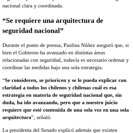
nacional clara y coordinada.
“Se requiere una arquitectura de
seguridad nacional”
Durante el punto de prensa, Paulina Núñez aseguró que, si
bien el Gobierno ha avanzado en distintas áreas
relacionadas con seguridad, todavía es necesario ordenar y
coordinar las medidas bajo una sola estrategia.
“
Se consideren, se prioricen y se le pueda explicar con
claridad a todos los chilenos y chilenas cuál es esa
estrategia en materia de seguridad nacional que, sin
duda, ha ido avanzando, pero que a nuestro juicio
requiere que esté contenida de una sola vez en una sola
arquitectura
”, señaló.
La presidenta del Senado explicó además que existen