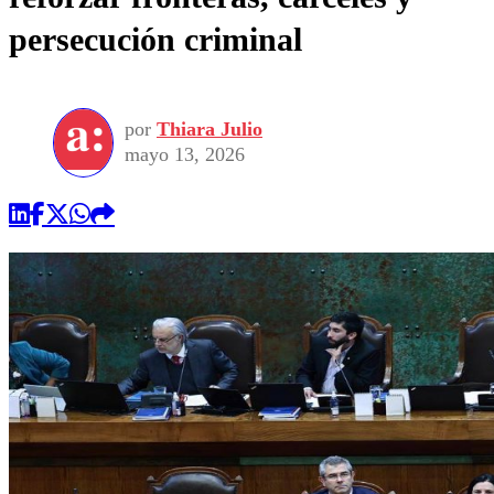
persecución criminal
por
Thiara Julio
mayo 13, 2026