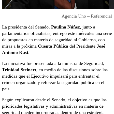
Agencia Uno – Referencial
La presidenta del Senado,
Paulina Núñez
, junto a
parlamentarios oficialistas, entregó este miércoles una serie
de propuestas en materia de seguridad al Gobierno, con
miras a la próxima
Cuenta Pública
del Presidente
José
Antonio Kast
.
La iniciativa fue presentada a la ministra de Seguridad,
Trinidad Steinert
, en medio de las discusiones sobre las
medidas que el Ejecutivo impulsará para enfrentar el
crimen organizado y reforzar la seguridad pública en el
país.
Según explicaron desde el Senado, el objetivo es que las
prioridades legislativas y administrativas en materia de
seguridad queden incorporadas dentro de una estrategia