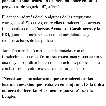
por eso ha sido prioridad del Senado poner en tabla
proyectos de seguridad
”, afirmó.
El senador además detalló algunas de las propuestas
entregadas al Ejecutivo, entre ellas fortalecer las carreras
funcionarias de las
Fuerzas Armadas, Carabineros y la
PDI
, junto con mejorar las condiciones laborales y
remuneraciones de las policías.
También mencionó medidas relacionadas con el
fortalecimiento de las
fronteras marítimas y
terrestres
y
una mayor coordinación entre instituciones públicas para
combatir el narcotráfico y el crimen organizado.
“
Necesitamos no solamente que se modernicen las
instituciones, sino que trabajen en conjunto. Es la única
manera de derrotar el crimen organizado
”, señaló
Longton.