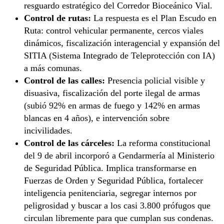
resguardo estratégico del Corredor Bioceánico Vial.
Control de rutas:
La respuesta es el Plan Escudo en
Ruta: control vehicular permanente, cercos viales
dinámicos, fiscalización interagencial y expansión del
SITIA (Sistema Integrado de Teleprotección con IA)
a más comunas.
Control de las calles:
Presencia policial visible y
disuasiva, fiscalización del porte ilegal de armas
(subió 92% en armas de fuego y 142% en armas
blancas en 4 años), e intervención sobre
incivilidades.
Control de las cárceles:
La reforma constitucional
del 9 de abril incorporó a Gendarmería al Ministerio
de Seguridad Pública. Implica transformarse en
Fuerzas de Orden y Seguridad Pública, fortalecer
inteligencia penitenciaria, segregar internos por
peligrosidad y buscar a los casi 3.800 prófugos que
circulan libremente para que cumplan sus condenas.