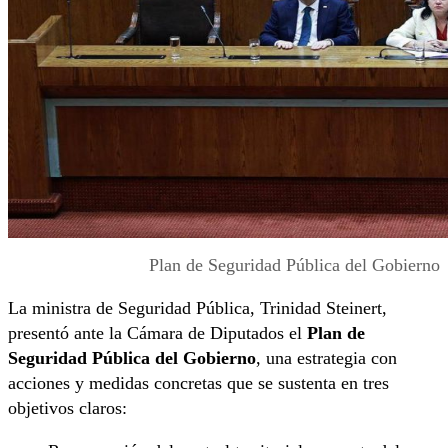
Plan de Seguridad Pública del Gobierno
La ministra de Seguridad Pública, Trinidad Steinert,
presentó ante la Cámara de Diputados el
Plan de
Seguridad Pública del Gobierno
, una estrategia con
acciones y medidas concretas que se sustenta en tres
objetivos claros: