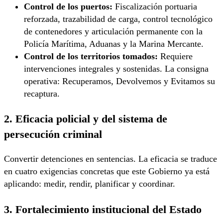
Control de los puertos:
Fiscalización portuaria
reforzada, trazabilidad de carga, control tecnológico
de contenedores y articulación permanente con la
Policía Marítima, Aduanas y la Marina Mercante.
Control de los territorios tomados:
Requiere
intervenciones integrales y sostenidas. La consigna
operativa: Recuperamos, Devolvemos y Evitamos su
recaptura.
2. Eficacia policial y del sistema de
persecución criminal
Convertir detenciones en sentencias. La eficacia se traduce
en cuatro exigencias concretas que este Gobierno ya está
aplicando: medir, rendir, planificar y coordinar.
3. Fortalecimiento institucional del Estado