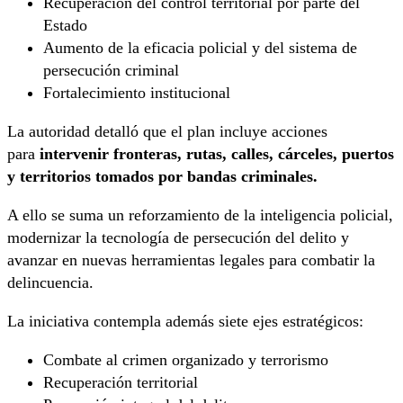
Recuperación del control territorial por parte del
Estado
Aumento de la eficacia policial y del sistema de
persecución criminal
Fortalecimiento institucional
La autoridad detalló que el plan incluye acciones
para
intervenir fronteras, rutas, calles, cárceles, puertos
y territorios tomados por bandas criminales.
A ello se suma un reforzamiento de la inteligencia policial,
modernizar la tecnología de persecución del delito y
avanzar en nuevas herramientas legales para combatir la
delincuencia.
La iniciativa contempla además siete ejes estratégicos:
Combate al crimen organizado y terrorismo
Recuperación territorial