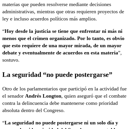
materias que pueden resolverse mediante decisiones
administrativas, mientras que otras requieren proyectos de
ley e incluso acuerdos políticos más amplios.
“
Hoy desde la justicia se tiene que enfrentar ni más ni
menos que el crimen organizado. Por lo tanto, es obvio
que esto requiere de una mayor mirada, de un mayor
debate y eventualmente de acuerdos en esta materia
”,
sostuvo.
La seguridad “no puede postergarse”
Otro de los parlamentarios que participó en la actividad fue
el senador
Andrés Longton
, quien aseguró que el combate
contra la delincuencia debe mantenerse como prioridad
absoluta dentro del Congreso.
“
La seguridad no puede postergarse ni un solo día y