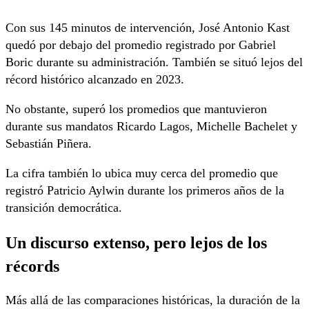
Con sus 145 minutos de intervención, José Antonio Kast
quedó por debajo del promedio registrado por Gabriel
Boric durante su administración. También se situó lejos del
récord histórico alcanzado en 2023.
No obstante, superó los promedios que mantuvieron
durante sus mandatos Ricardo Lagos, Michelle Bachelet y
Sebastián Piñera.
La cifra también lo ubica muy cerca del promedio que
registró Patricio Aylwin durante los primeros años de la
transición democrática.
Un discurso extenso, pero lejos de los
récords
Más allá de las comparaciones históricas, la duración de la