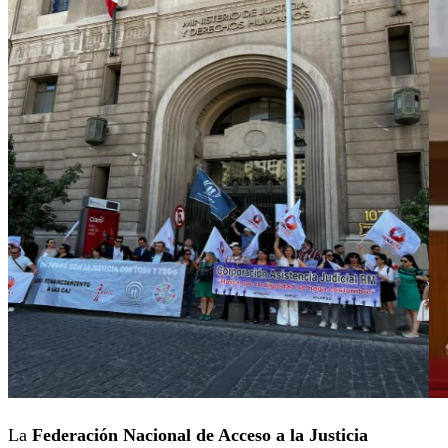
La
Federación Nacional de Acceso a la Justicia