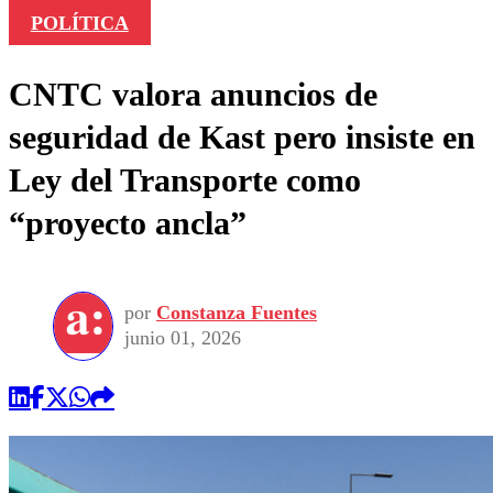
POLÍTICA
CNTC valora anuncios de
seguridad de Kast pero insiste en
Ley del Transporte como
“proyecto ancla”
por
Constanza Fuentes
junio 01, 2026