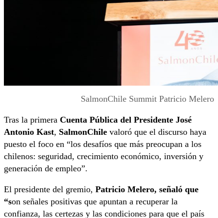
SalmonChile Summit Patricio Melero
Tras la primera
Cuenta Pública del Presidente José
Antonio Kast
,
SalmonChile
valoró que el discurso haya
puesto el foco en “los desafíos que más preocupan a los
chilenos: seguridad, crecimiento económico, inversión y
generación de empleo”.
El presidente del gremio,
Patricio Melero, señaló que
“s
on señales positivas que apuntan a recuperar la
confianza, las certezas y las condiciones para que el país