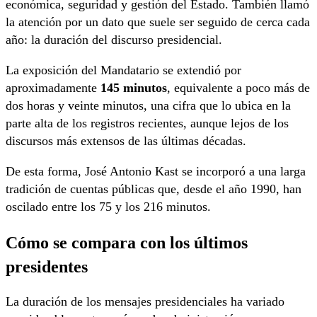
económica, seguridad y gestión del Estado. También llamó
la atención por un dato que suele ser seguido de cerca cada
año: la duración del discurso presidencial.
La exposición del Mandatario se extendió por
aproximadamente
145 minutos
, equivalente a poco más de
dos horas y veinte minutos, una cifra que lo ubica en la
parte alta de los registros recientes, aunque lejos de los
discursos más extensos de las últimas décadas.
De esta forma, José Antonio Kast se incorporó a una larga
tradición de cuentas públicas que, desde el año 1990, han
oscilado entre los 75 y los 216 minutos.
Cómo se compara con los últimos
presidentes
La duración de los mensajes presidenciales ha variado