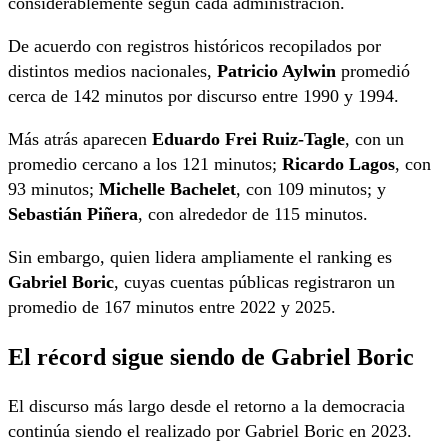
considerablemente según cada administración.
De acuerdo con registros históricos recopilados por
distintos medios nacionales,
Patricio Aylwin
promedió
cerca de 142 minutos por discurso entre 1990 y 1994.
Más atrás aparecen
Eduardo Frei Ruiz-Tagle
, con un
promedio cercano a los 121 minutos;
Ricardo Lagos
, con
93 minutos;
Michelle Bachelet
, con 109 minutos; y
Sebastián Piñera
, con alrededor de 115 minutos.
Sin embargo, quien lidera ampliamente el ranking es
Gabriel Boric
, cuyas cuentas públicas registraron un
promedio de 167 minutos entre 2022 y 2025.
El récord sigue siendo de Gabriel Boric
El discurso más largo desde el retorno a la democracia
continúa siendo el realizado por Gabriel Boric en 2023.