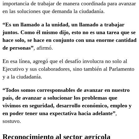
importancia de trabajar de manera coordinada para avanzar
en las soluciones que demanda la ciudadanía.
“Es un llamado a la unidad, un llamado a trabajar
juntos. Como él mismo dijo, esto no es una tarea que se
hace solo, se hace en conjunto con una enorme cantidad
de personas”
, afirmó.
En esa línea, agregó que el desafío involucra no solo al
Ejecutivo y sus colaboradores, sino también al Parlamento
y a la ciudadanía.
“Todos somos corresponsables de avanzar en nuestro
país, de avanzar a solucionar los problemas que
vivimos en seguridad, desarrollo económico, empleo y
en poder tener una expectativa hacia adelante”
,
sostuvo.
Reconocimiento al sector agrícola