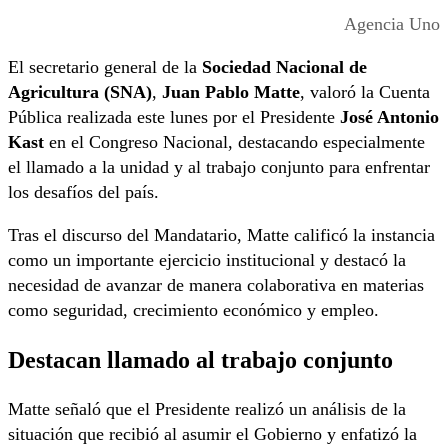
Agencia Uno
El secretario general de la
Sociedad Nacional de
Agricultura (SNA)
,
Juan Pablo Matte
, valoró la Cuenta
Pública realizada este lunes por el Presidente
José Antonio
Kast
en el Congreso Nacional, destacando especialmente
el llamado a la unidad y al trabajo conjunto para enfrentar
los desafíos del país.
Tras el discurso del Mandatario, Matte calificó la instancia
como un importante ejercicio institucional y destacó la
necesidad de avanzar de manera colaborativa en materias
como seguridad, crecimiento económico y empleo.
Destacan llamado al trabajo conjunto
Matte señaló que el Presidente realizó un análisis de la
situación que recibió al asumir el Gobierno y enfatizó la