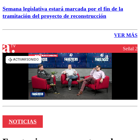
Semana legislativa estará marcada por el fin de la
tramitación del proyecto de reconstrucción
VER MÁS
Señal 2
NOTICIAS