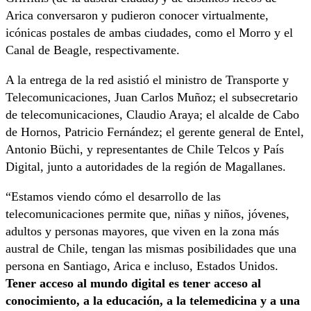
Arica conversaron y pudieron conocer virtualmente,
icónicas postales de ambas ciudades, como el Morro y el
Canal de Beagle, respectivamente.
A la entrega de la red asistió el ministro de Transporte y
Telecomunicaciones, Juan Carlos Muñoz; el subsecretario
de telecomunicaciones, Claudio Araya; el alcalde de Cabo
de Hornos, Patricio Fernández; el gerente general de Entel,
Antonio Büchi, y representantes de Chile Telcos y País
Digital, junto a autoridades de la región de Magallanes.
“Estamos viendo cómo el desarrollo de las
telecomunicaciones permite que, niñas y niños, jóvenes,
adultos y personas mayores, que viven en la zona más
austral de Chile, tengan las mismas posibilidades que una
persona en Santiago, Arica e incluso, Estados Unidos.
Tener acceso al mundo digital es tener acceso al
conocimiento, a la educación, a la telemedicina y a una