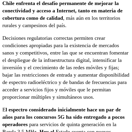
Chile enfrenta el desafío permanente de mejorar la
conectividad y acceso a Internet, tanto en materia de
cobertura como de calidad
, más aún en los territorios
rurales y campesinos del país.
Decisiones regulatorias correctas permiten crear
condiciones apropiadas para la existencia de mercados
sanos y competitivos, entre las que se encuentran fomentar
el despliegue de la infraestructura digital, intensificar la
inversión y el crecimiento de las redes móviles y fijas;
bajar las restricciones de entrada y aumentar disponibilidad
de espectro radioeléctrico y de bandas de frecuencias para
acceder a servicios fijos y móviles que le permitan
proporcionar múltiples y simultáneos usos.
E
l espectro considerado inicialmente hace un par de
años para los concursos 5G ha sido entregado a pocos
operadores
para servicios de quinta generación en la
Banda 3.5 MHz.
Hoy el
Estado cuenta con nuevos