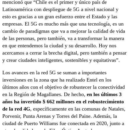
mencionó que “Chile es el primer y único país de
Latinoamérica con despliegue de 5G a nivel nacional y
esto es gracias a un gran esfuerzo entre el Estado y las
empresas. El 5G es mucho más que una tecnología, es un
cambio de paradigmas que va a mejorar la calidad de vida
de las personas, pero también, va a transformar la manera
en que entendemos la ciudad y su desarrollo. Hoy nos
acercamos a cerrar la brecha digital, pero también a pensar
y crear ciudades inteligentes, sostenibles y equitativas”.
Los avances en la red 5G se suman a importantes
inversiones en la zona que ha realizado Entel en los
últimos años con el objetivo de robustecer la conectividad
en la Región de Magallanes. De hecho,
en los últimos 3
años ha invertido $ 662 millones en el robustecimiento
de la red 4G
, específicamente en las comunas de Natales,
Porvenir, Punta Arenas y Torres del Paine. Además, la
ciudad de Puerto Williams fue conectada en 2020, junto a