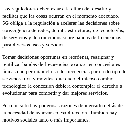
Los reguladores deben estar a la altura del desafío y
facilitar que las cosas ocurran en el momento adecuado.
5G obliga a la regulación a acelerar las decisiones sobre
convergencia de redes, de infraestructuras, de tecnologías,
de servicios y de contenidos sobre bandas de frecuencias
para diversos usos y servicios.
Tomar decisiones oportunas en reordenar, reasignar y
reutilizar bandas de frecuencias, avanzar en concesiones
únicas que permitan el uso de frecuencias para todo tipo de
servicios fijos y móviles, que dado el intenso cambio
tecnológico la concesión debiera contemplar el derecho a
evolucionar para competir y dar mejores servicios.
Pero no solo hay poderosas razones de mercado detrás de
la necesidad de avanzar en esa dirección. También hay
motivos sociales tanto o más importantes.