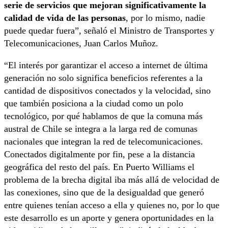
serie de servicios que mejoran significativamente la
calidad de vida de las personas
, por lo mismo, nadie
puede quedar fuera”, señaló el Ministro de Transportes y
Telecomunicaciones, Juan Carlos Muñoz.
“El interés por garantizar el acceso a internet de última
generación no solo significa beneficios referentes a la
cantidad de dispositivos conectados y la velocidad, sino
que también posiciona a la ciudad como un polo
tecnológico, por qué hablamos de que la comuna más
austral de Chile se integra a la larga red de comunas
nacionales que integran la red de telecomunicaciones.
Conectados digitalmente por fin, pese a la distancia
geográfica del resto del país. En Puerto Williams el
problema de la brecha digital iba más allá de velocidad de
las conexiones, sino que de la desigualdad que generó
entre quienes tenían acceso a ella y quienes no, por lo que
este desarrollo es un aporte y genera oportunidades en la