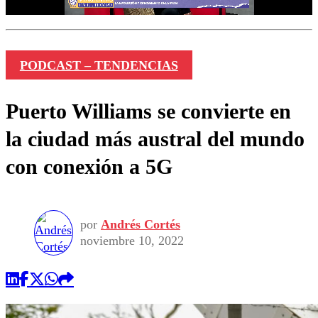
PODCAST – TENDENCIAS
Puerto Williams se convierte en
la ciudad más austral del mundo
con conexión a 5G
por
Andrés Cortés
noviembre 10, 2022