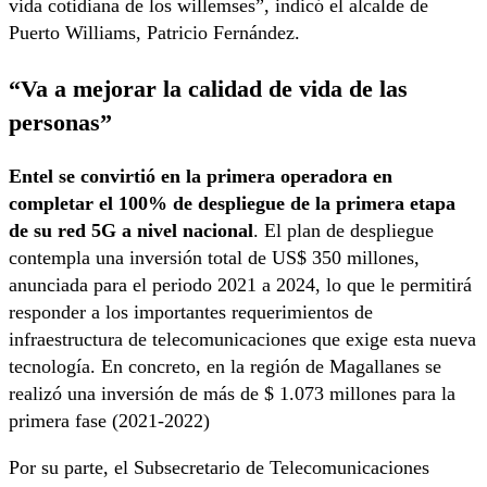
vida cotidiana de los willemses”, indicó el alcalde de
Puerto Williams, Patricio Fernández.
“Va a mejorar la calidad de vida de las
personas”
Entel se convirtió en la primera operadora en
completar el 100% de despliegue de la primera etapa
de su red 5G a nivel nacional
. El plan de despliegue
contempla una inversión total de US$ 350 millones,
anunciada para el periodo 2021 a 2024, lo que le permitirá
responder a los importantes requerimientos de
infraestructura de telecomunicaciones que exige esta nueva
tecnología. En concreto, en la región de Magallanes se
realizó una inversión de más de $ 1.073 millones para la
primera fase (2021-2022)
Por su parte, el Subsecretario de Telecomunicaciones