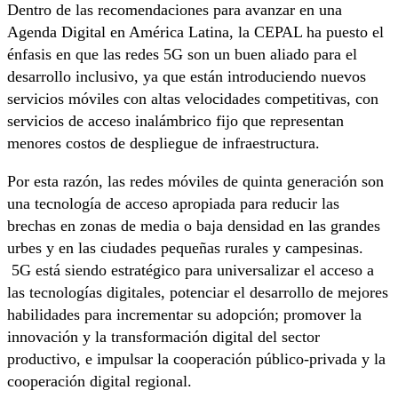
Dentro de las recomendaciones para avanzar en una
Agenda Digital en América Latina, la CEPAL ha puesto el
énfasis en que las redes 5G son un buen aliado para el
desarrollo inclusivo, ya que están introduciendo nuevos
servicios móviles con altas velocidades competitivas, con
servicios de acceso inalámbrico fijo que representan
menores costos de despliegue de infraestructura.
Por esta razón, las redes móviles de quinta generación son
una tecnología de acceso apropiada para reducir las
brechas en zonas de media o baja densidad en las grandes
urbes y en las ciudades pequeñas rurales y campesinas.
5G está siendo estratégico para universalizar el acceso a
las tecnologías digitales, potenciar el desarrollo de mejores
habilidades para incrementar su adopción; promover la
innovación y la transformación digital del sector
productivo, e impulsar la cooperación público-privada y la
cooperación digital regional.