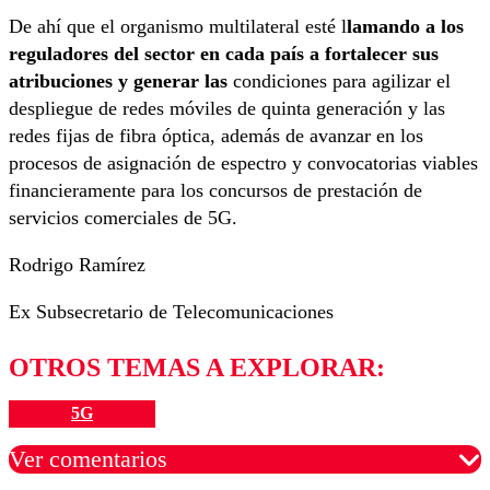
De ahí que el organismo multilateral esté l
lamando a los
reguladores del sector en cada país a fortalecer sus
atribuciones y generar las
condiciones para agilizar el
despliegue de redes móviles de quinta generación y las
redes fijas de fibra óptica, además de avanzar en los
procesos de asignación de espectro y convocatorias viables
financieramente para los concursos de prestación de
servicios comerciales de 5G.
Rodrigo Ramírez
Ex Subsecretario de Telecomunicaciones
OTROS TEMAS A EXPLORAR:
5G
Ver comentarios