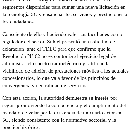
segmentos disponibles para sumar una nueva licitación en
la tecnología 5G y ensanchar los servicios y prestaciones a
los ciudadanos.
Consciente de ello y haciendo valer sus facultades como
regulador del sector, Subtel presentó una solicitud de
aclaración ante el TDLC para que confirme que la
Resolución N° 62 no es contraria al ejercicio legal de
administrar el espectro radioeléctrico y ratifique la
viabilidad de adición de prestaciones móviles a los actuales
concesionarios, lo que va a favor de los principios de
convergencia y neutralidad de servicios.
Con esta acción, la autoridad demuestra su interés por
seguir promoviendo la competencia y el cumplimiento del
mandato de velar por la existencia de un cuarto actor en
5G, siendo consistente con la normativa sectorial y la
práctica histórica.