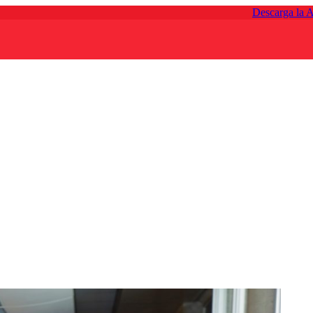
Descarga la 