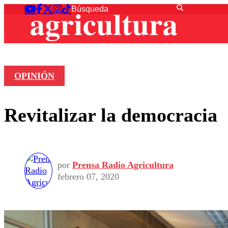
OPINIÓN
Revitalizar la democracia
por
Prensa Radio Agricultura
febrero 07, 2020