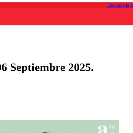
Descarga la 
06 Septiembre 2025.