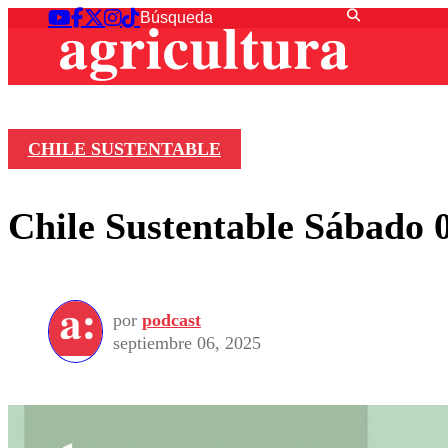
CHILE SUSTENTABLE
Chile Sustentable Sábado 
por
podcast
septiembre 06, 2025