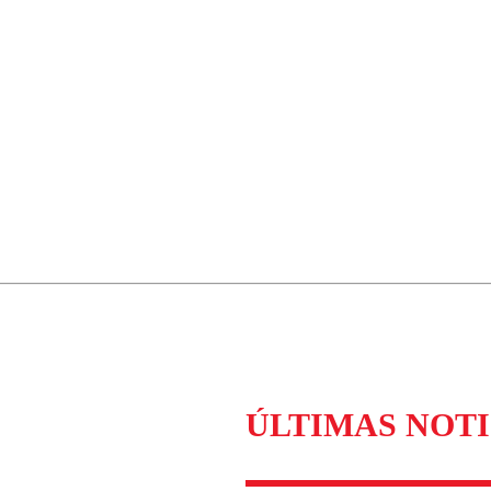
ÚLTIMAS NOTI