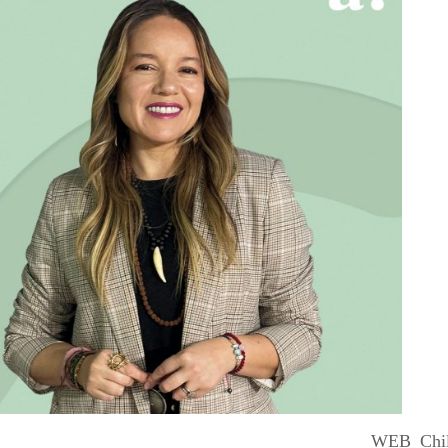
WEB_Chile