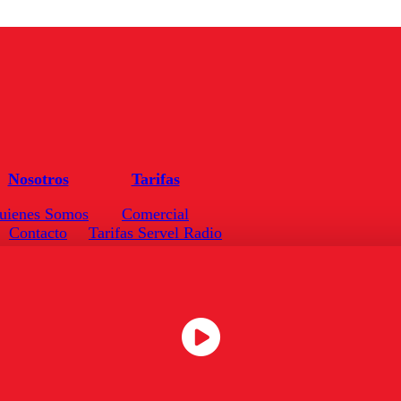
Nosotros
Tarifas
uienes Somos
Comercial
Contacto
Tarifas Servel Radio
Frecuencias