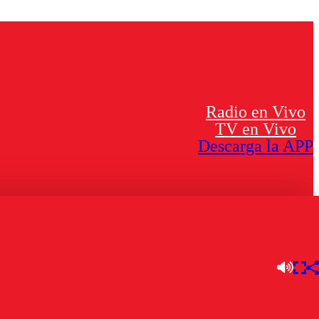
Radio en Vivo
TV en Vivo
Descarga la APP