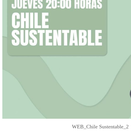
WEB_Chile Sustentable_2