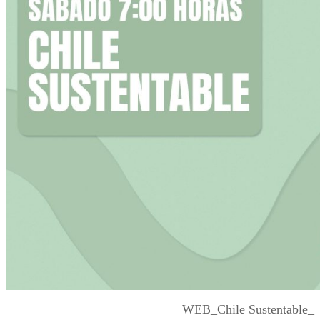
WEB_Chile Sustentable_