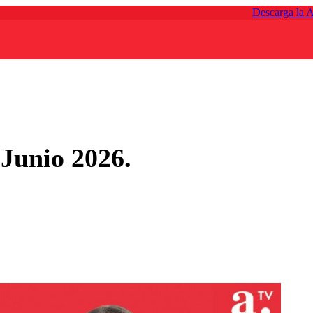
Descarga la 
Junio 2026.