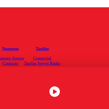
Nosotros
Tarifas
uienes Somos
Comercial
Contacto
Tarifas Servel Radio
Frecuencias