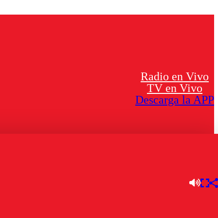
Radio en Vivo
TV en Vivo
Descarga la APP