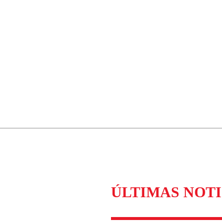
ÚLTIMAS NOTI