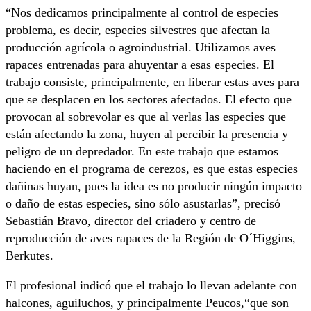
“Nos dedicamos principalmente al control de especies
problema, es decir, especies silvestres que afectan la
producción agrícola o agroindustrial. Utilizamos aves
rapaces entrenadas para ahuyentar a esas especies. El
trabajo consiste, principalmente, en liberar estas aves para
que se desplacen en los sectores afectados. El efecto que
provocan al sobrevolar es que al verlas las especies que
están afectando la zona, huyen al percibir la presencia y
peligro de un depredador. En este trabajo que estamos
haciendo en el programa de cerezos, es que estas especies
dañinas huyan, pues la idea es no producir ningún impacto
o daño de estas especies, sino sólo asustarlas”, precisó
Sebastián Bravo, director del criadero y centro de
reproducción de aves rapaces de la Región de O´Higgins,
Berkutes.
El profesional indicó que el trabajo lo llevan adelante con
halcones, aguiluchos, y principalmente Peucos,“que son