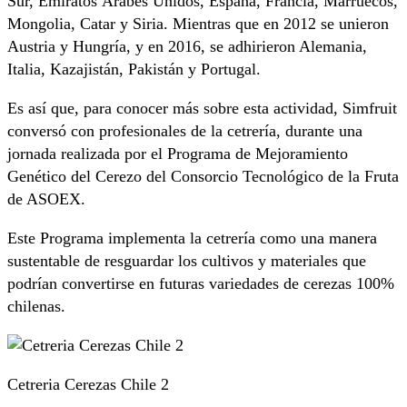
Sur, Emiratos Árabes Unidos, España, Francia, Marruecos,
Mongolia, Catar y Siria. Mientras que en 2012 se unieron
Austria y Hungría, y en 2016, se adhirieron Alemania,
Italia, Kazajistán, Pakistán y Portugal.
Es así que, para conocer más sobre esta actividad, Simfruit
conversó con profesionales de la cetrería, durante una
jornada realizada por el Programa de Mejoramiento
Genético del Cerezo del Consorcio Tecnológico de la Fruta
de ASOEX.
Este Programa implementa la cetrería como una manera
sustentable de resguardar los cultivos y materiales que
podrían convertirse en futuras variedades de cerezas 100%
chilenas.
Cetreria Cerezas Chile 2