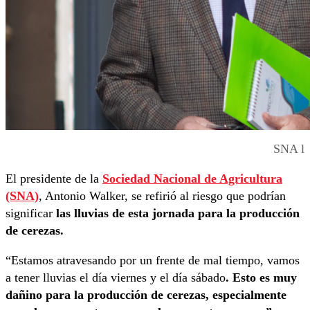
SNA l
El presidente de la
Sociedad Nacional de Agricultura
(SNA)
, Antonio Walker, se refirió al riesgo que podrían
significar
las lluvias de esta jornada para la producción
de cerezas.
“Estamos atravesando por un frente de mal tiempo, vamos
a tener lluvias el día viernes y el día sábado
. Esto es muy
dañino para la producción de cerezas, especialmente