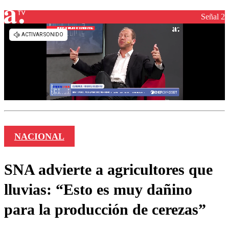
Señal 2
NACIONAL
SNA advierte a agricultores que
lluvias: “Esto es muy dañino
para la producción de cerezas”