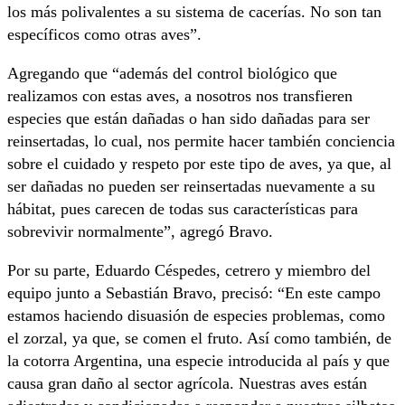
los más polivalentes a su sistema de cacerías. No son tan
específicos como otras aves”.
Agregando que “además del control biológico que
realizamos con estas aves, a nosotros nos transfieren
especies que están dañadas o han sido dañadas para ser
reinsertadas, lo cual, nos permite hacer también conciencia
sobre el cuidado y respeto por este tipo de aves, ya que, al
ser dañadas no pueden ser reinsertadas nuevamente a su
hábitat, pues carecen de todas sus características para
sobrevivir normalmente”, agregó Bravo.
Por su parte, Eduardo Céspedes, cetrero y miembro del
equipo junto a Sebastián Bravo, precisó: “En este campo
estamos haciendo disuasión de especies problemas, como
el zorzal, ya que, se comen el fruto. Así como también, de
la cotorra Argentina, una especie introducida al país y que
causa gran daño al sector agrícola. Nuestras aves están