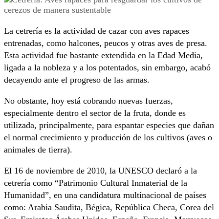
La cetrería es la actividad de cazar con aves rapaces
entrenadas, como halcones, peucos y otras aves de presa.
Esta actividad fue bastante extendida en la Edad Media,
ligada a la nobleza y a los potentados, sin embargo, acabó
decayendo ante el progreso de las armas.
No obstante, hoy está cobrando nuevas fuerzas,
especialmente dentro el sector de la fruta, donde es
utilizada, principalmente, para espantar especies que dañan
el normal crecimiento y producción de los cultivos (aves o
animales de tierra).
El 16 de noviembre de 2010, la UNESCO declaró a la
cetrería como “Patrimonio Cultural Inmaterial de la
Humanidad”, en una candidatura multinacional de países
como: Arabia Saudita, Bégica, República Checa, Corea del