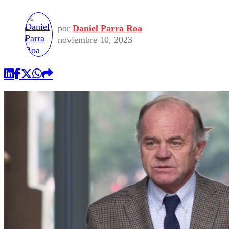
por
Daniel Parra Roa
noviembre 10, 2023