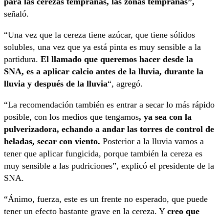
para las cerezas tempranas, las zonas tempranas”,
señaló.
“Una vez que la cereza tiene azúcar, que tiene sólidos
solubles, una vez que ya está pinta es muy sensible a la
partidura.
El llamado que queremos hacer desde la
SNA, es a aplicar calcio antes de la lluvia, durante la
lluvia y después de la lluvia
“, agregó.
“La recomendación también es entrar a secar lo más rápido
posible, con los medios que tengamos
, ya sea con la
pulverizadora, echando a andar las torres de control de
heladas, secar con viento.
Posterior a la lluvia vamos a
tener que aplicar fungicida, porque también la cereza es
muy sensible a las pudriciones”, explicó el presidente de la
SNA.
“Ánimo, fuerza, este es un frente no esperado, que puede
tener un efecto bastante grave en la cereza. Y
creo que