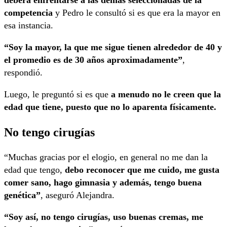
competencia
y Pedro le consultó si es que era la mayor en
esa instancia.
“Soy la mayor, la que me sigue tienen alrededor de 40 y
el promedio es de 30 años aproximadamente”
,
respondió.
Luego, le preguntó si es que
a menudo no le creen que la
edad que tiene, puesto que no lo aparenta físicamente.
No tengo cirugías
“Muchas gracias por el elogio, en general no me dan la
edad que tengo,
debo reconocer que me cuido, me gusta
comer sano, hago gimnasia y además, tengo buena
genética”
, aseguró Alejandra.
“Soy así, no tengo cirugías, uso buenas cremas, me