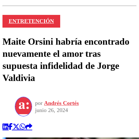
ENTRETENCIÓN
Maite Orsini habría encontrado
nuevamente el amor tras
supuesta infidelidad de Jorge
Valdivia
por
Andrés Cortés
junio 26, 2024