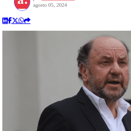
agosto 05, 2024