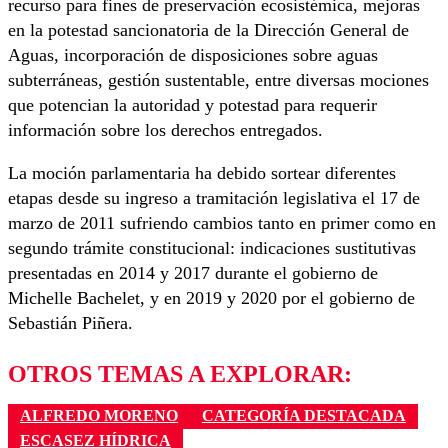
recurso para fines de preservación ecosistémica, mejoras
en la potestad sancionatoria de la Dirección General de
Aguas, incorporación de disposiciones sobre aguas
subterráneas, gestión sustentable, entre diversas mociones
que potencian la autoridad y potestad para requerir
información sobre los derechos entregados.
La moción parlamentaria ha debido sortear diferentes
etapas desde su ingreso a tramitación legislativa el 17 de
marzo de 2011 sufriendo cambios tanto en primer como en
segundo trámite constitucional: indicaciones sustitutivas
presentadas en 2014 y 2017 durante el gobierno de
Michelle Bachelet, y en 2019 y 2020 por el gobierno de
Sebastián Piñera.
OTROS TEMAS A EXPLORAR:
ALFREDO MORENO
CATEGORÍA DESTACADA
ESCASEZ HÍDRICA