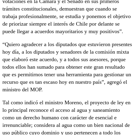
votaciones en la Cámara y el Senado en sus primeros
trámites constitucionales, demuestran que cuando se
trabaja profesionalmente, se estudia y ponemos el objetivo
de priorizar siempre el interés de Chile por delante se
puede llegar a acuerdos mayoritarios y muy positivos”.
“Quiero agradecer a los diputados que estuvieron presentes
hoy día, a los diputados y senadores de la comisión mixta
que elaboró este acuerdo, y a todos sus asesores, porque
todos ellos han sumado para obtener este gran resultado
que es permitirnos tener una herramienta para gestionar un
recurso que es tan escaso hoy en nuestro país”, agregó el
ministro del MOP.
Tal como indicó el ministro Moreno, el proyecto de ley en
lo principal reconoce el acceso al agua y saneamiento
como un derecho humano con carácter de esencial e
irrenunciable; considera al agua como un bien nacional de
uso público cuyo dominio y uso pertenecen a todo los