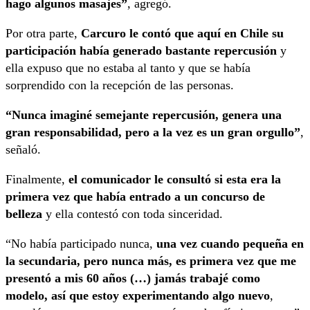
hago algunos masajes”
, agregó.
Por otra parte,
Carcuro le contó que aquí en Chile su
participación había generado bastante repercusión
y
ella expuso que no estaba al tanto y que se había
sorprendido con la recepción de las personas.
“Nunca imaginé semejante repercusión, genera una
gran responsabilidad, pero a la vez es un gran orgullo”
,
señaló.
Finalmente,
el comunicador le consultó si esta era la
primera vez que había entrado a un concurso de
belleza
y ella contestó con toda sinceridad.
“No había participado nunca,
una vez cuando pequeña en
la secundaria, pero nunca más, es primera vez que me
presentó a mis 60 años (…) jamás trabajé como
modelo, así que estoy experimentando algo nuevo
,