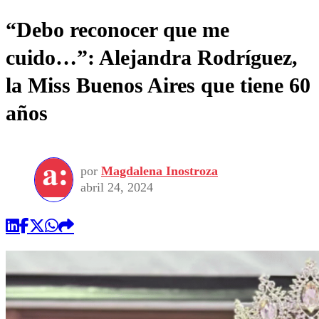
“Debo reconocer que me
cuido…”: Alejandra Rodríguez,
la Miss Buenos Aires que tiene 60
años
por
Magdalena Inostroza
abril 24, 2024