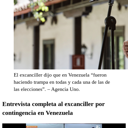
El excanciller dijo que en Venezuela “fueron
haciendo trampa en todas y cada una de las de
las elecciones”. – Agencia Uno.
Entrevista completa al excanciller por
contingencia en Venezuela