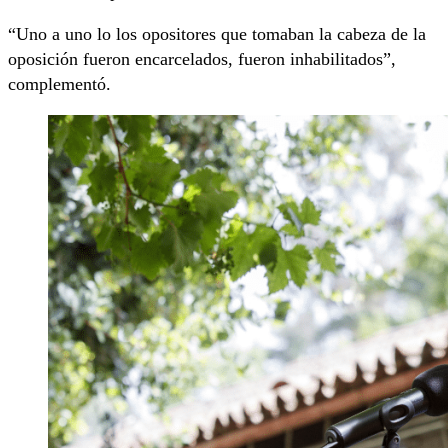
“Uno a uno lo los opositores que tomaban la cabeza de la
oposición fueron encarcelados, fueron inhabilitados”,
complementó.