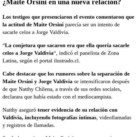
¿Maite Orsini en una nueva relación?
Los testigos que presenciaron el evento comentaron que
la actitud de Maite Orsini
parecía ser un intento de
sacarle celos a Jorge Valdivia.
“
La conjetura que sacaron era que ella quería sacarle
celos a Jorge Valdivia
“, indicó el panelista de Zona
Latina, según el portal ilustrado.cl.
Cabe destacar que los rumores sobre la separación de
Maite Orsini y Jorge Valdivia
se intensificaron después
de que Natthy Chilena, a través de sus redes sociales,
declarara que había estado con el mediocampista.
Natthy aseguró
tener evidencia de su relación con
Valdivia, incluyendo fotografías íntimas
, videollamadas
y registros de llamadas.