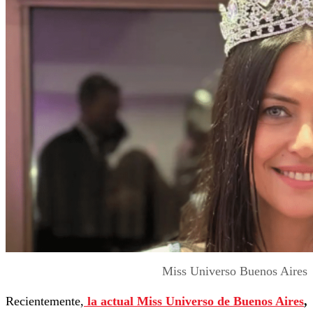
Miss Universo Buenos Aires
Recientemente,
la actual Miss Universo de Buenos Aires
,