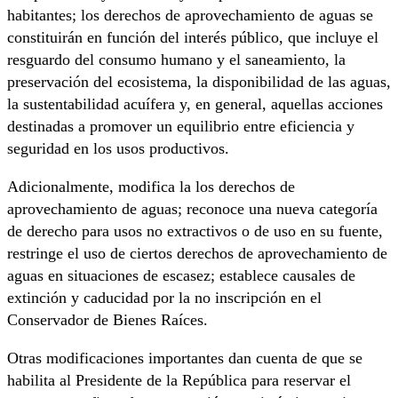
habitantes; los derechos de aprovechamiento de aguas se
constituirán en función del interés público, que incluye el
resguardo del consumo humano y el saneamiento, la
preservación del ecosistema, la disponibilidad de las aguas,
la sustentabilidad acuífera y, en general, aquellas acciones
destinadas a promover un equilibrio entre eficiencia y
seguridad en los usos productivos.
Adicionalmente, modifica la los derechos de
aprovechamiento de aguas; reconoce una nueva categoría
de derecho para usos no extractivos o de uso en su fuente,
restringe el uso de ciertos derechos de aprovechamiento de
aguas en situaciones de escasez; establece causales de
extinción y caducidad por la no inscripción en el
Conservador de Bienes Raíces.
Otras modificaciones importantes dan cuenta de que se
habilita al Presidente de la República para reservar el