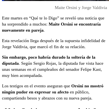
Maite Orsini y Jorge Valdivia
Este martes en “Qué te lo Digo” se reveló una noticia que
ha sorprendido a muchos:
Maite Orsini se encontraría
nuevamente en pareja
.
Esta revelación llega después de la supuesta infidelidad de
Jorge Valdivia, que marcó el fin de su relación.
Sin embargo, poco habría durado la soltería de la
diputada
. Según Sergio Rojas, la diputada fue vista hace
unas semanas en el cumpleaños del senador Felipe Kast,
muy bien acompañada.
Los testigos en el evento aseguran que
Orsini no mostró
ningún pudor en expresar su afecto
en público,
compartiendo besos y abrazos con su nueva pareja.