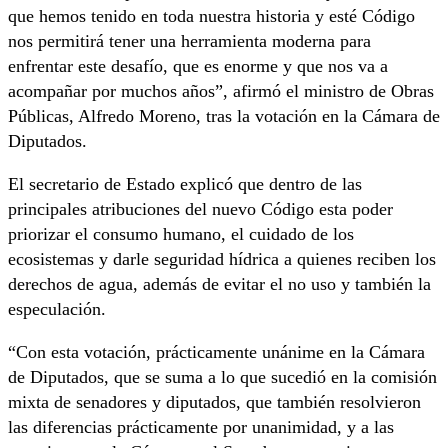
que hemos tenido en toda nuestra historia y esté Código
nos permitirá tener una herramienta moderna para
enfrentar este desafío, que es enorme y que nos va a
acompañar por muchos años”, afirmó el ministro de Obras
Públicas, Alfredo Moreno, tras la votación en la Cámara de
Diputados.
El secretario de Estado explicó que dentro de las
principales atribuciones del nuevo Código esta poder
priorizar el consumo humano, el cuidado de los
ecosistemas y darle seguridad hídrica a quienes reciben los
derechos de agua, además de evitar el no uso y también la
especulación.
“Con esta votación, prácticamente unánime en la Cámara
de Diputados, que se suma a lo que sucedió en la comisión
mixta de senadores y diputados, que también resolvieron
las diferencias prácticamente por unanimidad, y a las