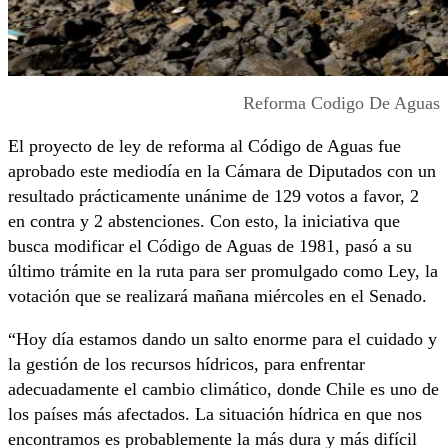
Reforma Codigo De Aguas
El proyecto de ley de reforma al Código de Aguas fue
aprobado este mediodía en la Cámara de Diputados con un
resultado prácticamente unánime de 129 votos a favor, 2
en contra y 2 abstenciones. Con esto, la iniciativa que
busca modificar el Código de Aguas de 1981, pasó a su
último trámite en la ruta para ser promulgado como Ley, la
votación que se realizará mañana miércoles en el Senado.
“Hoy día estamos dando un salto enorme para el cuidado y
la gestión de los recursos hídricos, para enfrentar
adecuadamente el cambio climático, donde Chile es uno de
los países más afectados. La situación hídrica en que nos
encontramos es probablemente la más dura y más difícil