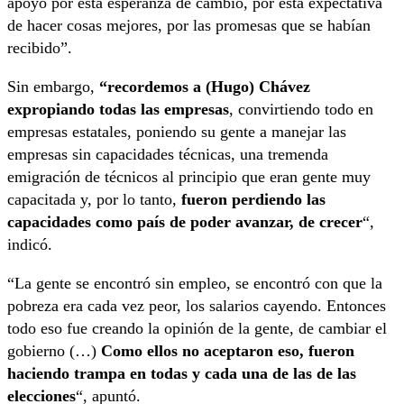
apoyo por esta esperanza de cambio, por esta expectativa
de hacer cosas mejores, por las promesas que se habían
recibido”.
Sin embargo,
“recordemos a (Hugo) Chávez
expropiando todas las empresas
, convirtiendo todo en
empresas estatales, poniendo su gente a manejar las
empresas sin capacidades técnicas, una tremenda
emigración de técnicos al principio que eran gente muy
capacitada y, por lo tanto,
fueron perdiendo las
capacidades como país de poder avanzar, de crecer
“,
indicó.
“La gente se encontró sin empleo, se encontró con que la
pobreza era cada vez peor, los salarios cayendo. Entonces
todo eso fue creando la opinión de la gente, de cambiar el
gobierno (…)
Como ellos no aceptaron eso, fueron
haciendo trampa en todas y cada una de las de las
elecciones
“, apuntó.