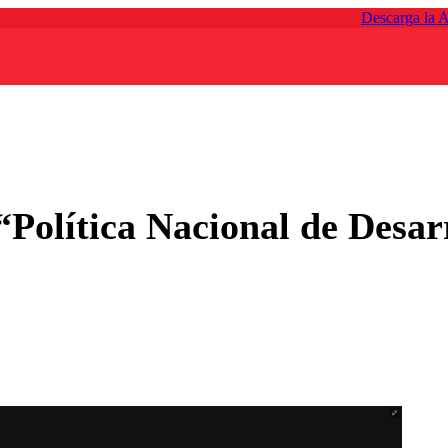
Descarga la 
“Política Nacional de Desar