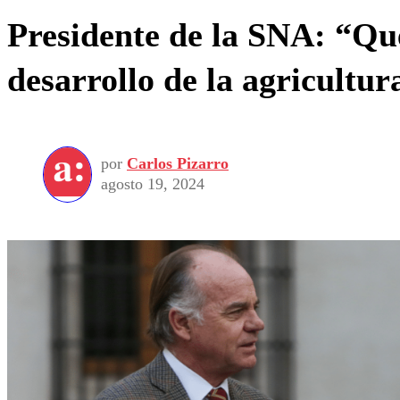
Presidente de la SNA: “Que
desarrollo de la agricultur
por
Carlos Pizarro
agosto 19, 2024