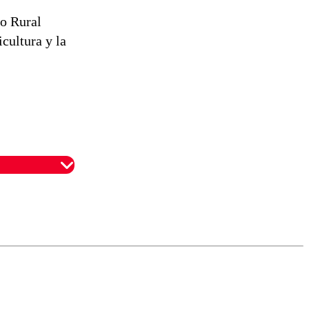
lo Rural
cultura y la