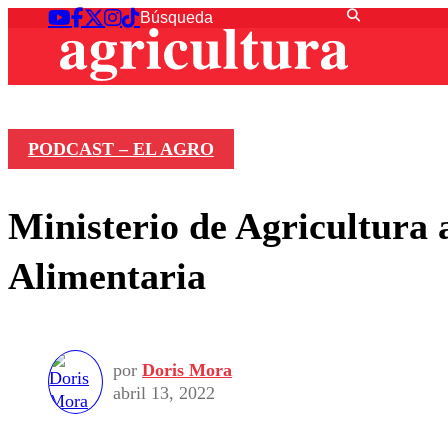
PODCAST – EL AGRO
Ministerio de Agricultura
Alimentaria
por
Doris Mora
abril 13, 2022