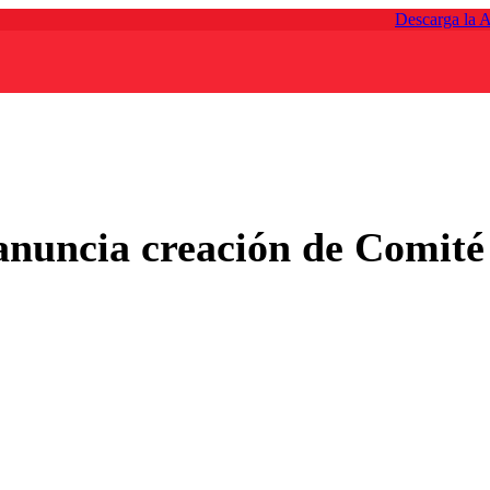
Descarga la 
 anuncia creación de Comité