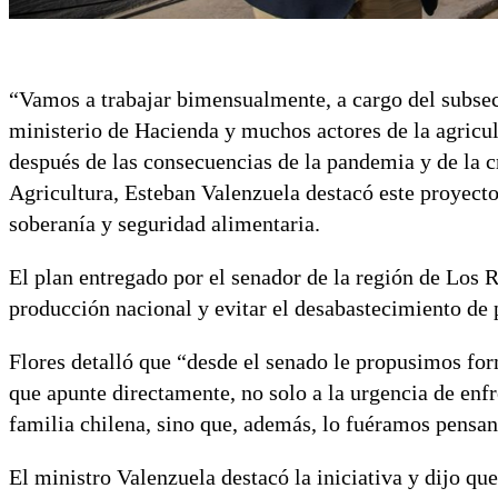
“Vamos a trabajar bimensualmente, a cargo del subsec
ministerio de Hacienda y muchos actores de la agricult
después de las consecuencias de la pandemia y de la cr
Agricultura, Esteban Valenzuela destacó este proyecto
soberanía y seguridad alimentaria.
El plan entregado por el senador de la región de Los R
producción nacional y evitar el desabastecimiento de 
Flores detalló que “desde el senado le propusimos fo
que apunte directamente, no solo a la urgencia de enfr
familia chilena, sino que, además, lo fuéramos pensan
El ministro Valenzuela destacó la iniciativa y dijo qu