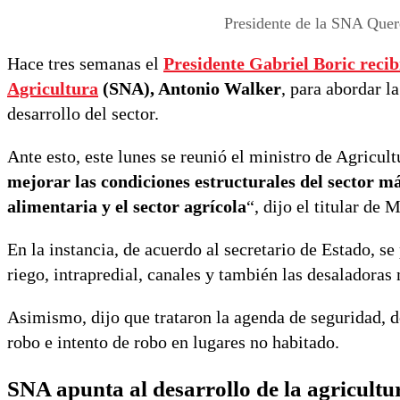
Presidente de la SNA Quere
Hace tres semanas el
Presidente Gabriel Boric
recib
Agricultura
(SNA), Antonio Walker
, para abordar l
desarrollo del sector.
Ante esto, este lunes se reunió el ministro de Agricul
mejorar las condiciones estructurales del sector má
alimentaria y el sector agrícola
“, dijo el titular de 
En la instancia, de acuerdo al secretario de Estado, se
riego, intrapredial, canales y también las desaladoras 
Asimismo, dijo que trataron la agenda de seguridad, d
robo e intento de robo en lugares no habitado.
SNA apunta al desarrollo de la agricultu