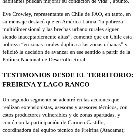
habitantes puedan mejorar su condición de vida”, apuntó.
Eve Crowley, representante en Chile de FAO, en tanto, en
su mensaje destacó que en América Latina “la pobreza
multidimensional y las brechas urbano rurales siguen
siendo inaceptablemente altas”, comentó que en Chile esta
pobreza “en zonas rurales duplica a las zonas urbanas” y
felicitó la decisión de avanzar en ese sentido a partir de la
Política Nacional de Desarrollo Rural.
TESTIMONIOS DESDE EL TERRITORIO:
FREIRINA Y LAGO RANCO
Un segundo segmento se adentró en las acciones que
realizan extensionistas, asesoras y asesores técnicos, con
estos productores vulnerables y de zonas apartadas, y
contó con la participación de Carmen Castillo,
coordinadora del equipo técnico de Freirina (Atacama);