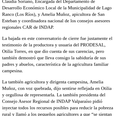
Claudia Soriano, Encargada del Departamento de
Desarrollo Económico Local de la Municipalidad de Lago
Ranco (Los Ríos), y Amelia Muñoz, apicultora de San
Esteban y coordinadora nacional de los consejos asesores
regionales CAR de INDAP.
La bajada en este conversatorio de cierre fue justamente el
testimonio de la productora y usuaria del PRODESAL,
Otilia Torres, en que dio cuenta de sus carencias, pero
también demostró que lleva consigo la sabiduría de sus
padres y abuelos, característica de la agricultura familiar
campesina.
La también agricultora y dirigenta campesina, Amelia
Muñoz, con voz quebrada, dijo sentirse reflejada en Otilia
y orgullosa de representarla. La también presidenta del
Consejo Asesor Regional de INDAP Valparaíso pidió
inyectar todos los recursos posibles para reducir la pobreza
rural y llamó a los pequeños agricultores a que “se sientan