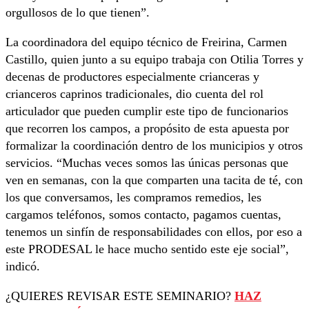
orgullosos de lo que tienen”.
La coordinadora del equipo técnico de Freirina, Carmen
Castillo, quien junto a su equipo trabaja con Otilia Torres y
decenas de productores especialmente crianceras y
crianceros caprinos tradicionales, dio cuenta del rol
articulador que pueden cumplir este tipo de funcionarios
que recorren los campos, a propósito de esta apuesta por
formalizar la coordinación dentro de los municipios y otros
servicios. “Muchas veces somos las únicas personas que
ven en semanas, con la que comparten una tacita de té, con
los que conversamos, les compramos remedios, les
cargamos teléfonos, somos contacto, pagamos cuentas,
tenemos un sinfín de responsabilidades con ellos, por eso a
este PRODESAL le hace mucho sentido este eje social”,
indicó.
¿QUIERES REVISAR ESTE SEMINARIO?
HAZ