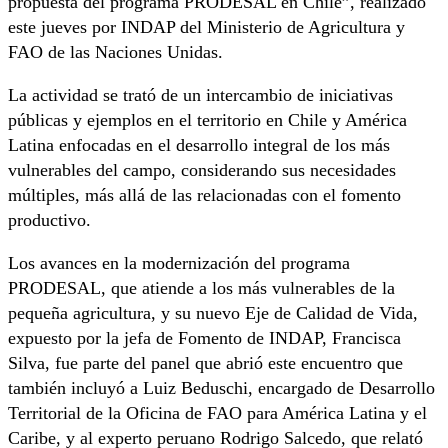
propuesta del programa PRODESAL en Chile”, realizado
este jueves por INDAP del Ministerio de Agricultura y
FAO de las Naciones Unidas.
La actividad se trató de un intercambio de iniciativas
públicas y ejemplos en el territorio en Chile y América
Latina enfocadas en el desarrollo integral de los más
vulnerables del campo, considerando sus necesidades
múltiples, más allá de las relacionadas con el fomento
productivo.
Los avances en la modernización del programa
PRODESAL, que atiende a los más vulnerables de la
pequeña agricultura, y su nuevo Eje de Calidad de Vida,
expuesto por la jefa de Fomento de INDAP, Francisca
Silva, fue parte del panel que abrió este encuentro que
también incluyó a Luiz Beduschi, encargado de Desarrollo
Territorial de la Oficina de FAO para América Latina y el
Caribe, y al experto peruano Rodrigo Salcedo, que relató