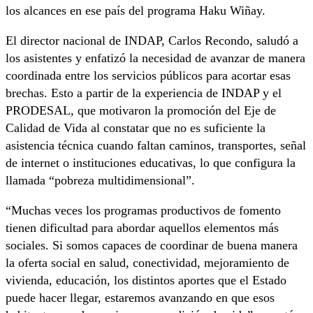
los alcances en ese país del programa Haku Wiñay.
El director nacional de INDAP, Carlos Recondo, saludó a
los asistentes y enfatizó la necesidad de avanzar de manera
coordinada entre los servicios públicos para acortar esas
brechas. Esto a partir de la experiencia de INDAP y el
PRODESAL, que motivaron la promoción del Eje de
Calidad de Vida al constatar que no es suficiente la
asistencia técnica cuando faltan caminos, transportes, señal
de internet o instituciones educativas, lo que configura la
llamada “pobreza multidimensional”.
“Muchas veces los programas productivos de fomento
tienen dificultad para abordar aquellos elementos más
sociales. Si somos capaces de coordinar de buena manera
la oferta social en salud, conectividad, mejoramiento de
vivienda, educación, los distintos aportes que el Estado
puede hacer llegar, estaremos avanzando en que esos