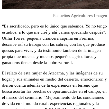
Pequeños Agricultores Imagen
“Es sacrificado, pero es lo único que sabemos. Yo no tengo
estudios, a lo que me crié y ahí vamos quedando después”.
Otilia Torres, pequeña criancera caprina en Freirina,
describe así su trabajo con las cabras, con las que produce
quesos para vivir, y da testimonio también de la imagen
propia que muchas y muchos pequeños agricultores y
ganaderos tienen desde la pobreza rural.
El relato de esta mujer de Atacama, y las imágenes de su
hogar y sus animales en medio del desierto, emocionaron y
dieron cuenta además de la experiencia en terreno que
busca acortar las brechas de oportunidades en el campo, en
el marco del seminario “Mejoramiento de las condiciones
de vida en el mundo rural: experiencias regionales y la