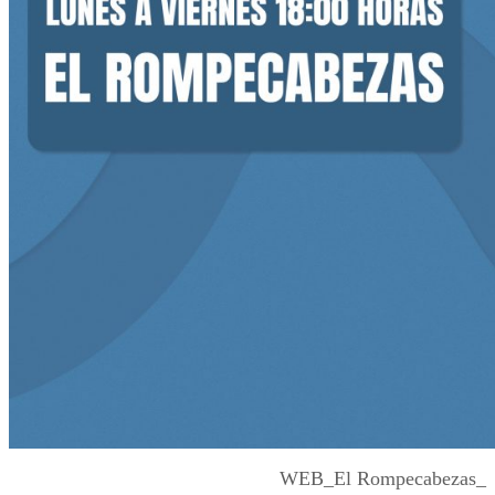
WEB_El Rompecabezas_