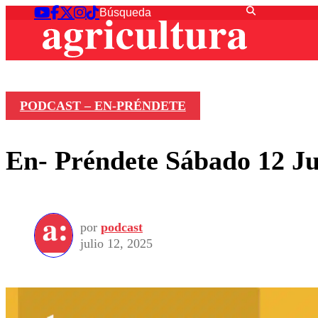
PODCAST – EN-PRÉNDETE
En- Préndete Sábado 12 Ju
por
podcast
julio 12, 2025