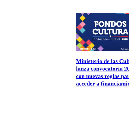
Ministerio de las Cul
lanza convocatoria 2
con nuevas reglas pa
acceder a financiami