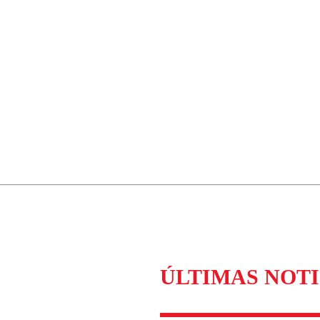
ÚLTIMAS NOTI