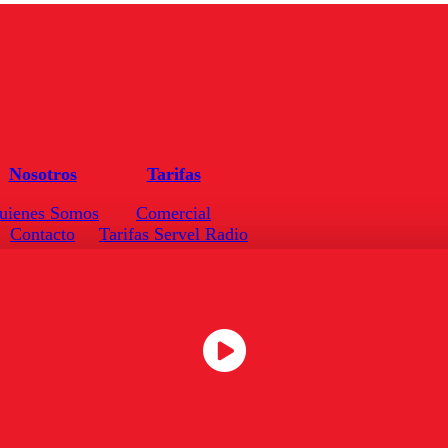
Nosotros
Tarifas
uienes Somos
Comercial
Contacto
Tarifas Servel Radio
Frecuencias