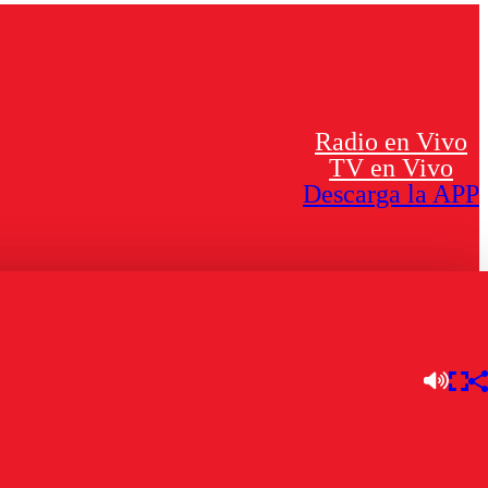
Radio en Vivo
TV en Vivo
Descarga la APP