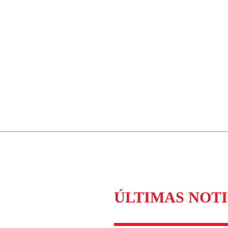
ÚLTIMAS NOTI