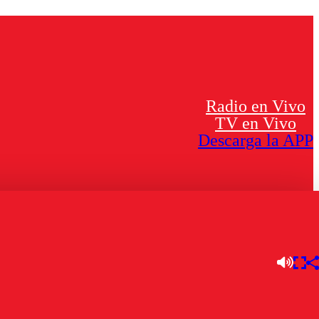
Radio en Vivo
TV en Vivo
Descarga la APP