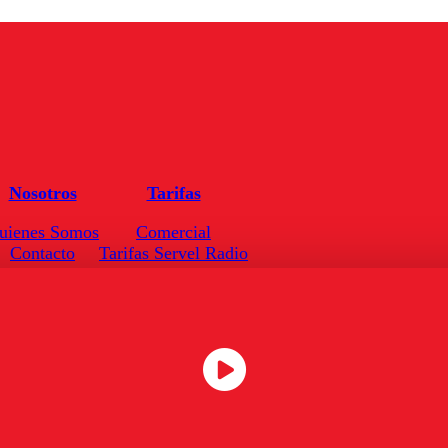
Nosotros
Tarifas
uienes Somos
Comercial
Contacto
Tarifas Servel Radio
Frecuencias