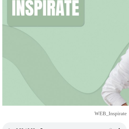
WEB_Inspirate