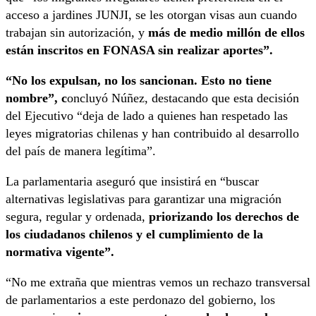
acceso a jardines JUNJI, se les otorgan visas aun cuando
trabajan sin autorización, y
más de medio millón de ellos
están inscritos en FONASA sin realizar aportes”.
“No los expulsan, no los sancionan. Esto no tiene
nombre”, c
oncluyó Núñez, destacando que esta decisión
del Ejecutivo “deja de lado a quienes han respetado las
leyes migratorias chilenas y han contribuido al desarrollo
del país de manera legítima”.
La parlamentaria aseguró que insistirá en “buscar
alternativas legislativas para garantizar una migración
segura, regular y ordenada,
priorizando los derechos de
los ciudadanos chilenos y el cumplimiento de la
normativa vigente”.
“No me extraña que mientras vemos un rechazo transversal
de parlamentarios a este perdonazo del gobierno, los