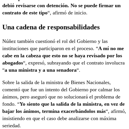
debió revisarse con detención. No se puede firmar un
contrato de este tipo
“, afirmó de inicio.
Una cadena de responsabilidades
Núñez también cuestionó el rol del Gobierno y las
instituciones que participaron en el proceso. “
A mí no me
cabe en la cabeza que esto no se haya revisado por los
abogados
“, expresó, subrayando que el contrato involucra
“
a una ministra y a una senadora
“.
Sobre la salida de la ministra de Bienes Nacionales,
comentó que fue un intento del Gobierno por calmar los
ánimos, pero aseguró que no solucionará el problema de
fondo. “
Yo siento que la salida de la ministra, en vez de
bajar los ánimos, termina exacerbándolos más
“, afirmó,
insistiendo en que el caso debe analizarse con máxima
seriedad.