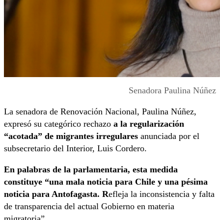
Senadora Paulina Núñez
La senadora de Renovación Nacional, Paulina Núñez,
expresó su categórico rechazo
a la regularización
“acotada” de migrantes irregulares
anunciada por el
subsecretario del Interior, Luis Cordero.
En palabras de la parlamentaria, esta medida
constituye “una mala noticia para Chile y una pésima
noticia para Antofagasta. R
efleja la inconsistencia y falta
de transparencia del actual Gobierno en materia
migratoria”.