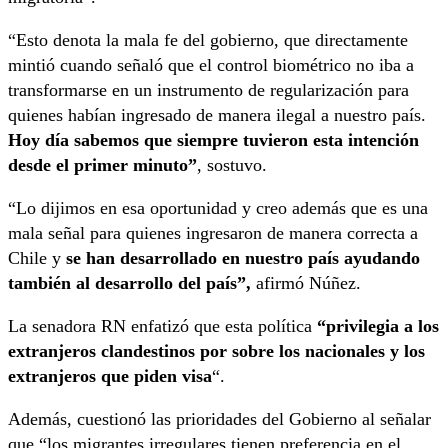
“Esto denota la mala fe del gobierno, que directamente
mintió cuando señaló que el control biométrico no iba a
transformarse en un instrumento de regularización para
quienes habían ingresado de manera ilegal a nuestro país.
Hoy día sabemos que siempre tuvieron esta intención
desde el primer minuto”
, sostuvo.
“Lo dijimos en esa oportunidad y creo además que es una
mala señal para quienes ingresaron de manera correcta a
Chile y
se han desarrollado en nuestro país ayudando
también al desarrollo del país”,
afirmó Núñez.
La senadora RN enfatizó que esta política
“privilegia a los
extranjeros clandestinos por sobre los nacionales y los
extranjeros que piden visa
“.
Además, cuestionó las prioridades del Gobierno al señalar
que “los migrantes irregulares tienen preferencia en el