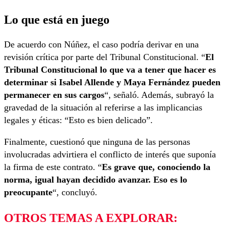
Lo que está en juego
De acuerdo con Núñez, el caso podría derivar en una
revisión crítica por parte del Tribunal Constitucional. “
El
Tribunal Constitucional lo que va a tener que hacer es
determinar si Isabel Allende y Maya Fernández pueden
permanecer en sus cargos
“, señaló. Además, subrayó la
gravedad de la situación al referirse a las implicancias
legales y éticas: “Esto es bien delicado”.
Finalmente, cuestionó que ninguna de las personas
involucradas advirtiera el conflicto de interés que suponía
la firma de este contrato. “
Es grave que, conociendo la
norma, igual hayan decidido avanzar. Eso es lo
preocupante
“, concluyó.
OTROS TEMAS A EXPLORAR: