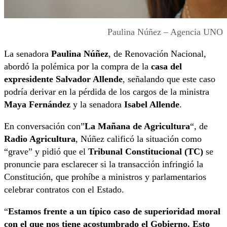
Paulina Núñez – Agencia UNO
La senadora
Paulina Núñez
, de Renovación Nacional,
abordó la polémica por la compra de la
casa del
expresidente Salvador Allende
, señalando que este caso
podría derivar en la pérdida de los cargos de la ministra
Maya Fernández
y la senadora
Isabel Allende
.
En conversación con”
La Mañana de Agricultura
“, de
Radio Agricultura
, Núñez calificó la situación como
“grave” y pidió que el
Tribunal Constitucional (TC)
se
pronuncie para esclarecer si la transacción infringió la
Constitución, que prohíbe a ministros y parlamentarios
celebrar contratos con el Estado.
“
Estamos frente a un típico caso de superioridad moral
con el que nos tiene acostumbrado el Gobierno. Esto