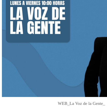
WEB_La Voz de la Gente_