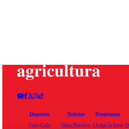
Deportes
Noticias
Programas
Colo Colo
Dato Practico
LLegó la hora
Q