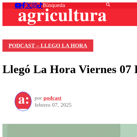
PODCAST – LLEGO LA HORA
Llegó La Hora Viernes 07 
por
podcast
febrero 07, 2025