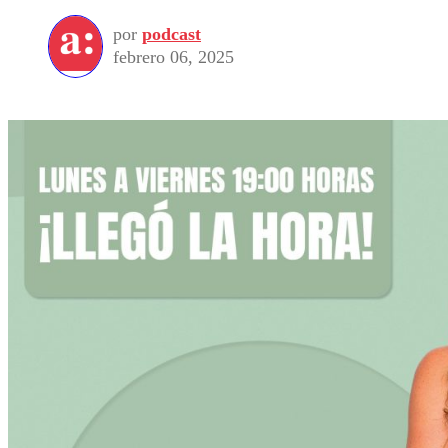
por
podcast
febrero 06, 2025