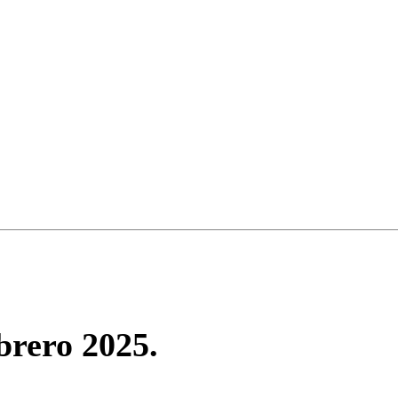
brero 2025.