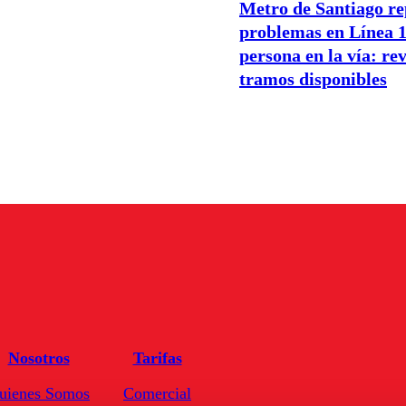
Metro de Santiago re
problemas en Línea 1
persona en la vía: rev
tramos disponibles
Nosotros
Tarifas
uienes Somos
Comercial