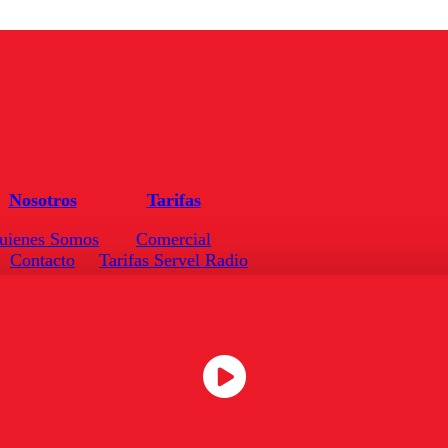
Nosotros
Tarifas
uienes Somos
Comercial
Contacto
Tarifas Servel Radio
Frecuencias