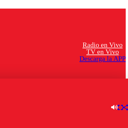
Radio en Vivo
TV en Vivo
Descarga la APP