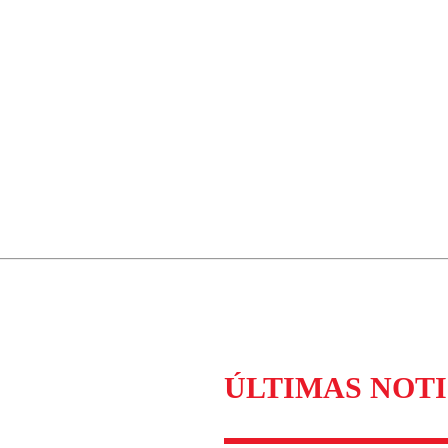
ÚLTIMAS NOTI