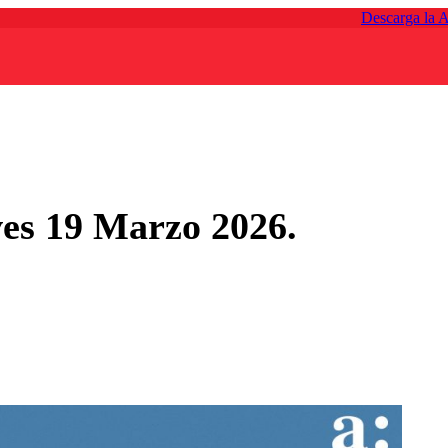
Descarga la 
es 19 Marzo 2026.