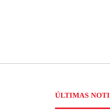
ÚLTIMAS NOTI