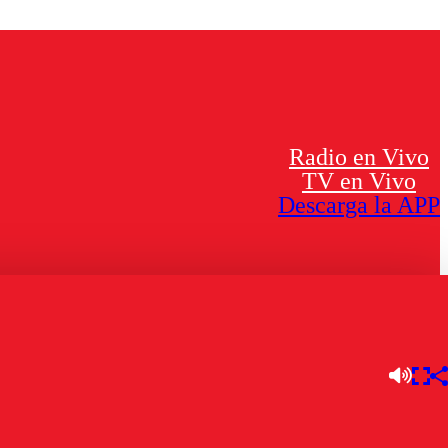
Radio en Vivo
TV en Vivo
Descarga la APP