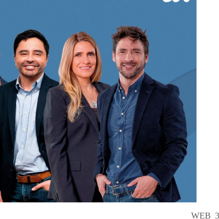
WEB_3 