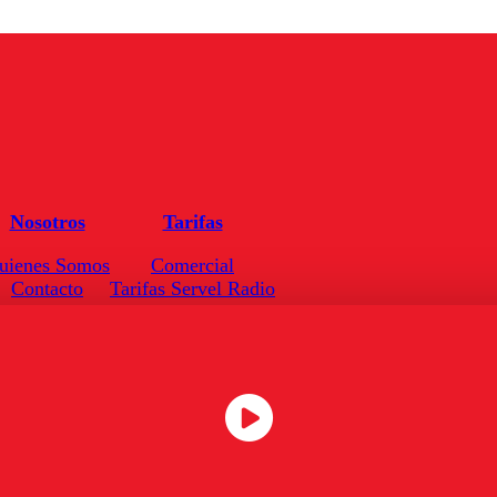
Nosotros
Tarifas
uienes Somos
Comercial
Contacto
Tarifas Servel Radio
Frecuencias