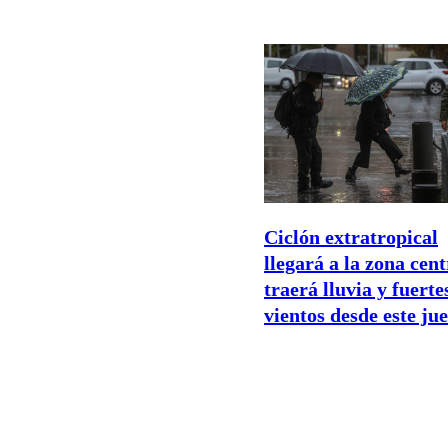
Ciclón extratropical
llegará a la zona cent
traerá lluvia y fuerte
vientos desde este ju