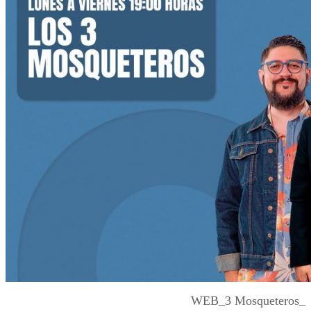
WEB_3 Mosqueteros_