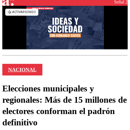
Señal 2
NACIONAL
Elecciones municipales y
regionales: Más de 15 millones de
electores conforman el padrón
definitivo