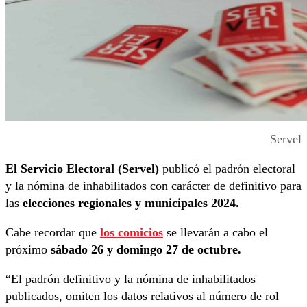
Servel
El Servicio Electoral (Servel)
publicó el padrón electoral
y la nómina de inhabilitados con carácter de definitivo para
las
elecciones regionales y municipales 2024.
Cabe recordar que
los comicios
se llevarán a cabo el
próximo
sábado 26 y domingo 27 de octubre.
“El padrón definitivo y la nómina de inhabilitados
publicados, omiten los datos relativos al número de rol