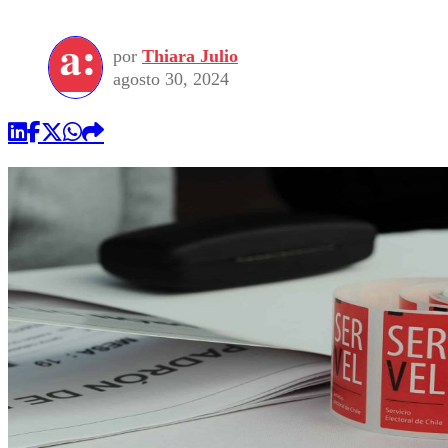
por
Thiara Julio
agosto 30, 2024