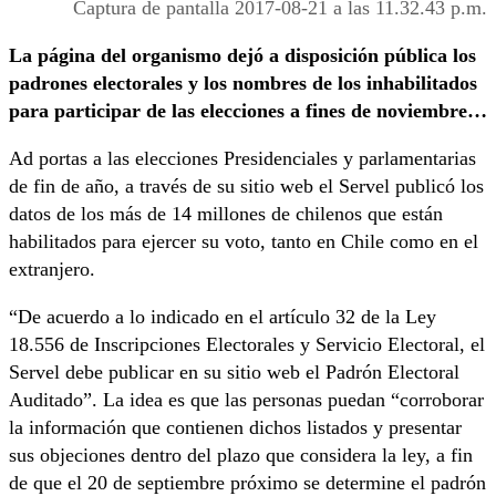
Captura de pantalla 2017-08-21 a las 11.32.43 p.m.
La página del organismo dejó a disposición pública los
padrones electorales y los nombres de los inhabilitados
para participar de las elecciones a fines de noviembre…
Ad portas a las elecciones Presidenciales y parlamentarias
de fin de año, a través de su sitio web el Servel publicó los
datos de los más de 14 millones de chilenos que están
habilitados para ejercer su voto, tanto en Chile como en el
extranjero.
“De acuerdo a lo indicado en el artículo 32 de la Ley
18.556 de Inscripciones Electorales y Servicio Electoral, el
Servel debe publicar en su sitio web el Padrón Electoral
Auditado”. La idea es que las personas puedan “corroborar
la información que contienen dichos listados y presentar
sus objeciones dentro del plazo que considera la ley, a fin
de que el 20 de septiembre próximo se determine el padrón