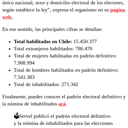
único nacional, sexo y domicilio electoral de los electores,
según establece la ley”, expresa el organismo en su
página
web.
En ese sentido, las principales cifras se detallan:
Total habilitados en Chile:
15.450.377
Total extranjeros habilitados:
786.470
Total de mujeres habilitadas en padrón definitivo:
7.908.994
Total de hombres habilitados en padrón definitivo:
7.541.383
Total de inhabilitados:
271.342
Finalmente, puedes conocer el padrón electoral definitivo y
la nómina de inhabilitados
acá
.
🗳️Servel publicó el padrón electoral definitivo
y la nómina de inhabilitados para las elecciones