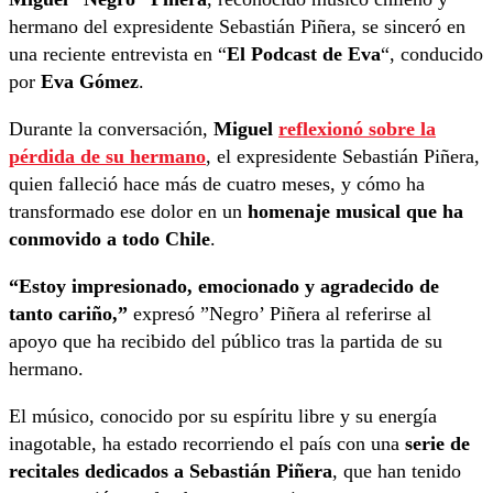
hermano del expresidente Sebastián Piñera, se sinceró en
una reciente entrevista en “
El Podcast de Eva
“, conducido
por
Eva Gómez
.
Durante la conversación,
Miguel
reflexionó sobre la
pérdida de su hermano
, el expresidente Sebastián Piñera,
quien falleció hace más de cuatro meses, y cómo ha
transformado ese dolor en un
homenaje musical que ha
conmovido a todo Chile
.
“Estoy impresionado, emocionado y agradecido de
tanto cariño,”
expresó ”Negro’ Piñera al referirse al
apoyo que ha recibido del público tras la partida de su
hermano.
El músico, conocido por su espíritu libre y su energía
inagotable, ha estado recorriendo el país con una
serie de
recitales dedicados a Sebastián Piñera
, que han tenido