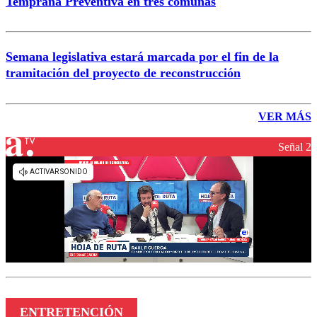
Temprana Preventiva en tres comunas
Semana legislativa estará marcada por el fin de la
tramitación del proyecto de reconstrucción
VER MÁS
Señal 2
ENTRETENCIÓN