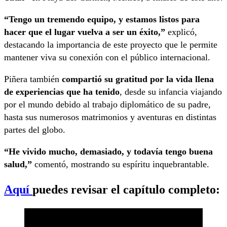
“Tengo un tremendo equipo, y estamos listos para
hacer que el lugar vuelva a ser un éxito,”
explicó,
destacando la importancia de este proyecto que le permite
mantener viva su conexión con el público internacional.
Piñera también
compartió su gratitud por la vida llena
de experiencias que ha tenido
, desde su infancia viajando
por el mundo debido al trabajo diplomático de su padre,
hasta sus numerosos matrimonios y aventuras en distintas
partes del globo.
“He vivido mucho, demasiado, y todavía tengo buena
salud,”
comentó, mostrando su espíritu inquebrantable.
Aquí
puedes revisar el capítulo completo: