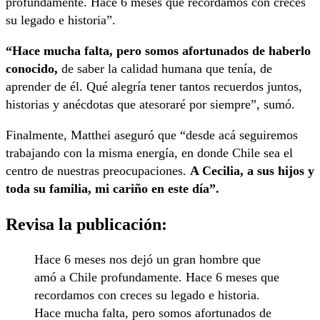
profundamente. Hace 6 meses que recordamos con creces
su legado e historia”.
“Hace mucha falta, pero somos afortunados de haberlo
conocido,
de saber la calidad humana que tenía, de
aprender de él. Qué alegría tener tantos recuerdos juntos,
historias y anécdotas que atesoraré por siempre”, sumó.
Finalmente, Matthei aseguró que “desde acá seguiremos
trabajando con la misma energía, en donde Chile sea el
centro de nuestras preocupaciones.
A Cecilia, a sus hijos y
toda su familia, mi cariño en este día”.
Revisa la publicación:
Hace 6 meses nos dejó un gran hombre que
amó a Chile profundamente. Hace 6 meses que
recordamos con creces su legado e historia.
Hace mucha falta, pero somos afortunados de