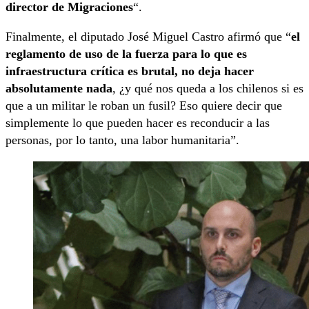
director de Migraciones
“.
Finalmente, el diputado José Miguel Castro afirmó que “
el
reglamento de uso de la fuerza para lo que es
infraestructura crítica es brutal, no deja hacer
absolutamente nada
, ¿y qué nos queda a los chilenos si es
que a un militar le roban un fusil? Eso quiere decir que
simplemente lo que pueden hacer es reconducir a las
personas, por lo tanto, una labor humanitaria”.