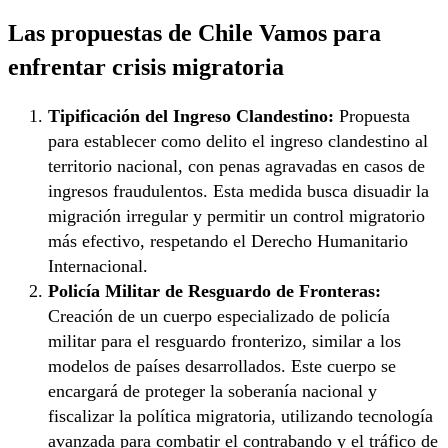
Las propuestas de Chile Vamos para
enfrentar crisis migratoria
Tipificación del Ingreso Clandestino:
Propuesta
para establecer como delito el ingreso clandestino al
territorio nacional, con penas agravadas en casos de
ingresos fraudulentos. Esta medida busca disuadir la
migración irregular y permitir un control migratorio
más efectivo, respetando el Derecho Humanitario
Internacional.
Policía Militar de Resguardo de Fronteras:
Creación de un cuerpo especializado de policía
militar para el resguardo fronterizo, similar a los
modelos de países desarrollados. Este cuerpo se
encargará de proteger la soberanía nacional y
fiscalizar la política migratoria, utilizando tecnología
avanzada para combatir el contrabando y el tráfico de