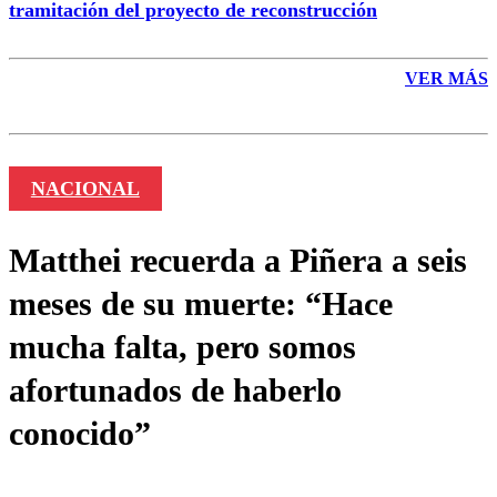
tramitación del proyecto de reconstrucción
VER MÁS
NACIONAL
Matthei recuerda a Piñera a seis
meses de su muerte: “Hace
mucha falta, pero somos
afortunados de haberlo
conocido”