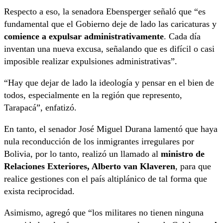
Respecto a eso, la senadora Ebensperger señaló que “es
fundamental que el Gobierno deje de lado las caricaturas y
comience a expulsar administrativamente
. Cada día
inventan una nueva excusa, señalando que es difícil o casi
imposible realizar expulsiones administrativas”.
“Hay que dejar de lado la ideología y pensar en el bien de
todos, especialmente en la región que represento,
Tarapacá”, enfatizó.
En tanto, el senador José Miguel Durana lamentó que haya
nula reconducción de los inmigrantes irregulares por
Bolivia, por lo tanto, realizó un llamado al
ministro de
Relaciones Exteriores, Alberto van Klaveren
, para que
realice gestiones con el país altiplánico de tal forma que
exista reciprocidad.
Asimismo, agregó que “los militares no tienen ninguna