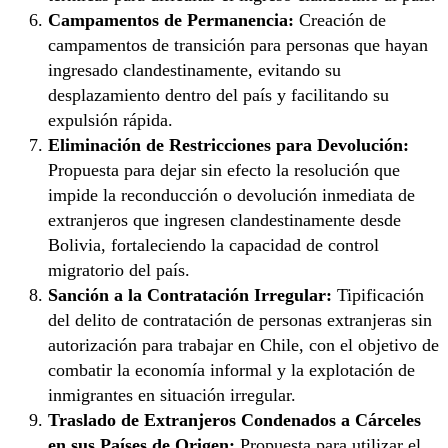
Campamentos de Permanencia:
Creación de
campamentos de transición para personas que hayan
ingresado clandestinamente, evitando su
desplazamiento dentro del país y facilitando su
expulsión rápida.
Eliminación de Restricciones para Devolución:
Propuesta para dejar sin efecto la resolución que
impide la reconducción o devolución inmediata de
extranjeros que ingresen clandestinamente desde
Bolivia, fortaleciendo la capacidad de control
migratorio del país.
Sanción a la Contratación Irregular:
Tipificación
del delito de contratación de personas extranjeras sin
autorización para trabajar en Chile, con el objetivo de
combatir la economía informal y la explotación de
inmigrantes en situación irregular.
Traslado de Extranjeros Condenados a Cárceles
en sus Países de Origen:
Propuesta para utilizar el