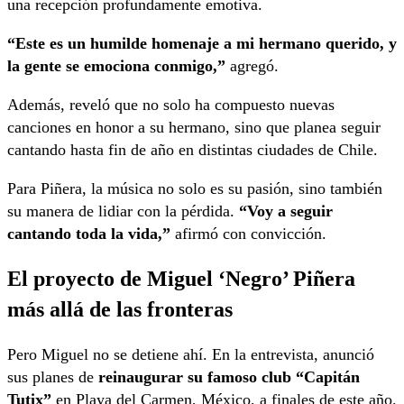
una recepción profundamente emotiva.
“Este es un humilde homenaje a mi hermano querido, y
la gente se emociona conmigo,”
agregó.
Además, reveló que no solo ha compuesto nuevas
canciones en honor a su hermano, sino que planea seguir
cantando hasta fin de año en distintas ciudades de Chile.
Para Piñera, la música no solo es su pasión, sino también
su manera de lidiar con la pérdida.
“Voy a seguir
cantando toda la vida,”
afirmó con convicción.
El proyecto de Miguel ‘Negro’ Piñera
más allá de las fronteras
Pero Miguel no se detiene ahí. En la entrevista, anunció
sus planes de
reinaugurar su famoso club “Capitán
Tutix”
en Playa del Carmen, México, a finales de este año.