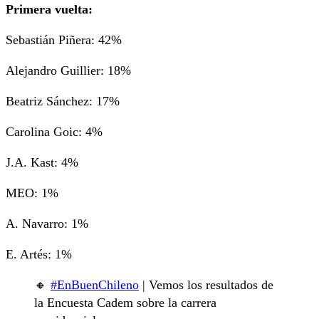
Primera vuelta:
Sebastián Piñera: 42%
Alejandro Guillier: 18%
Beatriz Sánchez: 17%
Carolina Goic: 4%
J.A. Kast: 4%
MEO: 1%
A. Navarro: 1%
E. Artés: 1%
🔸
#EnBuenChileno
| Vemos los resultados de
la Encuesta Cadem sobre la carrera