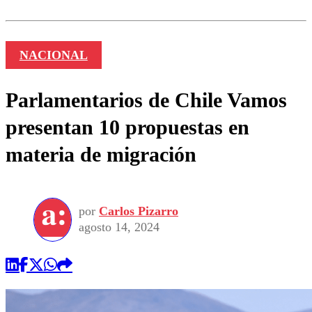
NACIONAL
Parlamentarios de Chile Vamos
presentan 10 propuestas en
materia de migración
por
Carlos Pizarro
agosto 14, 2024