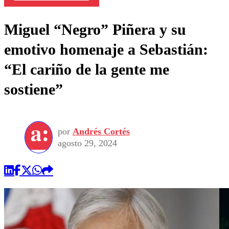
Miguel “Negro” Piñera y su
emotivo homenaje a Sebastián:
“El cariño de la gente me
sostiene”
por
Andrés Cortés
agosto 29, 2024