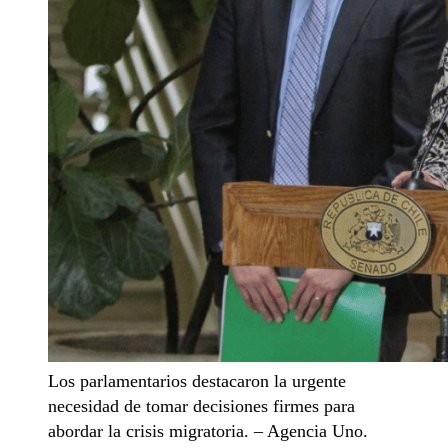
Los parlamentarios destacaron la urgente
necesidad de tomar decisiones firmes para
abordar la crisis migratoria. – Agencia Uno.