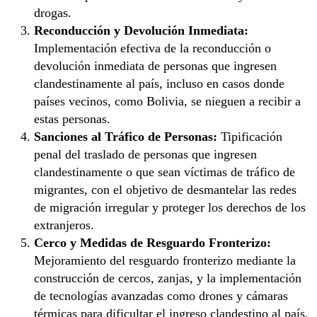
drogas.
Reconducción y Devolución Inmediata:
Implementación efectiva de la reconducción o
devolución inmediata de personas que ingresen
clandestinamente al país, incluso en casos donde
países vecinos, como Bolivia, se nieguen a recibir a
estas personas.
Sanciones al Tráfico de Personas:
Tipificación
penal del traslado de personas que ingresen
clandestinamente o que sean víctimas de tráfico de
migrantes, con el objetivo de desmantelar las redes
de migración irregular y proteger los derechos de los
extranjeros.
Cerco y Medidas de Resguardo Fronterizo:
Mejoramiento del resguardo fronterizo mediante la
construcción de cercos, zanjas, y la implementación
de tecnologías avanzadas como drones y cámaras
térmicas para dificultar el ingreso clandestino al país.