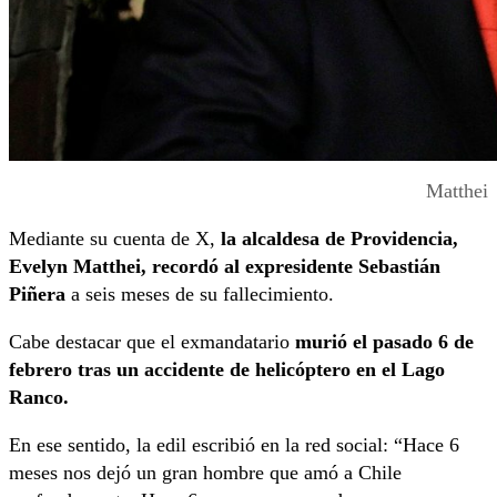
Matthei
Mediante su cuenta de X,
la alcaldesa de Providencia,
Evelyn Matthei, recordó al expresidente Sebastián
Piñera
a seis meses de su fallecimiento.
Cabe destacar que el exmandatario
murió el pasado 6 de
febrero tras un accidente de helicóptero en el Lago
Ranco.
En ese sentido, la edil escribió en la red social: “Hace 6
meses nos dejó un gran hombre que amó a Chile