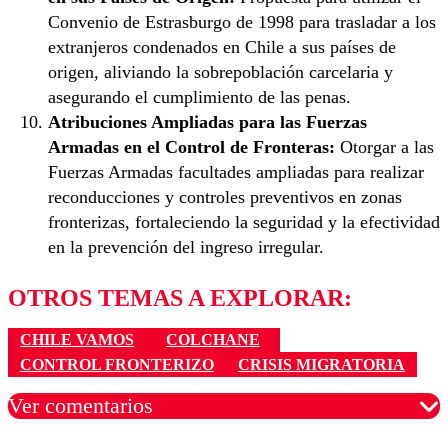
Convenio de Estrasburgo de 1998 para trasladar a los
extranjeros condenados en Chile a sus países de
origen, aliviando la sobrepoblación carcelaria y
asegurando el cumplimiento de las penas.
Atribuciones Ampliadas para las Fuerzas
Armadas en el Control de Fronteras:
Otorgar a las
Fuerzas Armadas facultades ampliadas para realizar
reconducciones y controles preventivos en zonas
fronterizas, fortaleciendo la seguridad y la efectividad
en la prevención del ingreso irregular.
OTROS TEMAS A EXPLORAR:
CHILE VAMOS
COLCHANE
CONTROL FRONTERIZO
CRISIS MIGRATORIA
Ver comentarios