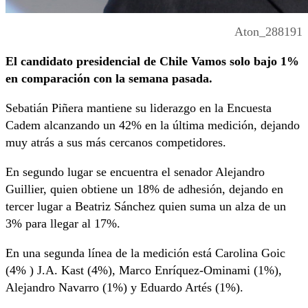
Aton_288191
El candidato presidencial de Chile Vamos solo bajo 1%
en comparación con la semana pasada.
Sebatián Piñera mantiene su liderazgo en la Encuesta
Cadem alcanzando un 42% en la última medición, dejando
muy atrás a sus más cercanos competidores.
En segundo lugar se encuentra el senador Alejandro
Guillier, quien obtiene un 18% de adhesión, dejando en
tercer lugar a Beatriz Sánchez quien suma un alza de un
3% para llegar al 17%.
En una segunda línea de la medición está Carolina Goic
(4% ) J.A. Kast (4%), Marco Enríquez-Ominami (1%),
Alejandro Navarro (1%) y Eduardo Artés (1%).