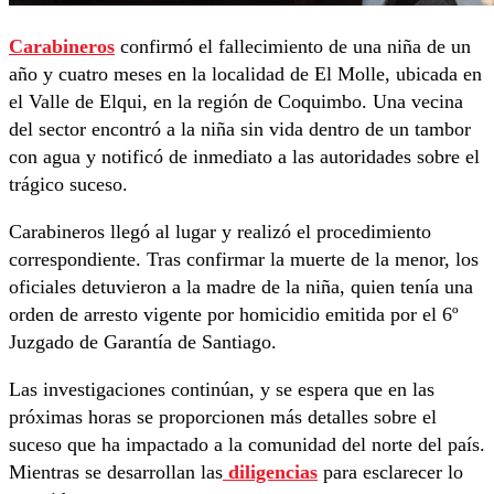
Carabineros
confirmó el fallecimiento de una niña de un
año y cuatro meses en la localidad de El Molle, ubicada en
el Valle de Elqui, en la región de Coquimbo. Una vecina
del sector encontró a la niña sin vida dentro de un tambor
con agua y notificó de inmediato a las autoridades sobre el
trágico suceso.
Carabineros llegó al lugar y realizó el procedimiento
correspondiente. Tras confirmar la muerte de la menor, los
oficiales detuvieron a la madre de la niña, quien tenía una
orden de arresto vigente por homicidio emitida por el 6º
Juzgado de Garantía de Santiago.
Las investigaciones continúan, y se espera que en las
próximas horas se proporcionen más detalles sobre el
suceso que ha impactado a la comunidad del norte del país.
Mientras se desarrollan las
diligencias
para esclarecer lo