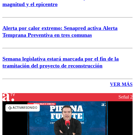
magnitud y el epicentro
Alerta por calor extremo: Senapred activa Alerta
Temprana Preventiva en tres comunas
Semana legislativa estará marcada por el fin de la
tramitación del proyecto de reconstrucción
VER MÁS
Señal 2