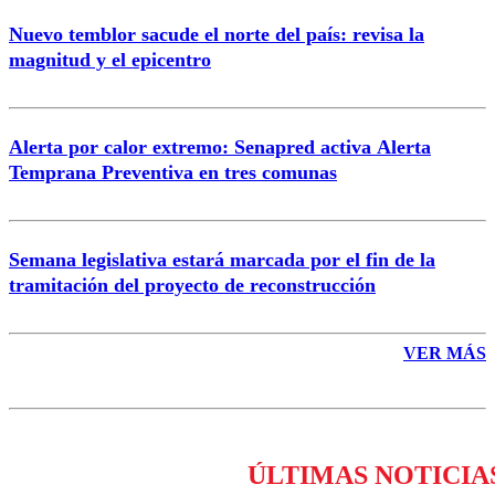
Nuevo temblor sacude el norte del país: revisa la
magnitud y el epicentro
Enviar comentario
Alerta por calor extremo: Senapred activa Alerta
Temprana Preventiva en tres comunas
Semana legislativa estará marcada por el fin de la
tramitación del proyecto de reconstrucción
VER MÁS
ÚLTIMAS NOTICIA