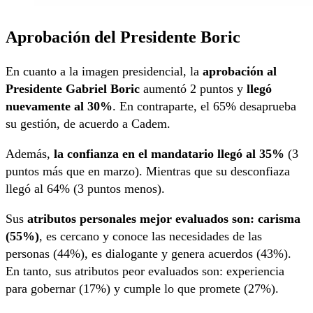
Aprobación del Presidente Boric
En cuanto a la imagen presidencial, la
aprobación al
Presidente Gabriel Boric
aumentó 2 puntos y
llegó
nuevamente al 30%
. En contraparte, el 65% desaprueba
su gestión, de acuerdo a Cadem.
Además,
la confianza en el mandatario llegó al 35%
(3
puntos más que en marzo). Mientras que su desconfiaza
llegó al 64% (3 puntos menos).
Sus
atributos personales mejor evaluados son: carisma
(55%)
, es cercano y conoce las necesidades de las
personas (44%), es dialogante y genera acuerdos (43%).
En tanto, sus atributos peor evaluados son: experiencia
para gobernar (17%) y cumple lo que promete (27%).