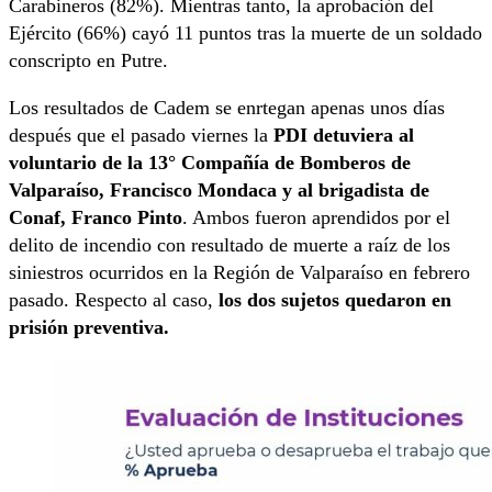
Carabineros (82%). Mientras tanto, la aprobación del
Ejército (66%) cayó 11 puntos tras la muerte de un soldado
conscripto en Putre.
Los resultados de Cadem se enrtegan apenas unos días
después que el pasado viernes la
PDI detuviera al
voluntario de la 13° Compañía de Bomberos de
Valparaíso, Francisco Mondaca y al brigadista de
Conaf, Franco Pinto
. Ambos fueron aprendidos por el
delito de incendio con resultado de muerte a raíz de los
siniestros ocurridos en la Región de Valparaíso en febrero
pasado. Respecto al caso,
los dos sujetos quedaron en
prisión preventiva.