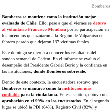
Bomberos
Bomberos se mantiene como la institución mejor
evaluada de Chile.
Ello, pese a que el viernes se
detuvo
al voluntario Francisco Mondaca
por su participación en
los incendios que azotaron a la Región de Valparaíso en
febrero pasado que dejaron 137 víctimas fatales.
Este domingo se dieron a conocer los resultados del
sondeo semanal de Cadem. En el informe se evaluó el
desempeño del Presidente Gabriel Boric y la confianza en
las instituciones,
donde Bomberos sobresale
.
Dentro de este contexto, la encuestadora sostuvo que
Bomberos se mantuvo como la
institución más
confiable
para la ciudadanía
. En ese sentido, obtuvo una
aprobación en el 99% en los encuestados
. En el segundo
lugar se ubicó la PDI (84%), Registro Civil (82%) y