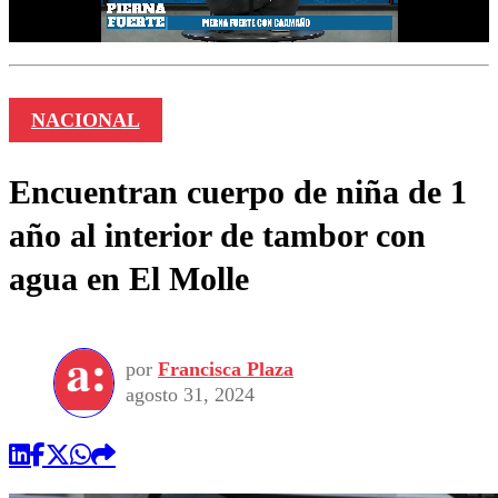
NACIONAL
Encuentran cuerpo de niña de 1
año al interior de tambor con
agua en El Molle
por
Francisca Plaza
agosto 31, 2024