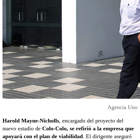
Agencia Uno
Harold Mayne-Nicholls
, encargado del proyecto del
nuevo estadio de
Colo-Colo, se refirió a la empresa que
apoyará con el plan de viabilidad
. El dirigente aseguró