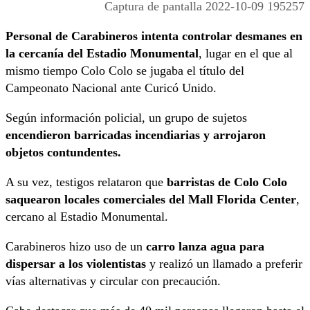
Captura de pantalla 2022-10-09 195257
Personal de Carabineros intenta controlar desmanes en
la cercanía del Estadio Monumental
, lugar en el que al
mismo tiempo Colo Colo se jugaba el título del
Campeonato Nacional ante Curicó Unido.
Según información policial, un grupo de sujetos
encendieron barricadas incendiarias y arrojaron
objetos contundentes.
A su vez, testigos relataron que
barristas de Colo Colo
saquearon locales comerciales del Mall Florida Center
,
cercano al Estadio Monumental.
Carabineros hizo uso de un
carro lanza agua para
dispersar a los violentistas
y realizó un llamado a preferir
vías alternativas y circular con precaución.