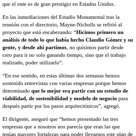
que el ente es de gran prestigio en Estados Unidos.
En las inmediaciones del Estadio Monumental tras la
reunión con el directorio, Mayne-Nicholls se refirió al
proyecto que está encabezando: “
Hicimos primero un
análisis de todo lo que había hecho Claudio Gómez y su
gente, y desde ahí partimos
, no quisimos partir desde
cero para ir no solo ganando tiempo, sino que el trabajo
realizado, poder utilizarlo”.
“En ese sentido, en estas últimas dos semanas hemos
sostenido entrevistas con varias empresas porque hemos
determinado
que lo mejor era partir con un estudio de
viabilidad, de sostenibilidad y modelo de negocio
para
después partir por los pasos arquitectónicos”, agregó.
El dirigente, aseguró que “hemos presentado las tres
empresas que a nosotros nos parecía que eran las que
tenían mayores fortalezas para poder llevarnos este plan de