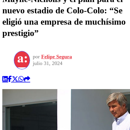
nuevo estadio de Colo-Colo: “Se
eligió una empresa de muchísimo
prestigio”
por
Felipe Segura
julio 31, 2024