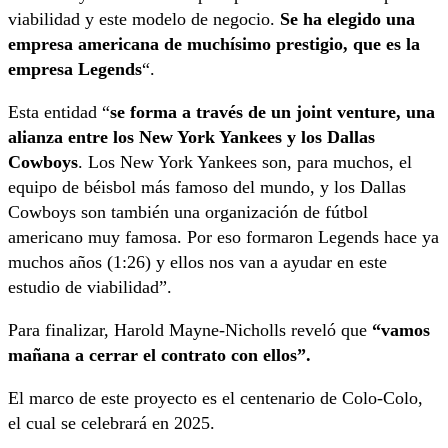
viabilidad y este modelo de negocio.
Se ha elegido una
empresa americana de muchísimo prestigio, que es la
empresa Legends
“.
Esta entidad “
se forma a través de un joint venture, una
alianza entre los New York Yankees y los Dallas
Cowboys
. Los New York Yankees son, para muchos, el
equipo de béisbol más famoso del mundo, y los Dallas
Cowboys son también una organización de fútbol
americano muy famosa. Por eso formaron Legends hace ya
muchos años (1:26) y ellos nos van a ayudar en este
estudio de viabilidad”.
Para finalizar, Harold Mayne-Nicholls reveló que
“vamos
mañana a cerrar el contrato con ellos”.
El marco de este proyecto es el centenario de Colo-Colo,
el cual se celebrará en 2025.