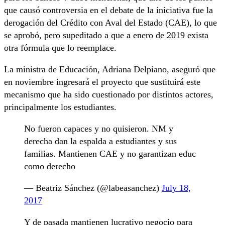
que causó controversia en el debate de la iniciativa fue la
derogación del Crédito con Aval del Estado (CAE), lo que
se aprobó, pero supeditado a que a enero de 2019 exista
otra fórmula que lo reemplace.
La ministra de Educación, Adriana Delpiano, aseguró que
en noviembre ingresará el proyecto que sustituirá este
mecanismo que ha sido cuestionado por distintos actores,
principalmente los estudiantes.
No fueron capaces y no quisieron. NM y
derecha dan la espalda a estudiantes y sus
familias. Mantienen CAE y no garantizan educ
como derecho
— Beatriz Sánchez (@labeasanchez)
July 18,
2017
Y de pasada mantienen lucrativo negocio para