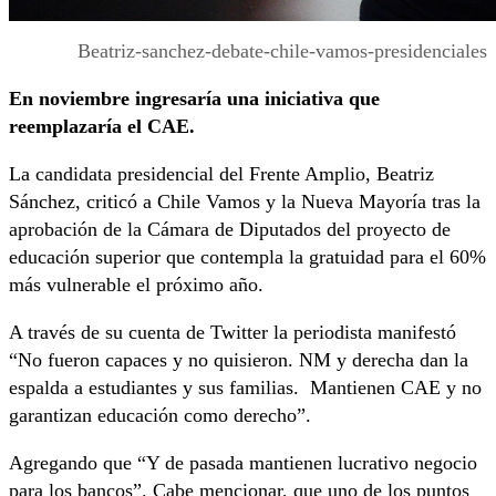
Beatriz-sanchez-debate-chile-vamos-presidenciales
En noviembre ingresaría una iniciativa que
reemplazaría el CAE.
La candidata presidencial del Frente Amplio, Beatriz
Sánchez, criticó a Chile Vamos y la Nueva Mayoría tras la
aprobación de la Cámara de Diputados del proyecto de
educación superior que contempla la gratuidad para el 60%
más vulnerable el próximo año.
A través de su cuenta de Twitter la periodista manifestó
“No fueron capaces y no quisieron. NM y derecha dan la
espalda a estudiantes y sus familias. Mantienen CAE y no
garantizan educación como derecho”.
Agregando que “Y de pasada mantienen lucrativo negocio
para los bancos”. Cabe mencionar, que uno de los puntos