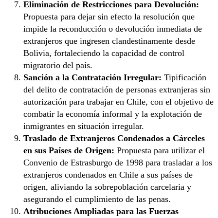
Eliminación de Restricciones para Devolución:
Propuesta para dejar sin efecto la resolución que
impide la reconducción o devolución inmediata de
extranjeros que ingresen clandestinamente desde
Bolivia, fortaleciendo la capacidad de control
migratorio del país.
Sanción a la Contratación Irregular:
Tipificación
del delito de contratación de personas extranjeras sin
autorización para trabajar en Chile, con el objetivo de
combatir la economía informal y la explotación de
inmigrantes en situación irregular.
Traslado de Extranjeros Condenados a Cárceles
en sus Países de Origen:
Propuesta para utilizar el
Convenio de Estrasburgo de 1998 para trasladar a los
extranjeros condenados en Chile a sus países de
origen, aliviando la sobrepoblación carcelaria y
asegurando el cumplimiento de las penas.
Atribuciones Ampliadas para las Fuerzas