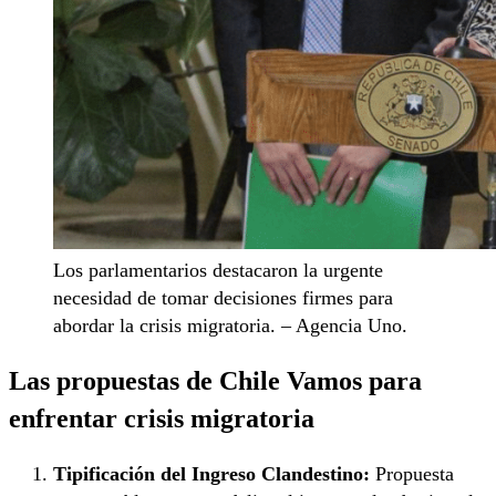
Los parlamentarios destacaron la urgente
necesidad de tomar decisiones firmes para
abordar la crisis migratoria. – Agencia Uno.
Las propuestas de Chile Vamos para
enfrentar crisis migratoria
Tipificación del Ingreso Clandestino:
Propuesta