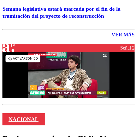
Semana legislativa estará marcada por el fin de la
tramitación del proyecto de reconstrucción
VER MÁS
Señal 2
NACIONAL