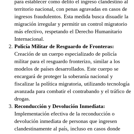
para establecer como delito el ingreso clandestino al
territorio nacional, con penas agravadas en casos de
ingresos fraudulentos. Esta medida busca disuadir la
migración irregular y permitir un control migratorio
más efectivo, respetando el Derecho Humanitario
Internacional.
Policía Militar de Resguardo de Fronteras:
Creación de un cuerpo especializado de policía
militar para el resguardo fronterizo, similar a los
modelos de países desarrollados. Este cuerpo se
encargará de proteger la soberanía nacional y
fiscalizar la política migratoria, utilizando tecnología
avanzada para combatir el contrabando y el tráfico de
drogas.
Reconducción y Devolución Inmediata:
Implementación efectiva de la reconducción o
devolución inmediata de personas que ingresen
clandestinamente al país, incluso en casos donde