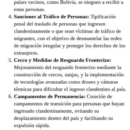
países vecinos, como Bolivia, se nieguen a recibir a
estas personas.
Sanciones al Tráfico de Personas:
Tipificación
penal del traslado de personas que ingresen
clandestinamente o que sean víctimas de tráfico de
migrantes, con el objetivo de desmantelar las redes
de migración irregular y proteger los derechos de los
extranjeros.
Cerco y Medidas de Resguardo Fronterizo:
Mejoramiento del resguardo fronterizo mediante la
construcción de cercos, zanjas, y la implementación
de tecnologías avanzadas como drones y cámaras
térmicas para dificultar el ingreso clandestino al país.
Campamentos de Permanencia:
Creación de
campamentos de transición para personas que hayan
ingresado clandestinamente, evitando su
desplazamiento dentro del país y facilitando su
expulsión rápida.