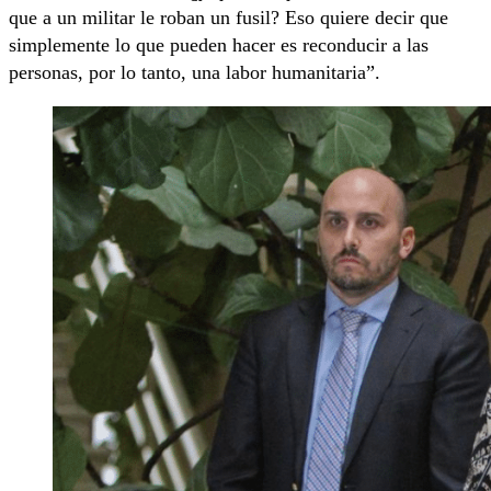
que a un militar le roban un fusil? Eso quiere decir que
simplemente lo que pueden hacer es reconducir a las
personas, por lo tanto, una labor humanitaria”.