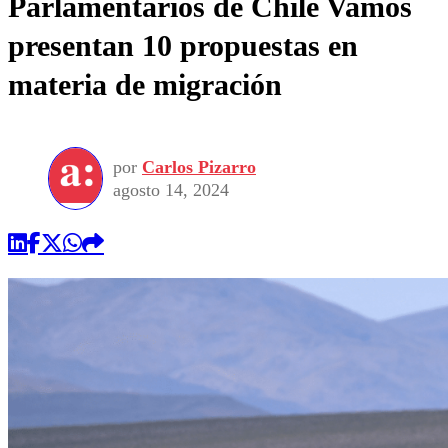
Parlamentarios de Chile Vamos
presentan 10 propuestas en
materia de migración
por
Carlos Pizarro
agosto 14, 2024