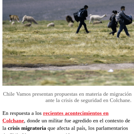
Chile Vamos presentan propuestas en materia de migración
ante la crisis de seguridad en Colchane.
En respuesta a los
recientes acontecimientos en
Colchane
, donde un militar fue agredido en el contexto de
la
crisis migratoria
que afecta al país, los parlamentarios