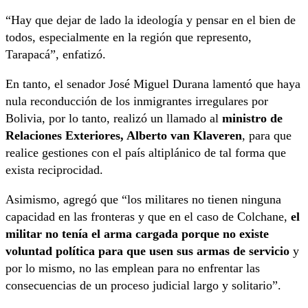
“Hay que dejar de lado la ideología y pensar en el bien de
todos, especialmente en la región que represento,
Tarapacá”, enfatizó.
En tanto, el senador José Miguel Durana lamentó que haya
nula reconducción de los inmigrantes irregulares por
Bolivia, por lo tanto, realizó un llamado al
ministro de
Relaciones Exteriores, Alberto van Klaveren
, para que
realice gestiones con el país altiplánico de tal forma que
exista reciprocidad.
Asimismo, agregó que “los militares no tienen ninguna
capacidad en las fronteras y que en el caso de Colchane,
el
militar no tenía el arma cargada porque no existe
voluntad política para que usen sus armas de servicio
y
por lo mismo, no las emplean para no enfrentar las
consecuencias de un proceso judicial largo y solitario”.