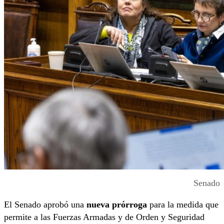
Senado
El Senado aprobó una
nueva prórroga
para la medida que
permite a las Fuerzas Armadas y de Orden y Seguridad