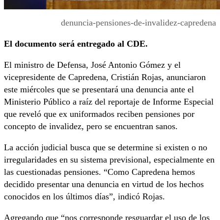
denuncia-pensiones-de-invalidez-capredena
El documento será entregado al CDE.
El ministro de Defensa, José Antonio Gómez y el
vicepresidente de Capredena, Cristián Rojas, anunciaron
este miércoles que se presentará una denuncia ante el
Ministerio Público a raíz del reportaje de Informe Especial
que reveló que ex uniformados reciben pensiones por
concepto de invalidez, pero se encuentran sanos.
La acción judicial busca que se determine si existen o no
irregularidades en su sistema previsional, especialmente en
las cuestionadas pensiones. “Como Capredena hemos
decidido presentar una denuncia en virtud de los hechos
conocidos en los últimos días”, indicó Rojas.
Agregando que “nos corresponde resguardar el uso de los