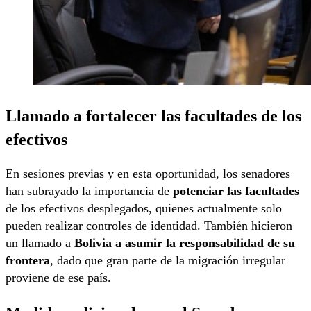
Llamado a fortalecer las facultades de los
efectivos
En sesiones previas y en esta oportunidad, los senadores
han subrayado la importancia de
potenciar las facultades
de los efectivos desplegados, quienes actualmente solo
pueden realizar controles de identidad. También hicieron
un llamado a
Bolivia a asumir la responsabilidad de su
frontera
, dado que gran parte de la migración irregular
proviene de ese país.