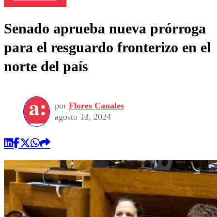
Senado aprueba nueva prórroga
para el resguardo fronterizo en el
norte del país
por
Flores Canales
agosto 13, 2024