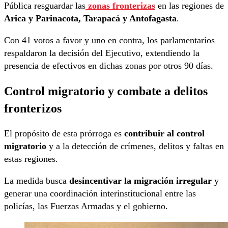
Pública resguardar las
zonas fronterizas
en las regiones de
Arica y Parinacota, Tarapacá y Antofagasta
.
Con 41 votos a favor y uno en contra, los parlamentarios
respaldaron la decisión del Ejecutivo, extendiendo la
presencia de efectivos en dichas zonas por otros 90 días.
Control migratorio y combate a delitos
fronterizos
El propósito de esta prórroga es
contribuir al control
migratorio
y a la detección de crímenes, delitos y faltas en
estas regiones.
La medida busca
desincentivar la migración irregular
y
generar una coordinación interinstitucional entre las
policías, las Fuerzas Armadas y el gobierno.