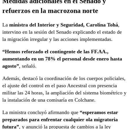
Medidas adicionales en el Senado y
refuerzos en la macrozona norte
La
ministra del Interior y Seguridad, Carolina Tohá
,
intervino en la sesión del Senado explicando el estado de
la migración irregular y las acciones implementadas.
“Hemos reforzado el contingente de las FF.AA.,
aumentando en un 78% el personal desde enero hasta
agosto”
, señaló.
Además, destacó la coordinación de los cuerpos policiales,
el ajuste del control en el paso Ancestral con presencia
militar las 24 horas, la ampliación del sistema biométrico y
la instalación de una comisaría en Colchane.
La ministra concluyó afirmando que
“esperamos estar
preparados para enfrentar cualquier ola migratoria
futura”
, y anunció la propuesta de cambios a la ley