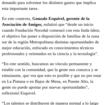
donando para solventar los distintos gastos que implica
esta importante tarea.
En este contexto,
Gonzalo Esquivel, gerente de la
Asociación de Amigos,
enfatizó que “desde un inicio
cuando Fundación Nocedal comenzó con esta linda labor,
el objetivo fue poner a disposición de familias de la zona
sur de la región Metropolitana distintas oportunidades de
mejor educación, enfocado en conocimientos técnicos
profesionales y orientados en la ciencia y la tecnología”.
“En este sentido, buscamos un vínculo permanente y
estable con la comunidad, que la gente nos conozca y se
entusiasme, que vea que esto es posible y que no por estar
en La Pintana o en Bajos de Mena, en Puente Alto, la
gente no puede apostar por nuevas oportunidades”,
reflexionó Esquivel.
“Los talentos se distribuyen de manera normal a lo largo