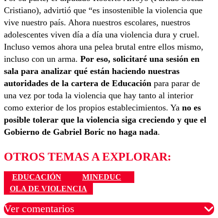
Cristiano), advirtió que “es insostenible la violencia que
vive nuestro país. Ahora nuestros escolares, nuestros
adolescentes viven día a día una violencia dura y cruel.
Incluso vemos ahora una pelea brutal entre ellos mismo,
incluso con un arma.
Por eso, solicitaré una sesión en
sala para analizar qué están haciendo nuestras
autoridades de la cartera de Educación
para parar de
una vez por toda la violencia que hay tanto al interior
como exterior de los propios establecimientos. Ya
no es
posible tolerar que la violencia siga creciendo y que el
Gobierno de Gabriel Boric no haga nada
.
OTROS TEMAS A EXPLORAR:
EDUCACIÓN
MINEDUC
OLA DE VIOLENCIA
Ver comentarios