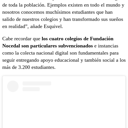
de toda la población. Ejemplos existen en todo el mundo y
nosotros conocemos muchísimos estudiantes que han
salido de nuestros colegios y han transformado sus sueños
en realidad”, añade Esquivel.
Cabe recordar que
los cuatro colegios de Fundación
Nocedal son particulares subvencionados
e instancias
como la colecta nacional digital son fundamentales para
seguir entregando apoyo educacional y también social a los
más de 3.200 estudiantes.