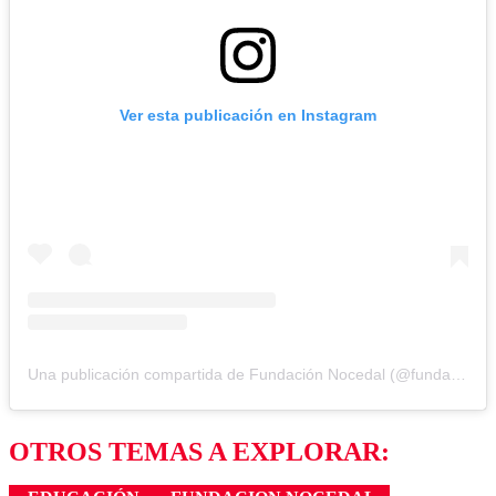
Ver esta publicación en Instagram
Una publicación compartida de Fundación Nocedal (@fundacionnocedal)
OTROS TEMAS A EXPLORAR: