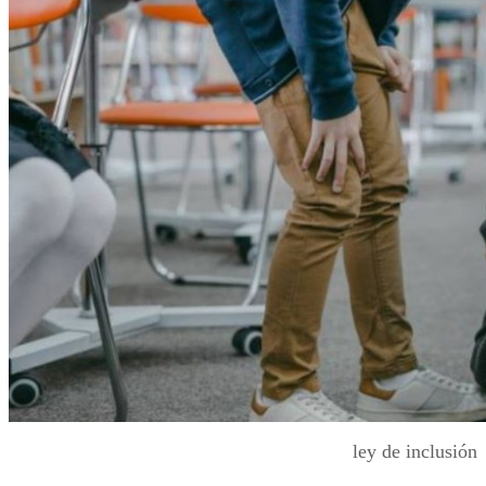
ley de inclusión