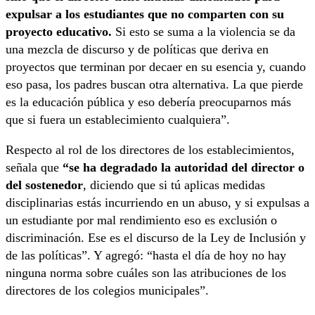
expulsar a los estudiantes que no comparten con su
proyecto educativo.
Si esto se suma a la violencia se da
una mezcla de discurso y de políticas que deriva en
proyectos que terminan por decaer en su esencia y, cuando
eso pasa, los padres buscan otra alternativa. La que pierde
es la educación pública y eso debería preocuparnos más
que si fuera un establecimiento cualquiera”.
Respecto al rol de los directores de los establecimientos,
señala que
“se ha degradado la autoridad del director o
del sostenedor
, diciendo que si tú aplicas medidas
disciplinarias estás incurriendo en un abuso, y si expulsas a
un estudiante por mal rendimiento eso es exclusión o
discriminación. Ese es el discurso de la Ley de Inclusión y
de las políticas”. Y agregó: “hasta el día de hoy no hay
ninguna norma sobre cuáles son las atribuciones de los
directores de los colegios municipales”.