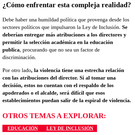
¿Cómo enfrentar esta compleja realidad?
Debe haber una humildad política que provenga desde los
sectores políticos que impulsaron la Ley de Inclusión.
Se
deberían entregar más atribuciones a los directores y
permitir la selección académica en la educación
publica
, procurando que no sea un factor de
discriminación.
Por otro lado
, la violencia tiene una estrecha relación
con las atribuciones del director. Si al tomar una
decisión, estos no cuentan con el respaldo de los
apoderados o el alcalde, será difícil que esos
establecimientos puedan salir de la espiral de violencia.
OTROS TEMAS A EXPLORAR:
EDUCACIÓN
LEY DE INCLUSIÓN