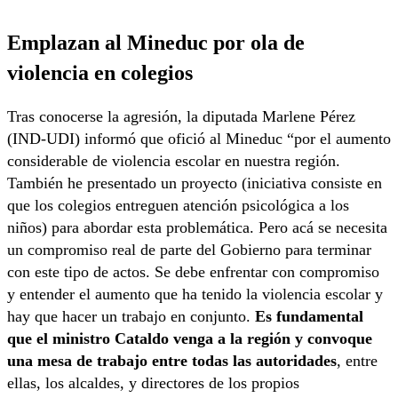
Emplazan al Mineduc por ola de
violencia en colegios
Tras conocerse la agresión, la diputada Marlene Pérez
(IND-UDI) informó que ofició al Mineduc “por el aumento
considerable de violencia escolar en nuestra región.
También he presentado un proyecto (iniciativa consiste en
que los colegios entreguen atención psicológica a los
niños) para abordar esta problemática. Pero acá se necesita
un compromiso real de parte del Gobierno para terminar
con este tipo de actos. Se debe enfrentar con compromiso
y entender el aumento que ha tenido la violencia escolar y
hay que hacer un trabajo en conjunto.
Es fundamental
que el ministro Cataldo venga a la región y convoque
una mesa de trabajo entre todas las autoridades
, entre
ellas, los alcaldes, y directores de los propios