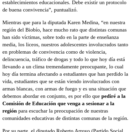
establecimientos educacionales. Debe existir un protocolo
de buena convivencia”, puntualizó.
Mientras que para la diputada Karen Medina, “en nuestra
región del Biobío, hace mucho rato que distintas comunas
han sido víctimas, sobre todo en la parte de enseñanza
media, los liceos, nuestros adolescentes involucrados tanto
en problemas de convivencia como de violencia,
delincuencia, tráfico de drogas y todo lo que hoy día está
llevando a un clima tremendamente preocupante, lo cual
hoy día termina afectando a estudiantes que han perdido la
vida, estudiantes que se están viendo involucrados con
armas blancas, con armas de fuego y es una situación que
debemos abordar en conjunto, es por ello que
pediré a la
Comisión de Educación que venga a sesionar a la
región
para escuchar la preocupación de nuestras
comunidades educativas de distintas comunas de la región.
Por su parte, el diputado Roberto Arroyo (Partido Social