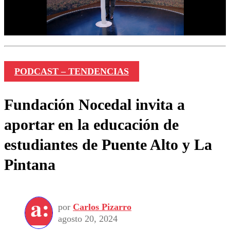
PODCAST – TENDENCIAS
Fundación Nocedal invita a
aportar en la educación de
estudiantes de Puente Alto y La
Pintana
por
Carlos Pizarro
agosto 20, 2024