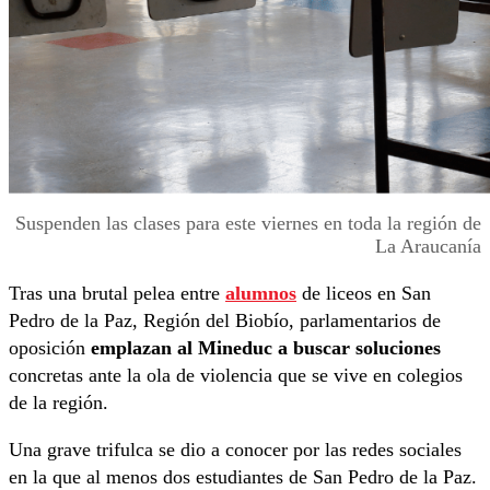
Suspenden las clases para este viernes en toda la región de
La Araucanía
Tras una brutal pelea entre
alumnos
de liceos en San
Pedro de la Paz, Región del Biobío, parlamentarios de
oposición
emplazan al Mineduc a buscar soluciones
concretas ante la ola de violencia que se vive en colegios
de la región.
Una grave trifulca se dio a conocer por las redes sociales
en la que al menos dos estudiantes de San Pedro de la Paz.