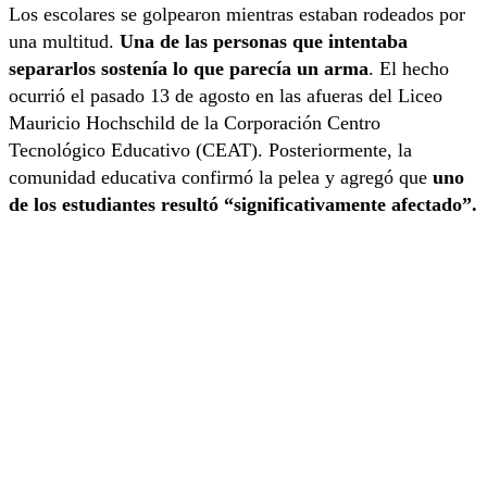
Los escolares se golpearon mientras estaban rodeados por
una multitud.
Una de las personas que intentaba
separarlos sostenía lo que parecía un arma
. El hecho
ocurrió el pasado 13 de agosto en las afueras del Liceo
Mauricio Hochschild de la Corporación Centro
Tecnológico Educativo (CEAT). Posteriormente, la
comunidad educativa confirmó la pelea y agregó que
uno
de los estudiantes resultó “significativamente afectado”.