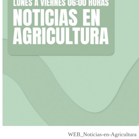
WEB_Noticias-en-Agricultura