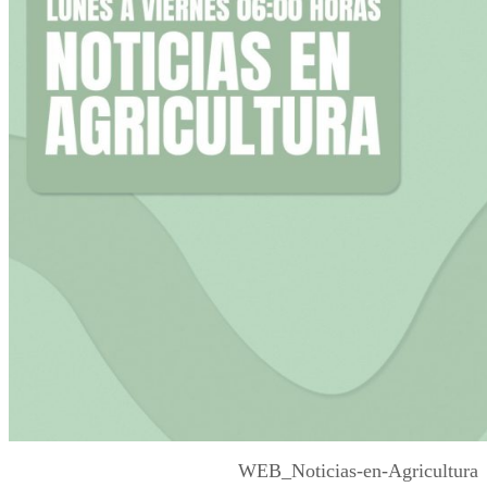
WEB_Noticias-en-Agricultura