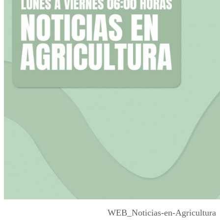
WEB_Noticias-en-Agricultura