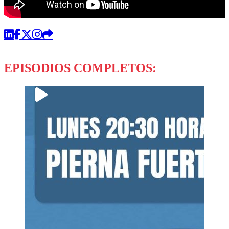
EPISODIOS COMPLETOS: