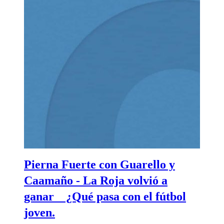
Pierna Fuerte con Guarello y
Caamaño - La Roja volvió a
ganar _ ¿Qué pasa con el fútbol
joven.