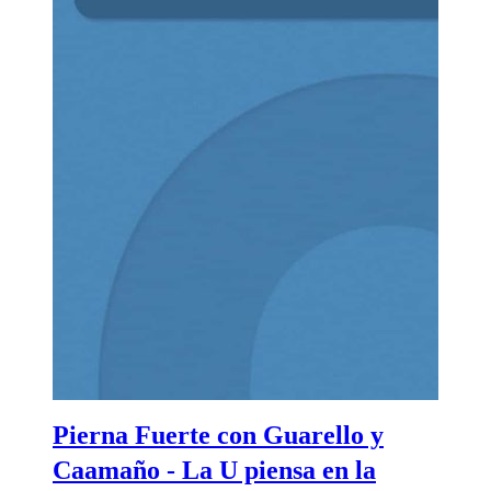
Pierna Fuerte con Guarello y
Caamaño - La U piensa en la